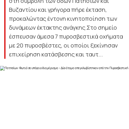
στη συμβολή των οδών Πατησίων και
Βυζαντίου και γρήγορα πήρε έκταση,
προκαλώντας έντονη κινητοποίηση των
δυνάμεων έκτακτης ανάγκης.Στο σημείο
έσπευσαν άμεσα 7 πυροσβεστικά οχήματα
με 20 πυροσβέστες, οι οποίοι ξεκίνησαν
επιχείρηση κατάσβεσης και ταυτ...