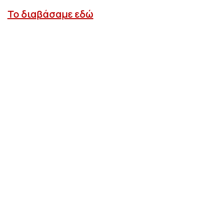
Το διαβάσαμε εδώ