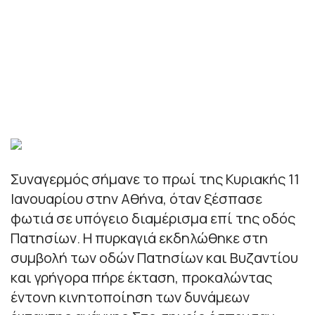
Συναγερμός σήμανε το πρωί της Κυριακής 11
Ιανουαρίου στην Αθήνα, όταν ξέσπασε
φωτιά σε υπόγειο διαμέρισμα επί της οδός
Πατησίων. Η πυρκαγιά εκδηλώθηκε στη
συμβολή των οδών Πατησίων και Βυζαντίου
και γρήγορα πήρε έκταση, προκαλώντας
έντονη κινητοποίηση των δυνάμεων