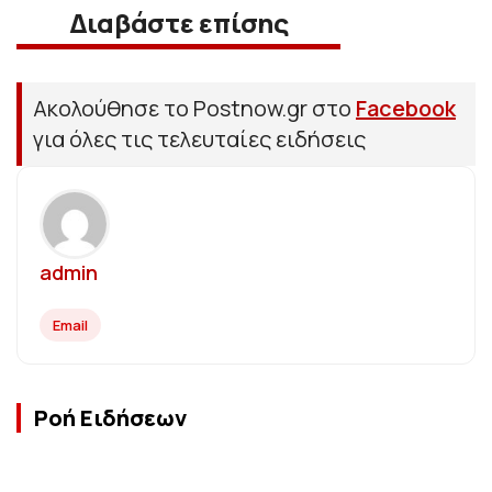
Διαβάστε επίσης
Ακολούθησε το Postnow.gr στο
Facebook
για όλες τις τελευταίες ειδήσεις
admin
Email
Ροή Ειδήσεων