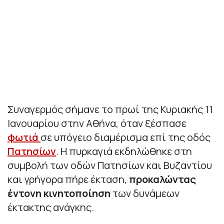
Συναγερμός σήμανε το πρωί της Κυριακής 11
Ιανουαρίου στην Αθήνα, όταν ξέσπασε
φωτιά
σε υπόγειο διαμέρισμα επί της οδός
Πατησίων
. Η πυρκαγιά εκδηλώθηκε στη
συμβολή των οδών Πατησίων και Βυζαντίου
και γρήγορα πήρε έκταση,
προκαλώντας
έντονη κινητοποίηση
των δυνάμεων
έκτακτης ανάγκης.