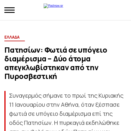
ΕΛΛΑΔΑ
Πατησίων: Φωτιά σε υπόγειο
διαμέρισμα – Δύο άτομα
απεγκλωβίστηκαν από την
Πυροσβεστική
Συναγερμός σήμανε το πρωί της Κυριακής
11 Ιανουαρίου στην Αθήνα, όταν ξέσπασε
φωτιά σε υπόγειο διαμέρισμα επί της
οδός Πατησίων. Η πυρκαγιά εκδηλώθηκε