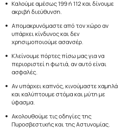
Καλούμε αμέσως 199 ή 112 και δίνουμε
ακριβή διεύθυνση.
Απομακρυνόμαστε από τον χώρο αν
υπάρχει κίνδυνος και δεν
χρησιμοποιούμε ασανσέρ.
Κλείνουμε πόρτες πίσω μας για να
περιοριστεί η φωτιά, αν αυτό είναι
ασφαλές.
Αν υπάρχει καπνός, κινούμαστε χαμηλά
και καλύπτουμε στόμα και μύτη με
ύφασμα.
Ακολουθούμε τις οδηγίες της
Πυροσβεστικής και της Αστυνομίας.