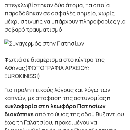
απεγκλωβίστηκαν δύο άτομα, τα οποία
παραδόθηκαν σε ασφαλές σημείο, χωρίς
μέχρι στιγμής να υπάρχουν πληροφορίες για
σοβαρό τραυματισμό.
Φωτιά σε διαμέρισμα στο κέντρο της
Αθήνας(ΦΩΤΟΓΡΑΦΙΑ ΑΡΧΕΙΟΥ:
EUROKINISSI)
Για προληπτικούς λόγους και λόγω των
καπνών, με απόφαση της αστυνομίας
η
κυκλοφορία στη λεωφόρο Πατησίων
διακόπηκε
από το ύψος της οδού Βυζαντίου
έως τη Γαλατσίου, προκειμένου να