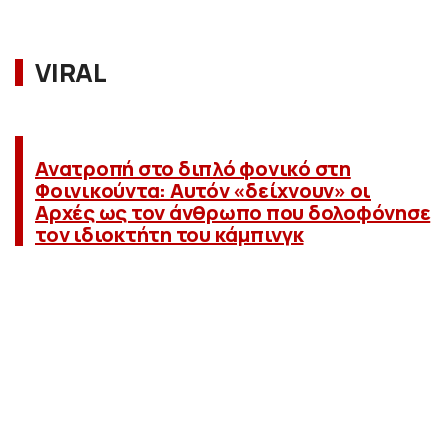
VIRAL
Ανατροπή στο διπλό φονικό στη
Φοινικούντα: Αυτόν «δείχνουν» οι
Αρχές ως τον άνθρωπο που δολοφόνησε
τον ιδιοκτήτη του κάμπινγκ