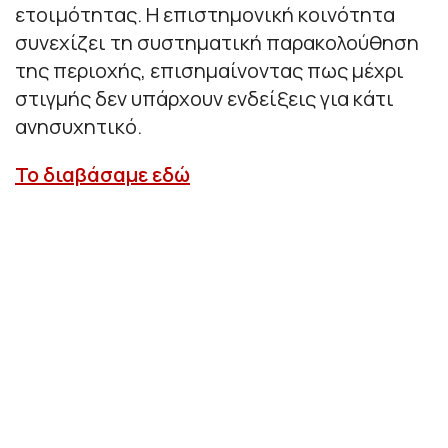
ετοιμότητας. Η επιστημονική κοινότητα
συνεχίζει τη συστηματική παρακολούθηση
της περιοχής, επισημαίνοντας πως μέχρι
στιγμής δεν υπάρχουν ενδείξεις για κάτι
ανησυχητικό.
Το διαβάσαμε εδώ