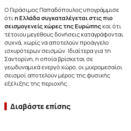
Ο Γεράσιμος Παπαδόπουλος υπογράμμισε
ότι
η Ελλάδα συγκαταλέγεται στις πιο
σεισμογενείς χώρες της Ευρώπης
και ότι
τέτοιου μεγέθους δονήσεις καταγράφονται
συχνά, χωρίς να αποτελούν προάγγελο
ισχυρότερων σεισμών. Ιδιαίτερα για τη
Σαντορίνη, η οποία βρίσκεται σε
γεωδυναμικά ενεργό χώρο, οι μικρομεσαίοι
σεισμοί αποτελούν μέρος της φυσικής
εξέλιξης της περιοχής.
Διαβάστε επίσης