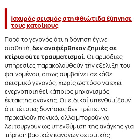
Ισχυρός σεισμός στη Φθιώτιδα ξύπνησε
τους κατοίκους
Παρά το γεγονός ότι η δόνηση έγινε
αισθητή,
δεν αναφέρθηκαν ζημιές σε
κτίρια ούτε τραυματισμοί.
Οι αρμόδιες
υπηρεσίες παρακολουθούν την εξέλιξη του
φαινομένου, όπως συμβαίνει σε κάθε
σεισμικό γεγονός, χωρίς ωστόσο να έχει
ενεργοποιηθεί κάποιος μηχανισμός
έκτακτης ανάγκης. Οι ειδικοί υπενθυμίζουν
ότι τέτοιες δονήσεις δεν πρέπει να
προκαλούν πανικό, αλλά μπορούν να
λειτουργούν ως υπενθύμιση της ανάγκης για
τήρηση βασικών κανόνων σεισμικής