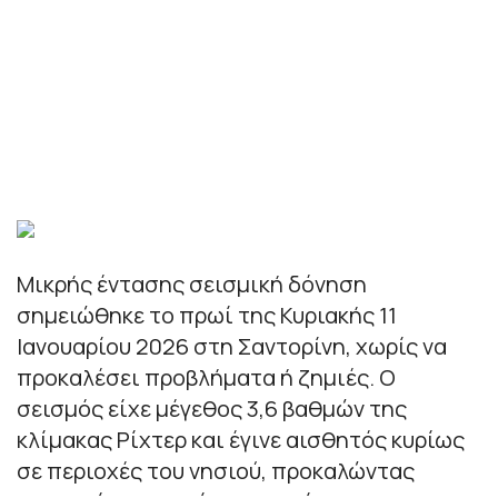
Μικρής έντασης σεισμική δόνηση
σημειώθηκε το πρωί της Κυριακής 11
Ιανουαρίου 2026 στη Σαντορίνη, χωρίς να
προκαλέσει προβλήματα ή ζημιές. Ο
σεισμός είχε μέγεθος 3,6 βαθμών της
κλίμακας Ρίχτερ και έγινε αισθητός κυρίως
σε περιοχές του νησιού, προκαλώντας