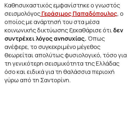
Καθησυχαστικός εμφανίστηκε ο γνωστός
σεισμολόγος
Γεράσιμος Παπαδόπουλος
, ο
οποίος με ανάρτησή του στα μέσα
κοινωνικής δικτύωσης ξεκαθάρισε ότι
δεν
συντρέχει λόγος ανησυχίας.
Όπως
ανέφερε, το συγκεκριμένο μέγεθος
θεωρείται απολύτως φυσιολογικό, τόσο για
τη γενικότερη σεισμικότητα της Ελλάδας
όσο και ειδικά για τη θαλάσσια περιοχή
γύρω από τη Σαντορίνη.