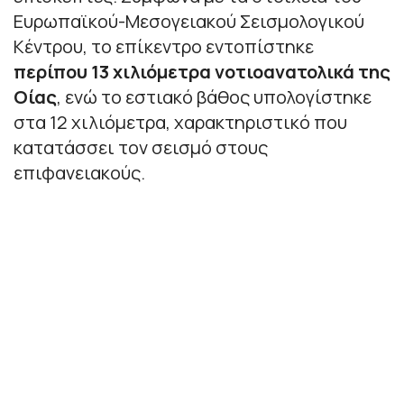
Ευρωπαϊκού-Μεσογειακού Σεισμολογικού
Κέντρου, το επίκεντρο εντοπίστηκε
περίπου 13 χιλιόμετρα νοτιοανατολικά της
Οίας
, ενώ το εστιακό βάθος υπολογίστηκε
στα 12 χιλιόμετρα, χαρακτηριστικό που
κατατάσσει τον σεισμό στους
επιφανειακούς.