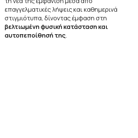
τη νέα της εμφάνιση μέσα από
επαγγελματικές λήψεις και καθημερινά
στιγμιότυπα, δίνοντας έμφαση στη
βελτιωμένη φυσική κατάσταση και
αυτοπεποίθησή της
.