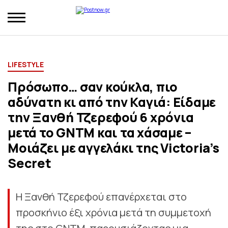
LIFESTYLE
Πρόσωπο… σαν κούκλα, πιο
αδύνατη κι από την Καγιά: Είδαμε
την Ξανθή Τζερεφού 6 χρόνια
μετά το GNTM και τα χάσαμε –
Μοιάζει με αγγελάκι της Victoria’s
Secret
Η Ξανθή Τζερεφού επανέρχεται στο
προσκήνιο έξι χρόνια μετά τη συμμετοχή