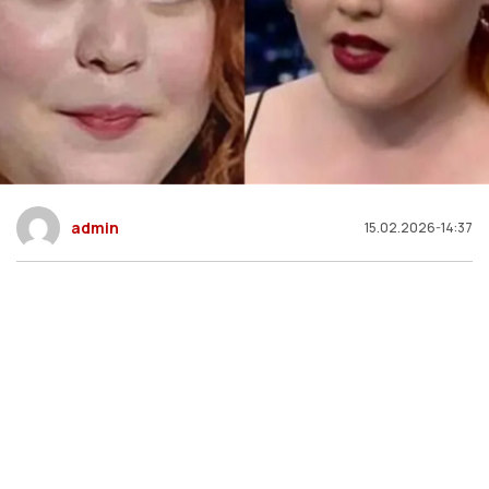
admin
15.02.2026-14:37