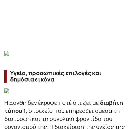
Υγεία, προσωπικές επιλογές και
δημόσια εικόνα
Η Ξανθή δεν έκρυψε ποτέ ότι ζει με
διαβήτη
τύπου 1
, στοιχείο που επηρεάζει άμεσα τη
διατροφή και τη συνολική φροντίδα του
οργανισμού της. Η διαχείριση της υγείας της