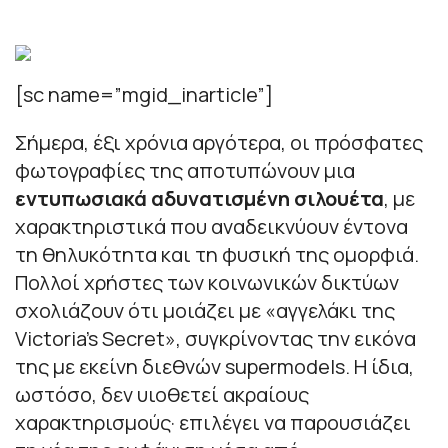
[sc name=”mgid_inarticle”]
Σήμερα, έξι χρόνια αργότερα, οι πρόσφατες
φωτογραφίες της αποτυπώνουν μια
εντυπωσιακά αδυνατισμένη σιλουέτα
, με
χαρακτηριστικά που αναδεικνύουν έντονα
τη θηλυκότητα και τη φυσική της ομορφιά.
Πολλοί χρήστες των κοινωνικών δικτύων
σχολιάζουν ότι μοιάζει με «αγγελάκι της
Victoria’s Secret», συγκρίνοντας την εικόνα
της με εκείνη διεθνών supermodels. Η ίδια,
ωστόσο, δεν υιοθετεί ακραίους
χαρακτηρισμούς· επιλέγει να παρουσιάζει