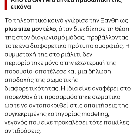
εικόνα
Το τηλεοπτικό κοινό γνώρισε την Ξανθή ως
plus size μοντέλο
, όταν διεκδίκησε τη θέση
της στον διαγωνισμό μόδας, προβάλλοντας
τότε ένα διαφορετικό πρότυπο ομορφιάς. Η
συμμετοχή της στο ριάλιτι δεν
περιορίστηκε μόνο στην εξωτερική της
παρουσία· αποτέλεσε και μια δήλωση
αποδοχής της σωματικής
διαφορετικότητας. Η ίδια είχε αναφέρει στο
παρελθόν ότι προσαρμόστηκε σωματικά
ώστε να ανταποκριθεί στις απαιτήσεις της
συγκεκριμένης κατηγορίας modeling,
γεγονός που είχε προκαλέσει τότε ποικίλες
αντιδράσεις.