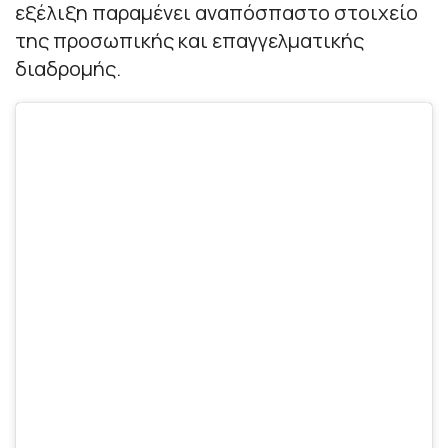
εξέλιξη παραμένει αναπόσπαστο στοιχείο
της προσωπικής και επαγγελματικής
διαδρομής.