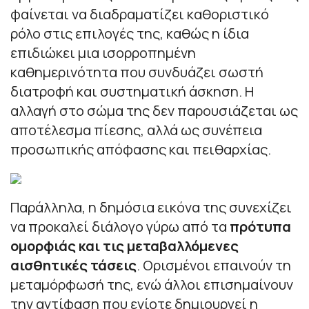
φαίνεται να διαδραματίζει καθοριστικό
ρόλο στις επιλογές της, καθώς η ίδια
επιδιώκει μια ισορροπημένη
καθημερινότητα που συνδυάζει σωστή
διατροφή και συστηματική άσκηση. Η
αλλαγή στο σώμα της δεν παρουσιάζεται ως
αποτέλεσμα πίεσης, αλλά ως συνέπεια
προσωπικής απόφασης και πειθαρχίας.
Παράλληλα, η δημόσια εικόνα της συνεχίζει
να προκαλεί διάλογο γύρω από τα
πρότυπα
ομορφιάς και τις μεταβαλλόμενες
αισθητικές τάσεις
. Ορισμένοι επαινούν τη
μεταμόρφωσή της, ενώ άλλοι επισημαίνουν
την αντίφαση που ενίοτε δημιουργεί η