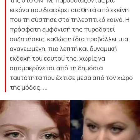
της στο GNTM, παρουσιάζοντας μια
εικόνα που διαφέρει αισθητά από εκείνη
που τη σύστησε στο τηλεοπτικό κοινό. Η
πρόσφατη εμφάνισή της πυροδοτεί
συζητήσεις, καθώς η ίδια προβάλλει μια
ανανεωμένη, πιο λεπτή και δυναμική
εκδοχή του εαυτού της, χωρίς να
απομακρύνεται από τη δημόσια
ταυτότητα που έχτισε μέσα από τον χώρο
της μόδας. ...