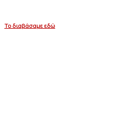
Το διαβάσαμε εδώ