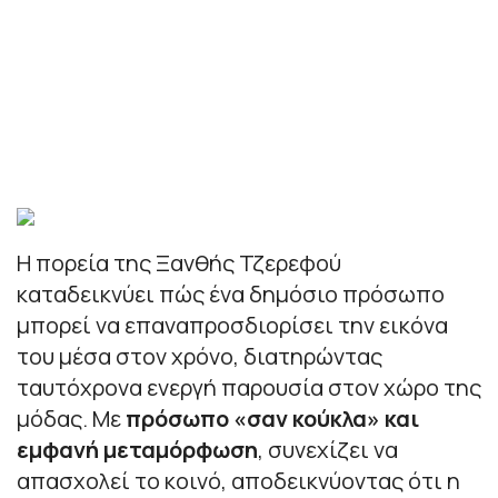
Η πορεία της Ξανθής Τζερεφού
καταδεικνύει πώς ένα δημόσιο πρόσωπο
μπορεί να επαναπροσδιορίσει την εικόνα
του μέσα στον χρόνο, διατηρώντας
ταυτόχρονα ενεργή παρουσία στον χώρο της
μόδας. Με
πρόσωπο «σαν κούκλα» και
εμφανή μεταμόρφωση
, συνεχίζει να
απασχολεί το κοινό, αποδεικνύοντας ότι η