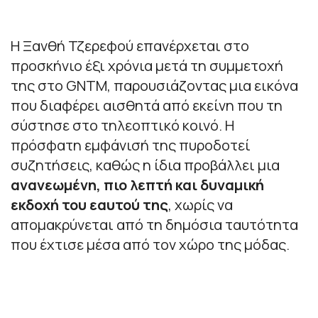
Η Ξανθή Τζερεφού επανέρχεται στο
προσκήνιο έξι χρόνια μετά τη συμμετοχή
της στο GNTM, παρουσιάζοντας μια εικόνα
που διαφέρει αισθητά από εκείνη που τη
σύστησε στο τηλεοπτικό κοινό. Η
πρόσφατη εμφάνισή της πυροδοτεί
συζητήσεις, καθώς η ίδια προβάλλει μια
ανανεωμένη, πιο λεπτή και δυναμική
εκδοχή του εαυτού της
, χωρίς να
απομακρύνεται από τη δημόσια ταυτότητα
που έχτισε μέσα από τον χώρο της μόδας.