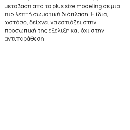
μετάβαση από το plus size modeling σε μια
πιο λεπτή σωματική διάπλαση. Η ίδια,
ωστόσο, δείχνει να εστιάζει στην
προσωπική της εξέλιξη και όχι στην
αντιπαράθεση.