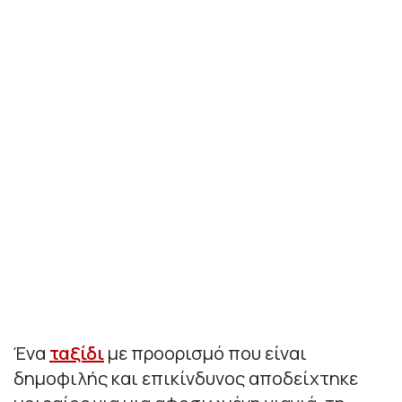
Ένα
ταξίδι
με προορισμό που είναι
δημοφιλής και επικίνδυνος αποδείχτηκε