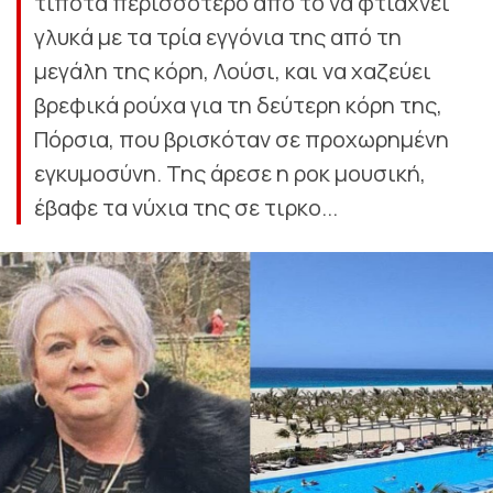
τίποτα περισσότερο από το να φτιάχνει
γλυκά με τα τρία εγγόνια της από τη
μεγάλη της κόρη, Λούσι, και να χαζεύει
βρεφικά ρούχα για τη δεύτερη κόρη της,
Πόρσια, που βρισκόταν σε προχωρημένη
εγκυμοσύνη. Της άρεσε η ροκ μουσική,
έβαφε τα νύχια της σε τιρκο...