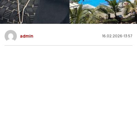
admin
16.02.2026-13:57