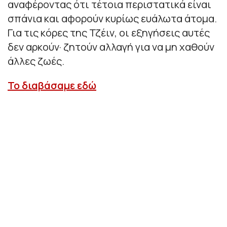
αναφέροντας ότι τέτοια περιστατικά είναι
σπάνια και αφορούν κυρίως ευάλωτα άτομα.
Για τις κόρες της Τζέιν, οι εξηγήσεις αυτές
δεν αρκούν· ζητούν αλλαγή για να μη χαθούν
άλλες ζωές.
Το διαβάσαμε εδώ