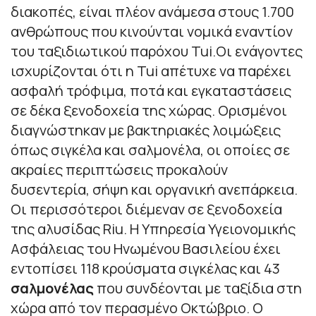
διακοπές, είναι πλέον ανάμεσα στους 1.700
ανθρώπους που κινούνται νομικά εναντίον
του ταξιδιωτικού παρόχου Tui.Οι ενάγοντες
ισχυρίζονται ότι η Tui απέτυχε να παρέχει
ασφαλή τρόφιμα, ποτά και εγκαταστάσεις
σε δέκα ξενοδοχεία της χώρας. Ορισμένοι
διαγνώστηκαν με βακτηριακές λοιμώξεις
όπως σιγκέλα και σαλμονέλα, οι οποίες σε
ακραίες περιπτώσεις προκαλούν
δυσεντερία, σήψη και οργανική ανεπάρκεια.
Οι περισσότεροι διέμεναν σε ξενοδοχεία
της αλυσίδας Riu. Η Υπηρεσία Υγειονομικής
Ασφάλειας του Ηνωμένου Βασιλείου έχει
εντοπίσει 118 κρούσματα σιγκέλας και 43
σαλμονέλας
που συνδέονται με ταξίδια στη
χώρα από τον περασμένο Οκτώβριο. Ο