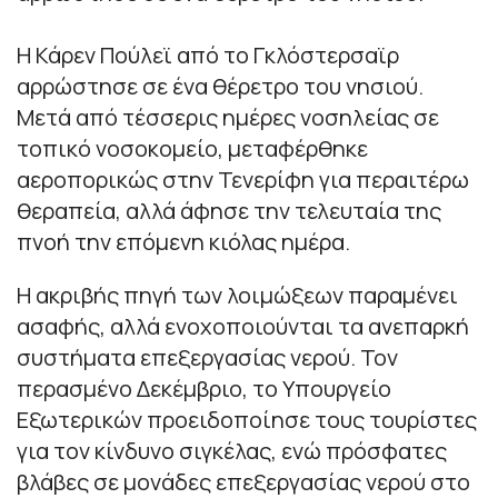
Η Κάρεν Πούλεϊ από το Γκλόστερσαϊρ
αρρώστησε σε ένα θέρετρο του νησιού.
Μετά από τέσσερις ημέρες νοσηλείας σε
τοπικό νοσοκομείο, μεταφέρθηκε
αεροπορικώς στην Τενερίφη για περαιτέρω
θεραπεία, αλλά άφησε την τελευταία της
πνοή την επόμενη κιόλας ημέρα.
Η ακριβής πηγή των λοιμώξεων παραμένει
ασαφής, αλλά ενοχοποιούνται τα ανεπαρκή
συστήματα επεξεργασίας νερού. Τον
περασμένο Δεκέμβριο, το Υπουργείο
Εξωτερικών προειδοποίησε τους τουρίστες
για τον κίνδυνο σιγκέλας, ενώ πρόσφατες
βλάβες σε μονάδες επεξεργασίας νερού στο