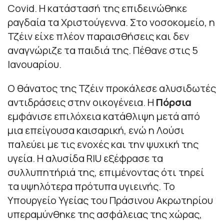
Covid. Η κατάστασή της επιδεινώθηκε
ραγδαία τα Χριστούγεννα. Στο νοσοκομείο, η
Τζέιν είχε πλέον παραισθήσεις και δεν
αναγνώριζε τα παιδιά της. Πέθανε στις 5
Ιανουαρίου.
Ο θάνατος της Τζέιν προκάλεσε αλυσιδωτές
αντιδράσεις στην οικογένεια. Η
Πόρσια
εμφάνισε επιλόχεια κατάθλιψη μετά από
μια επείγουσα καισαρική, ενώ η Λούσι
παλεύει με τις ενοχές και την ψυχική της
υγεία. Η αλυσίδα RIU εξέφρασε τα
συλλυπητήριά της, επιμένοντας ότι τηρεί
τα υψηλότερα πρότυπα υγιεινής. Το
Υπουργείο Υγείας του Πράσινου Ακρωτηρίου
υπεραμύνθηκε της ασφάλειας της χώρας,