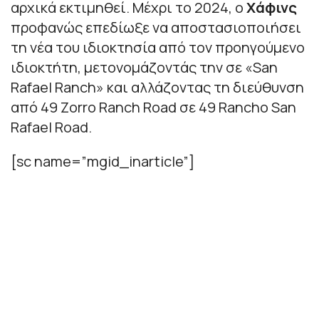
αρχικά εκτιμηθεί. Μέχρι το 2024, ο
Χάφινς
προφανώς επεδίωξε να αποστασιοποιήσει
τη νέα του ιδιοκτησία από τον προηγούμενο
ιδιοκτήτη, μετονομάζοντάς την σε «San
Rafael Ranch» και αλλάζοντας τη διεύθυνση
από 49 Zorro Ranch Road σε 49 Rancho San
Rafael Road.
[sc name=”mgid_inarticle”]