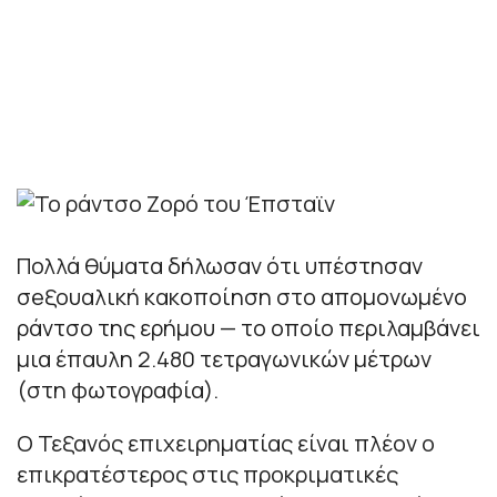
Πολλά θύματα δήλωσαν ότι υπέστησαν
σeξουαλική κακοποίηση στο απομονωμένο
ράντσο της ερήμου — το οποίο περιλαμβάνει
μια έπαυλη 2.480 τετραγωνικών μέτρων
(στη φωτογραφία).
Ο Τεξανός επιχειρηματίας είναι πλέον ο
επικρατέστερος στις προκριματικές