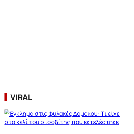
VIRAL