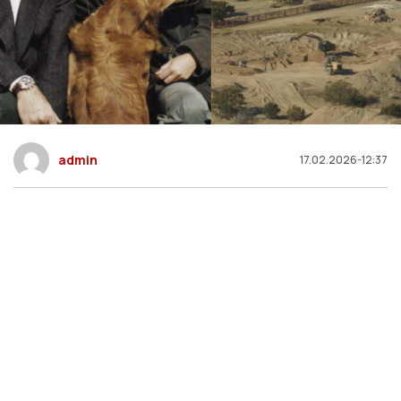
admin
17.02.2026-12:37