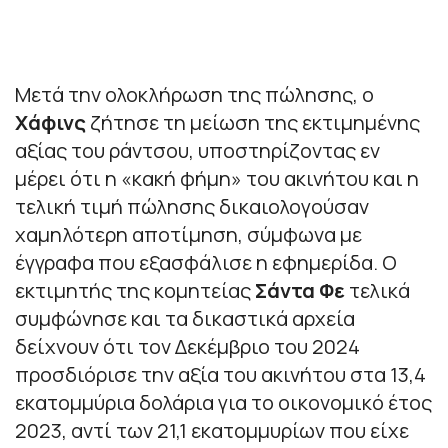
Μετά την ολοκλήρωση της πώλησης, ο
Χάφινς
ζήτησε τη μείωση της εκτιμημένης
αξίας του ράντσου, υποστηρίζοντας εν
μέρει ότι η «κακή φήμη» του ακινήτου και η
τελική τιμή πώλησης δικαιολογούσαν
χαμηλότερη αποτίμηση, σύμφωνα με
έγγραφα που εξασφάλισε η εφημερίδα. Ο
εκτιμητής της κομητείας
Σάντα Φε
τελικά
συμφώνησε και τα δικαστικά αρχεία
δείχνουν ότι τον Δεκέμβριο του 2024
προσδιόρισε την αξία του ακινήτου στα 13,4
εκατομμύρια δολάρια για το οικονομικό έτος
2023, αντί των 21,1 εκατομμυρίων που είχε