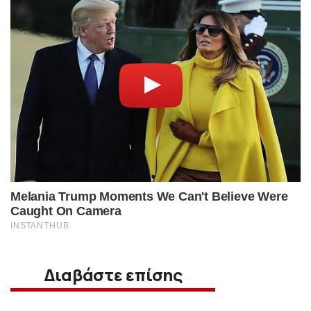
Διαβάστε επίσης