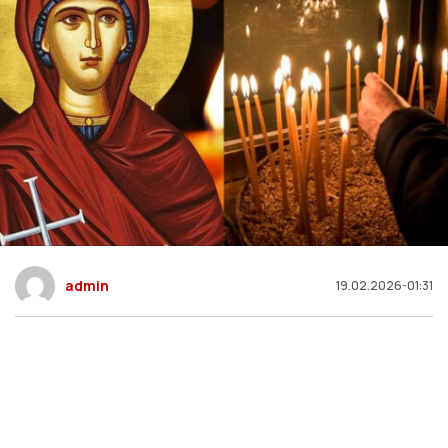
admin
19.02.2026-01:31