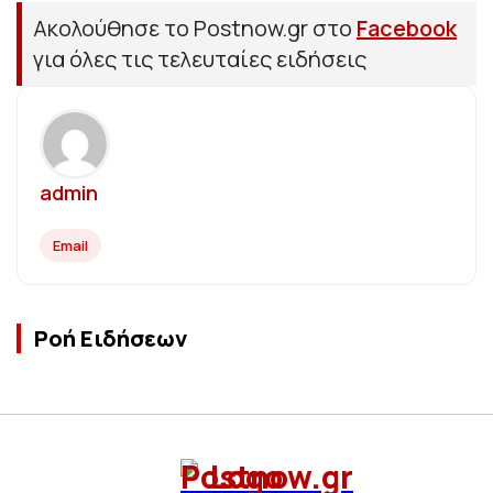
Ακολούθησε το Postnow.gr στο
Facebook
για όλες τις τελευταίες ειδήσεις
admin
Email
Ροή Ειδήσεων