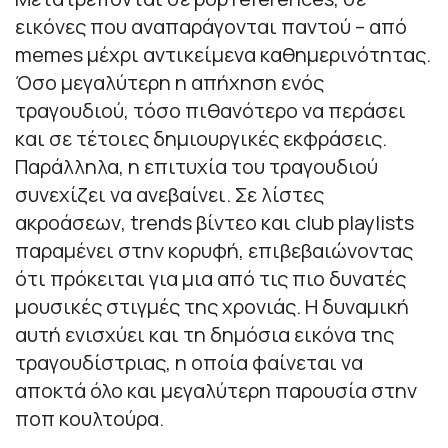
εικόνες που αναπαράγονται παντού – από
memes μέχρι αντικείμενα καθημερινότητας.
Όσο μεγαλύτερη η απήχηση ενός
τραγουδιού, τόσο πιθανότερο να περάσει
και σε τέτοιες δημιουργικές εκφράσεις.
Παράλληλα, η επιτυχία του τραγουδιού
συνεχίζει να ανεβαίνει. Σε λίστες
ακροάσεων, trends βίντεο και club playlists
παραμένει στην κορυφή, επιβεβαιώνοντας
ότι πρόκειται για μια από τις πιο δυνατές
μουσικές στιγμές της χρονιάς. Η δυναμική
αυτή ενισχύει και τη δημόσια εικόνα της
τραγουδίστριας, η οποία φαίνεται να
αποκτά όλο και μεγαλύτερη παρουσία στην
ποπ κουλτούρα.