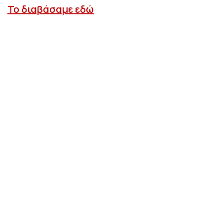
Το διαβάσαμε εδώ