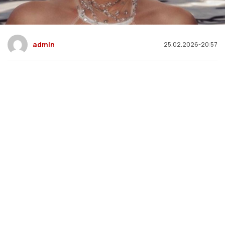
admin
25.02.2026-20:57