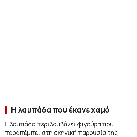
Η λαμπάδα που έκανε χαμό
Η λαμπάδα περιλαμβάνει φιγούρα που
παραπέμπει στη σκηνική παρουσία της