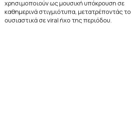
χρησιμοποιούν ως μουσική υπόκρουση σε
καθημερινά στιγμιότυπα, μετατρέποντάς το
ουσιαστικά σε viral ήχο της περιόδου.