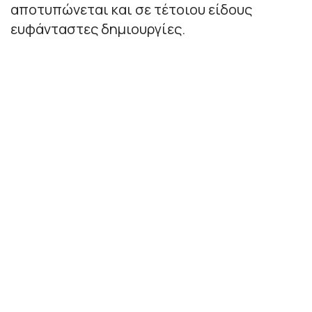
αποτυπώνεται και σε τέτοιου είδους
ευφάνταστες δημιουργίες.