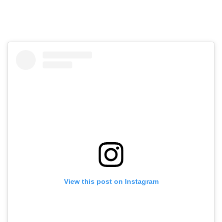
View this post on Instagram