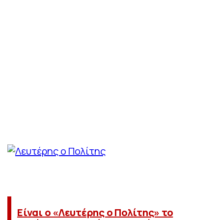
Είναι ο «Λευτέρης ο Πολίτης» το