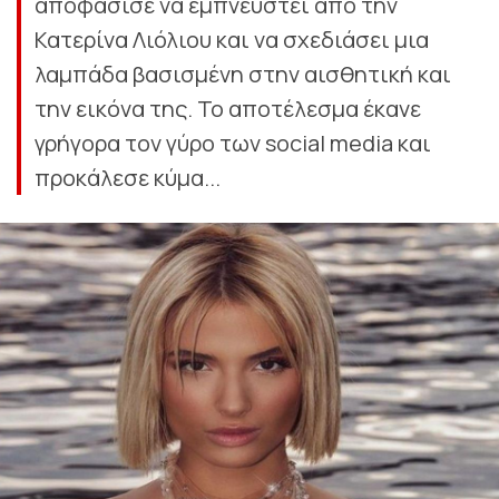
αποφάσισε να εμπνευστεί από την
Κατερίνα Λιόλιου και να σχεδιάσει μια
λαμπάδα βασισμένη στην αισθητική και
την εικόνα της. Το αποτέλεσμα έκανε
γρήγορα τον γύρο των social media και
προκάλεσε κύμα...