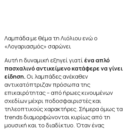
Λαμπάδα με θέμα τη Λιόλιου ενώ ο
«Λογαριασμός» σαρώνει
Αυτή η δυναμική εξηγεί γιατί
ένα απλό
πασχαλινό αντικείμενο κατάφερε να γίνει
είδηση.
Οι λαμπάδες ανέκαθεν
αντικατόπτριζαν πρόσωπα της
επικαιρότητας – από ήρωες κινουμένων
σχεδίων μέχρι ποδοσφαιριστές και
τηλεοπτικούς χαρακτήρες. Σήμερα όμως τα
trends διαμορφώνονται κυρίως από τη
μουσική και το διαδίκτυο. Όταν ένας