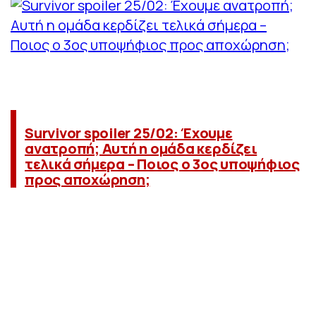
Survivor spoiler 25/02: Έχουμε
ανατροπή; Αυτή η ομάδα κερδίζει
τελικά σήμερα – Ποιος ο 3ος υποψήφιος
προς αποχώρηση;