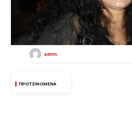
admin
ΠΡΟΤΕΙΝΟΜΕΝΑ