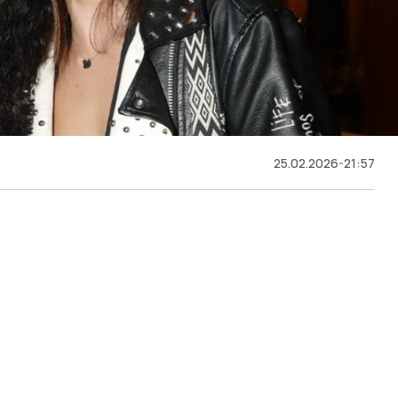
25.02.2026-21:57