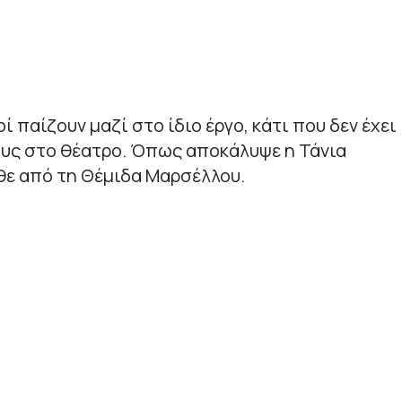
ί παίζουν μαζί στο ίδιο έργο, κάτι που δεν έχει
ους στο θέατρο. Όπως αποκάλυψε η Τάνια
θε από τη Θέμιδα Μαρσέλλου.