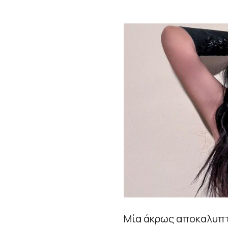
Μία άκρως αποκαλυπτ