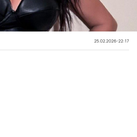
25.02.2026-22:17