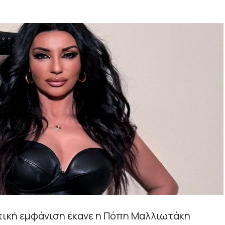
ική εμφάνιση έκανε η Πόπη Μαλλιωτάκη