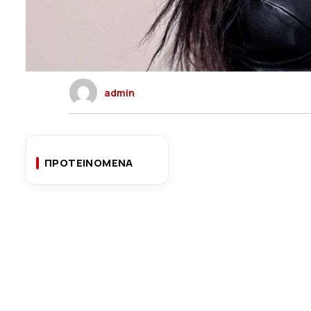
admin
ΠΡΟΤΕΙΝΟΜΕΝΑ