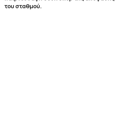
του σταθμού.