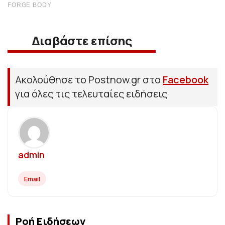
Διαβάστε επίσης
Ακολούθησε το Postnow.gr στο
Facebook
για όλες τις τελευταίες ειδήσεις
admin
Email
Ροή Ειδήσεων