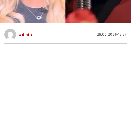
admin
26.02.2026-15:57