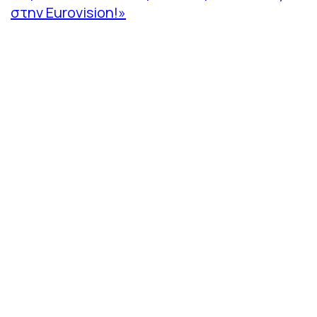
στην Eurovision!»