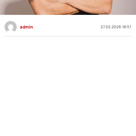
admin
27.02.2026-18:57