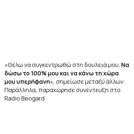
«
Θέλω να συγκεντρωθώ στη δουλειά μου.
Να
δώσω το 100% μου και να κάνω τη χώρα
μου υπερήφανη
», σημείωσε μεταξύ άλλων.
Παράλληλα, παραχώρησε συνέντευξη στο
Radio Beogard.