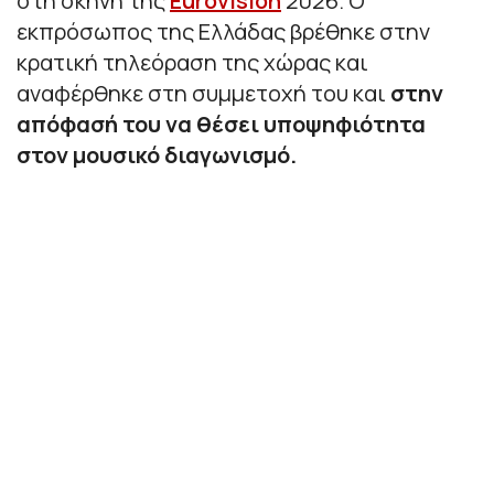
στη σκηνή της
Eurovision
2026. O
εκπρόσωπος της Ελλάδας βρέθηκε στην
κρατική τηλεόραση της χώρας και
αναφέρθηκε στη συμμετοχή του και
στην
απόφασή του να θέσει υποψηφιότητα
στον μουσικό διαγωνισμό.