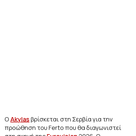
O
Akylas
βρίσκεται στη Σερβία για την
προώθηση του Ferto που θα διαγωνιστεί