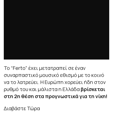
Το “Ferto” έχει μετατραπεί σε έναν
συναρπαστικό μουσικό εθισμό με το κοινό
να το λατρεύει. Η Ευρώπη χορεύει ήδη στον
ρυθμό του και μάλιστα η Ελλάδα
βρίσκεται
στη 2η θέση στα προγνωστικά για τη νίκη!
Διαβάστε Τώρα