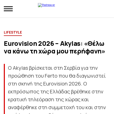
LIFESTYLE
Eurovision 2026 – Akylas: «Θέλω
να κάνω τη χώρα μου περήφανη»
O Akylas βρίσκεται στη Σερβία για την
προώθηση του Ferto που θα διαγωνιστεί
στη σκηνή της Eurovision 2026. O
εκπρόσωπος της Ελλάδας βρέθηκε στην
κρατική τηλεόραση της χώρας και
αναφέρθηκε στη συμμετοχή του και στην