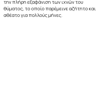
την πλήρη εξαφάνιση των ιχνών του
θύματος, το οποίο παρέμεινε αζήτητο και
αθέατο για πολλούς μήνες.