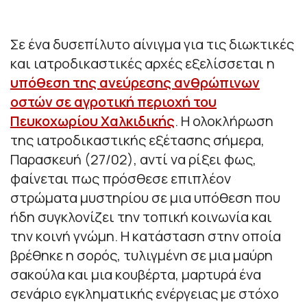
Σε ένα δυσεπίλυτο αίνιγμα για τις διωκτικές
και ιατροδικαστικές αρχές εξελίσσεται η
υπόθεση της ανεύρεσης ανθρώπινων
οστών σε αγροτική περιοχή του
Πευκοχωρίου Χαλκιδικής
. Η ολοκλήρωση
της ιατροδικαστικής εξέτασης σήμερα,
Παρασκευή (27/02), αντί να ρίξει φως,
φαίνεται πως πρόσθεσε επιπλέον
στρώματα μυστηρίου σε μια υπόθεση που
ήδη συγκλονίζει την τοπική κοινωνία και
την κοινή γνώμη. Η κατάσταση στην οποία
βρέθηκε η σορός, τυλιγμένη σε μια μαύρη
σακούλα και μια κουβέρτα, μαρτυρά ένα
σενάριο εγκληματικής ενέργειας με στόχο