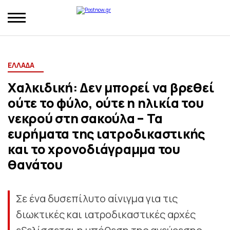
ΕΛΛΑΔΑ
Χαλκιδική: Δεν μπορεί να βρεθεί
ούτε το φύλο, ούτε η ηλικία του
νεκρού στη σακούλα – Τα
ευρήματα της ιατροδικαστικής
και το χρονοδιάγραμμα του
θανάτου
Σε ένα δυσεπίλυτο αίνιγμα για τις
διωκτικές και ιατροδικαστικές αρχές