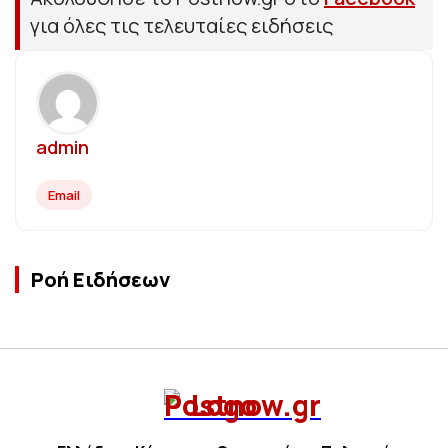
για όλες τις τελευταίες ειδήσεις
admin
Email
Ροή Ειδήσεων