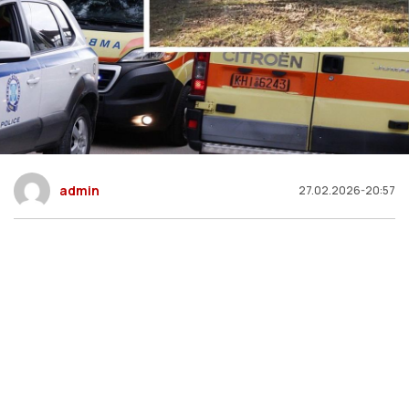
admin
27.02.2026-20:57