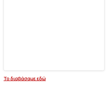
Το διαβάσαμε εδώ