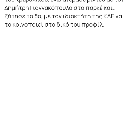
Δημήτρη Γιαννακόπουλο στο παρκέ και…
ζήτησε το 8ο, με τον ιδιοκτήτη της ΚΑΕ να
το κοινοποιεί στο δικό του προφίλ.