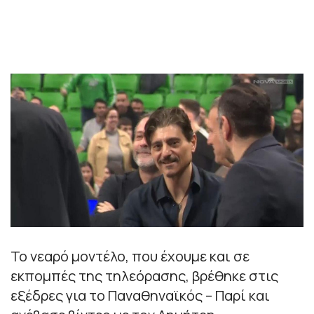
Το νεαρό μοντέλο, που έχουμε και σε
εκπομπές της τηλεόρασης, βρέθηκε στις
εξέδρες για το Παναθηναϊκός – Παρί και