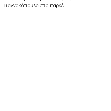
Γιαννακόπουλο στο παρκέ.