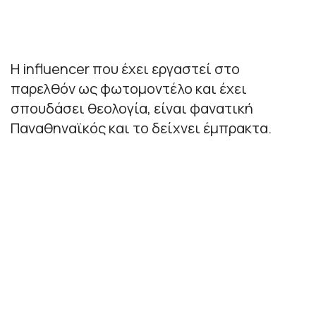
H influencer που έχει εργαστεί στο
παρελθόν ως φωτομοντέλο και έχει
σπουδάσει θεολογία, είναι φανατική
Παναθηναϊκός και το δείχνει έμπρακτα.