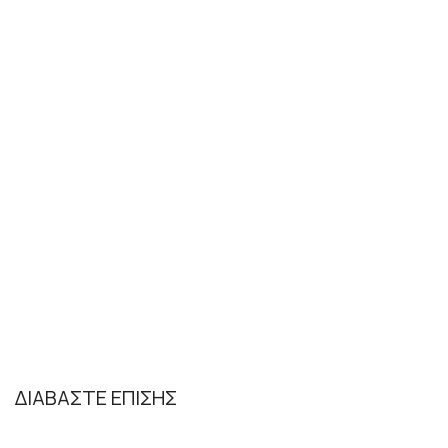
ΔΙΑΒΑΣΤΕ ΕΠΙΣΗΣ