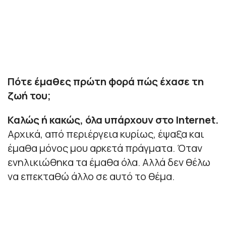
Πότε έμαθες πρώτη φορά πώς έχασε τη
ζωή του;
Καλώς ή κακώς, όλα υπάρχουν στο Internet.
Αρχικά, από περιέργεια κυρίως, έψαξα και
έμαθα μόνος μου αρκετά πράγματα. Όταν
ενηλικιώθηκα τα έμαθα όλα. Αλλά δεν θέλω
να επεκταθώ άλλο σε αυτό το θέμα.