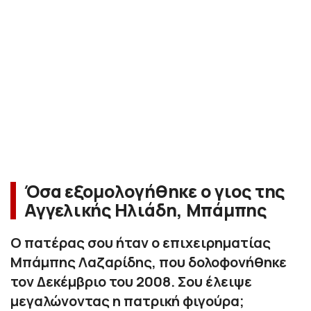
Όσα εξομολογήθηκε ο γιος της
Αγγελικής Ηλιάδη, Μπάμπης
Ο πατέρας σου ήταν ο επιχειρηματίας
Μπάμπης Λαζαρίδης, που δολοφονήθηκε
τον Δεκέμβριο του 2008. Σου έλειψε
μεγαλώνοντας η πατρική φιγούρα;