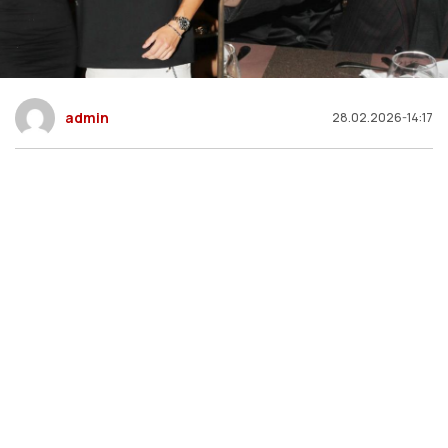
admin
28.02.2026-14:17