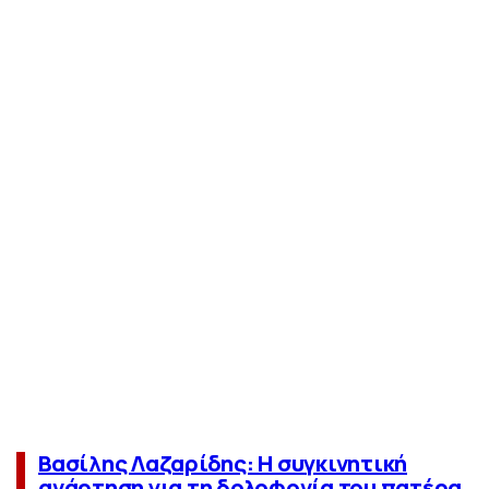
Βασίλης Λαζαρίδης: Η συγκινητική
ανάρτηση για τη δολοφονία του πατέρα