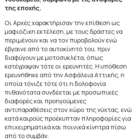
της εποχής.
Οι Αρχές χαρακτήρισαν την επίθεση ως
μαφιόζικη εκτέλεση, με τους δράστες να
περιμένουν και να τον πυροβολούν ενώ
έβγαινε από το αυτοκίνητό του, πριν
διαφύγουν με μοτοσυκλέτα, όπως
κατέγραψαν τότε οι ερευνητές. Η υπόθεση
ερευνήθηκε από την Ασφάλεια Αττικής, η
οποία τόνιζε τότε ότι η δολοφονία
πιθανότατα συνδέεται με προσωπικές
διαφορές και προηγούμενες
αντιπαραθέσεις στον χώρο της νύχτας, ενώ
κατά καιρούς προέκυπταν πληροφορίες για
επιχειρηματικά και ποινικά κίνητρα πίσω
από το συμβάν.