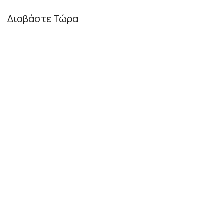
Διαβάστε Τώρα