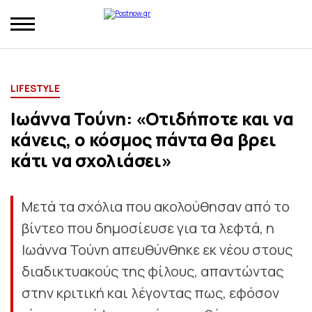
LIFESTYLE
Ιωάννα Τούνη: «Οτιδήποτε και να
κάνεις, ο κόσμος πάντα θα βρει
κάτι να σχολιάσει»
Μετά τα σχόλια που ακολούθησαν από το
βίντεο που δημοσίευσε για τα λεφτά, η
Ιωάννα Τούνη απευθύνθηκε εκ νέου στους
διαδικτυακούς της φίλους, απαντώντας
στην κριτική και λέγοντας πως, εφόσον