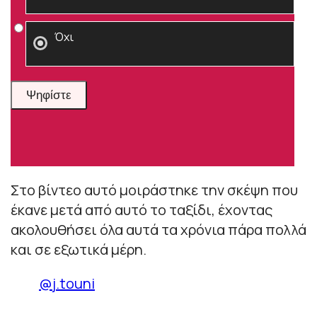
Όχι
Στο βίντεο αυτό μοιράστηκε την σκέψη που
έκανε μετά από αυτό το ταξίδι, έχοντας
ακολουθήσει όλα αυτά τα χρόνια πάρα πολλά
και σε εξωτικά μέρη.
@j.touni