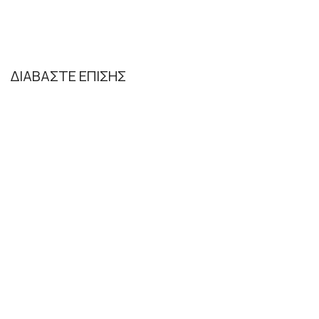
ΔΙΑΒΑΣΤΕ ΕΠΙΣΗΣ