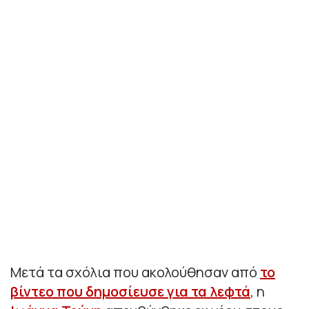
Μετά τα σχόλια που ακολούθησαν από
το
βίντεο που δημοσίευσε για τα λεφτά
, η