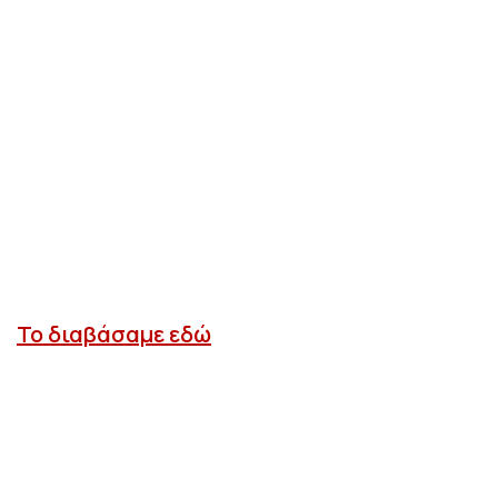
Το διαβάσαμε εδώ