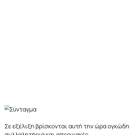
Σε εξέλιξη βρίσκονται αυτή την ώρα ογκώδη
συλλαλητήρια και απεργιακές