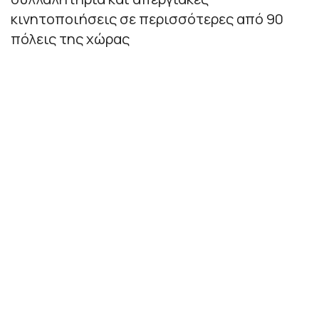
κινητοποιήσεις σε περισσότερες από 90
πόλεις της χώρας