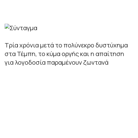
Τρία χρόνια μετά το πολύνεκρο δυστύχημα
στα Τέμπη, το κύμα οργής και η απαίτηση
για λογοδοσία παραμένουν ζωντανά