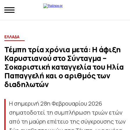
ΕΛΛΑΔΑ
Τέμπη τρία χρόνια μετά: Η άφιξη
Καρυστιανού στο Σύνταγμα –
Σοκαριστική καταγγελία του Ηλία
Παπαγγελή και ο αριθμός των
διαδηλωτών
Η σημερινή 28η Φεβρουαρίου 2026
σηματοδοτεί τη συμπλήρωση τριών ετών
από τη μαύρη επέτειο της σύγκρουσης των