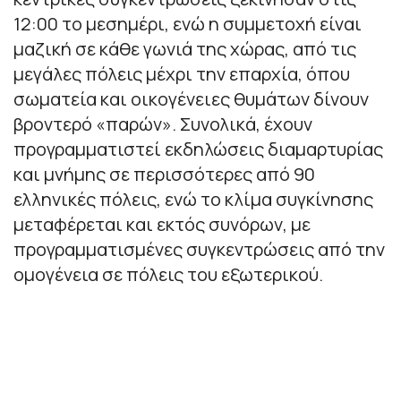
12:00 το μεσημέρι, ενώ η συμμετοχή είναι
μαζική σε κάθε γωνιά της χώρας, από τις
μεγάλες πόλεις μέχρι την επαρχία, όπου
σωματεία και οικογένειες θυμάτων δίνουν
βροντερό «παρών». Συνολικά, έχουν
προγραμματιστεί εκδηλώσεις διαμαρτυρίας
και μνήμης σε περισσότερες από 90
ελληνικές πόλεις, ενώ το κλίμα συγκίνησης
μεταφέρεται και εκτός συνόρων, με
προγραμματισμένες συγκεντρώσεις από την
ομογένεια σε πόλεις του εξωτερικού.