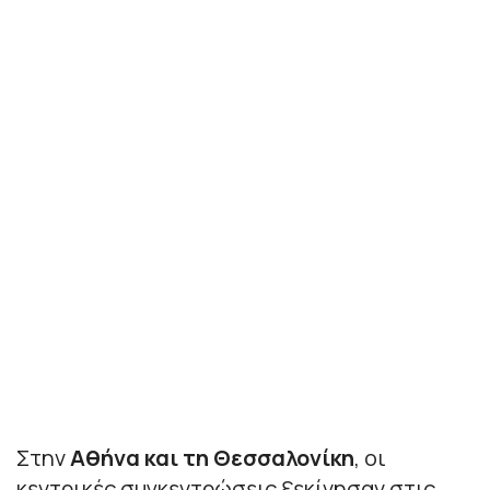
Στην
Αθήνα και τη Θεσσαλονίκη
, οι
κεντρικές συγκεντρώσεις ξεκίνησαν στις