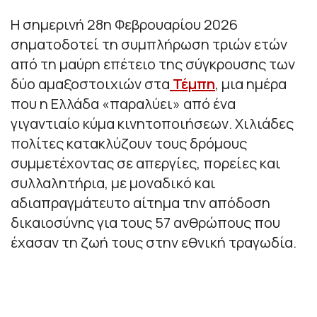
Η σημερινή 28η Φεβρουαρίου 2026
σηματοδοτεί τη συμπλήρωση τριών ετών
από τη μαύρη επέτειο της σύγκρουσης των
δύο αμαξοστοιχιών στα
Τέμπη
, μια ημέρα
που η Ελλάδα «παραλύει» από ένα
γιγαντιαίο κύμα κινητοποιήσεων. Χιλιάδες
πολίτες κατακλύζουν τους δρόμους
συμμετέχοντας σε απεργίες, πορείες και
συλλαλητήρια, με μοναδικό και
αδιαπραγμάτευτο αίτημα την απόδοση
δικαιοσύνης για τους 57 ανθρώπους που
έχασαν τη ζωή τους στην εθνική τραγωδία.