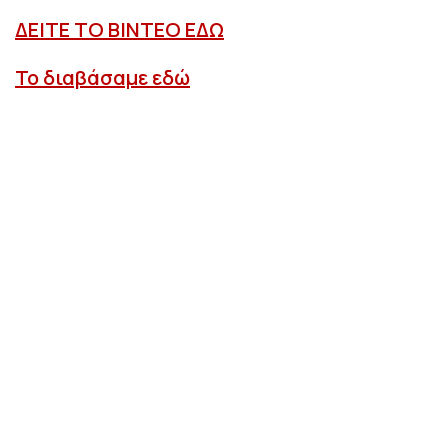
ΔΕΙΤΕ ΤΟ ΒΙΝΤΕΟ ΕΔΩ
Το διαβάσαμε εδώ