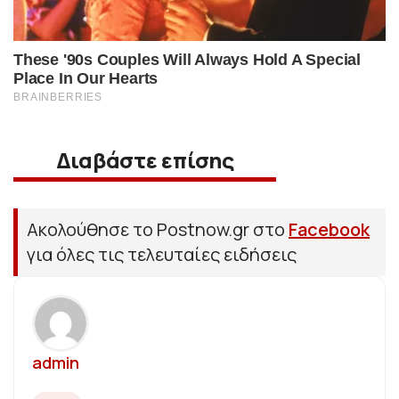
Διαβάστε επίσης
Ακολούθησε το Postnow.gr στο
Facebook
για όλες τις τελευταίες ειδήσεις
admin