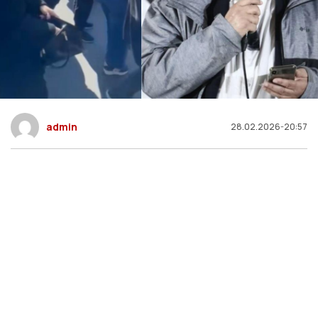
admin
28.02.2026-20:57