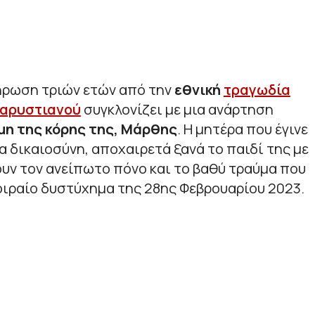
ρωση τριών ετών από την
εθνική
τραγωδία
Καρυστιανού
συγκλονίζει με μια ανάρτηση
μη της κόρης της, Μάρθης
. Η μητέρα που έγινε
α δικαιοσύνη, αποχαιρετά ξανά το παιδί της με
υν τον ανείπωτο πόνο και το βαθύ τραύμα που
οιραίο δυστύχημα της 28ης Φεβρουαρίου 2023.