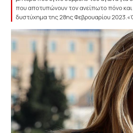
που αποτυπώνουν τον ανείπωτο πόνο και 
δυστύχημα της 28ης Φεβρουαρίου 2023.«Ότ