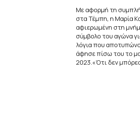
Με αφορμή τη συμπλή
στα Τέμπη, η Μαρία Κ
αφιερωμένη στη μνήμη
σύμβολο του αγώνα γι
λόγια που αποτυπώνο
άφησε πίσω του το μ
2023.«Ότι δεν μπόρεσ