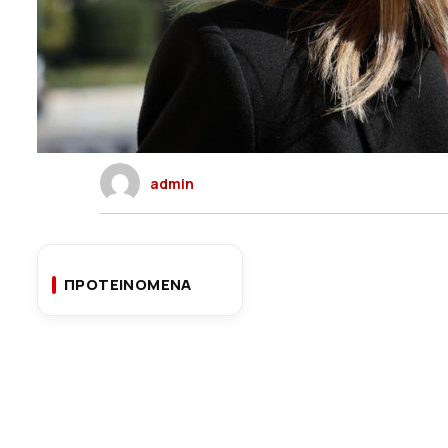
admin
ΠΡΟΤΕΙΝΟΜΕΝΑ