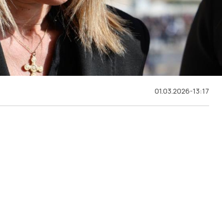
01.03.2026-13:17