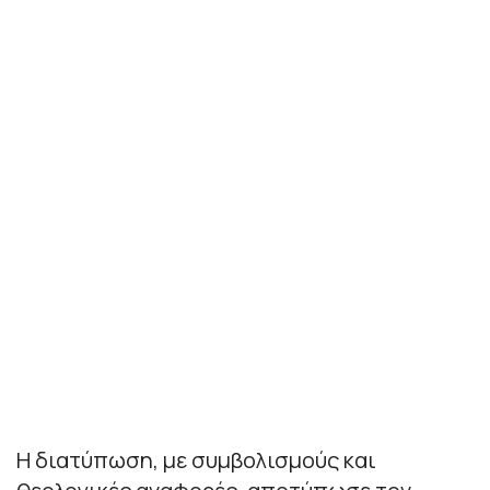
Η διατύπωση, με συμβολισμούς και