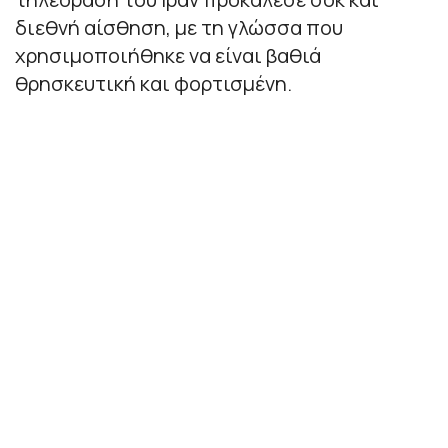
διεθνή αίσθηση, με τη γλώσσα που
χρησιμοποιήθηκε να είναι βαθιά
θρησκευτική και φορτισμένη.