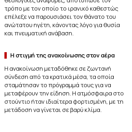
θεολογικές αναφορές, αποτύπωσε τον
τρόπο με τον οποίο το ιρανικό καθεστώς
επέλεξε να παρουσιάσει τον θάνατο του
ανώτατου ηγέτη, κάνοντας λόγο για θυσία
και πνευματική ανάβαση.
Η στιγμή της ανακοίνωσης στον αέρα
Η ανακοίνωση μεταδόθηκε σε ζωντανή
σύνδεση από τα κρατικά μέσα, τα οποία
σταμάτησαν το πρόγραμμά τους για να
μεταφέρουν την είδηση. Η ατμόσφαιρα στο
στούντιο ήταν ιδιαίτερα φορτισμένη, με τη
μετάδοση να γίνεται σε βαρύ κλίμα.