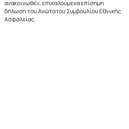
ανακοινωθέν, επικαλούμενα επίσημη
δήλωση του Ανώτατου Συμβουλίου Εθνικής
Ασφαλείας.