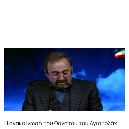
Η ανακοίνωση του θανάτου του Αγιατολάχ