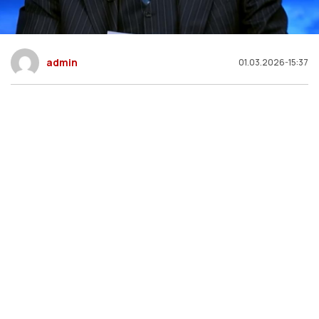
admin
01.03.2026-15:37