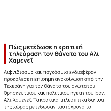
Πώς μετέδωσε η κρατική
τηλεόραση τον θάνατο του Αλί
Χαμενεΐ
Αιφνιδιασμό και παγκόσμιο ενδιαφέρον
προκάλεσε η επίσημη ανακοίνωση από την
Τεχεράνη για τον θάνατο του ανώτατου
θρησκευτικού και πολιτικού ηγέτη του Ιράν,
Αλί Χαμενεΐ. Τα κρατικά τηλεοπτικά δίκτυα
της χώρας μετέδωσαν ταυτόχρονα το