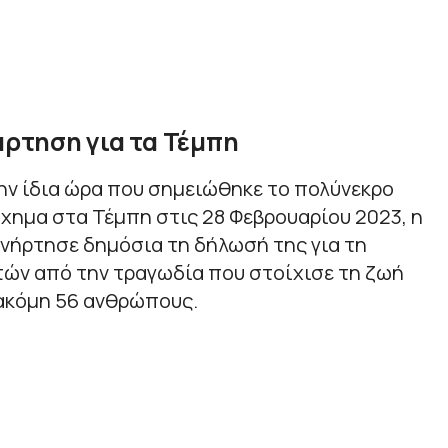
νάρτηση για τα Τέμπη
 την ίδια ώρα που σημειώθηκε το πολύνεκρο
χημα στα Τέμπη στις 28 Φεβρουαρίου 2023, η
νήρτησε δημόσια τη δήλωσή της για τη
ών από την τραγωδία που στοίχισε τη ζωή
 ακόμη 56 ανθρώπους.