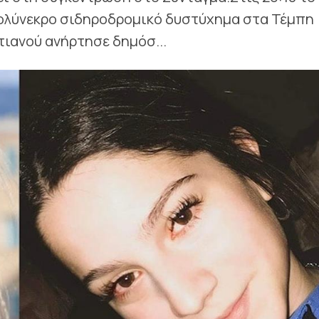
πολύνεκρο σιδηροδρομικό δυστύχημα στα Τέμπη
τιανού ανήρτησε δημόσ...