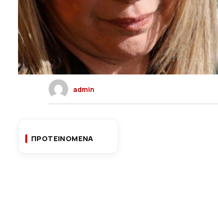
admin
ΠΡΟΤΕΙΝΟΜΕΝΑ