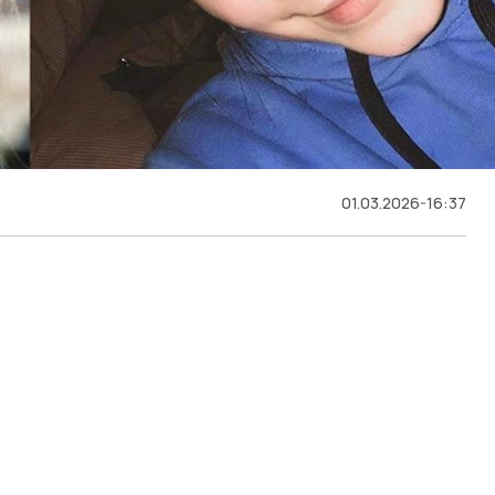
01.03.2026-16:37