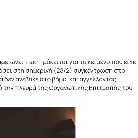
μειώνει πως πρόκειται για το κείμενο που είχε
βάσει στη σημερινή (28/2) συγκέντρωση στο
ά δεν ανέβηκε στο βήμα, καταγγέλλοντας
ό την πλευρά της Οργανωτικής Επιτροπής του