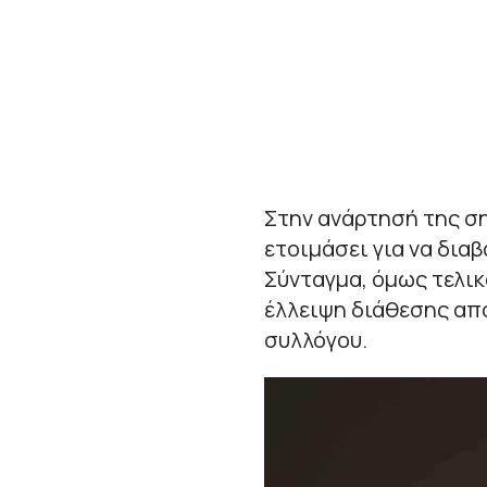
Στην ανάρτησή της ση
ετοιμάσει για να δια
Σύνταγμα, όμως τελικ
έλλειψη διάθεσης απ
συλλόγου.