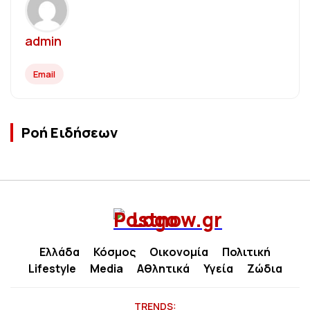
admin
Email
Ροή Ειδήσεων
Ελλάδα
Κόσμος
Οικονομία
Πολιτική
Lifestyle
Media
Αθλητικά
Υγεία
Ζώδια
TRENDS: