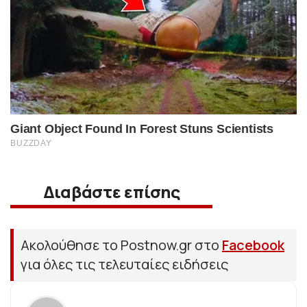
Διαβάστε επίσης
Ακολούθησε το Postnow.gr στο
Facebook
για όλες τις τελευταίες ειδήσεις