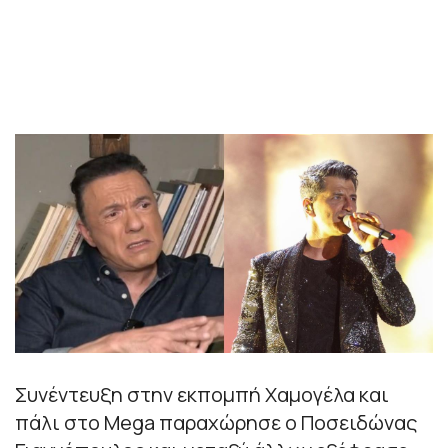
Συνέντευξη στην εκπομπή Χαμογέλα και
πάλι στο Mega παραχώρησε ο Ποσειδώνας