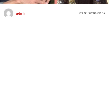
admin
02.03.2026-08:57