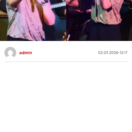
admin
02.03.2026-12:17