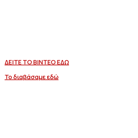
ΔΕΙΤΕ ΤΟ ΒΙΝΤΕΟ ΕΔΩ
Το διαβάσαμε εδώ