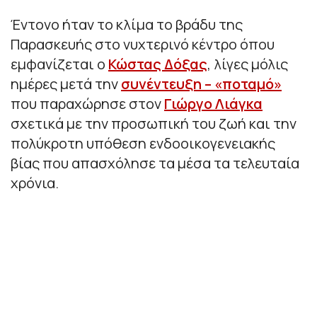
Έντονο ήταν το κλίμα το βράδυ της
Παρασκευής στο νυχτερινό κέντρο όπου
εμφανίζεται ο
Κώστας Δόξας
, λίγες μόλις
ημέρες μετά την
συνέντευξη – «ποταμό»
που παραχώρησε στον
Γιώργο Λιάγκα
σχετικά με την προσωπική του ζωή και την
πολύκροτη υπόθεση ενδοοικογενειακής
βίας που απασχόλησε τα μέσα τα τελευταία
χρόνια.