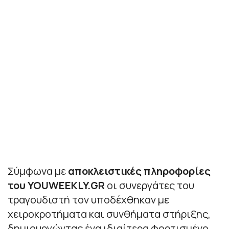
Σύμφωνα με
αποκλειστικές πληροφορίες
του YOUWEEKLY.GR
οι συνεργάτες του
τραγουδιστή τον υποδέχθηκαν με
χειροκροτήματα και συνθήματα στήριξης,
δημιουργώντας ένα ιδιαίτερα φορτισμένο