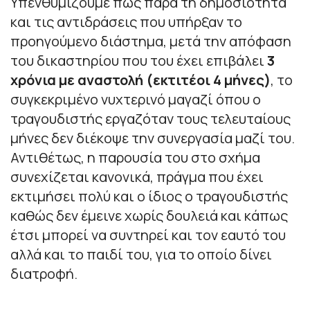
Υπενθυμίζουμε πως παρά τη δημοσιότητα
και τις αντιδράσεις που υπήρξαν το
προηγούμενο διάστημα, μετά την απόφαση
του δικαστηρίου που του έχει επιβάλει
3
χρόνια με αναστολή (εκτιτέοι 4 μήνες)
, το
συγκεκριμένο νυχτερινό μαγαζί όπου ο
τραγουδιστής εργαζόταν τους τελευταίους
μήνες δεν διέκοψε την συνεργασία μαζί του.
Αντιθέτως, η παρουσία του στο σχήμα
συνεχίζεται κανονικά, πράγμα που έχει
εκτιμήσει πολύ και ο ίδιος ο τραγουδιστής
καθώς δεν έμεινε χωρίς δουλειά και κάπως
έτσι μπορεί να συντηρεί και τον εαυτό του
αλλά και το παιδί του, για το οποίο δίνει
διατροφή.