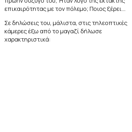
πρώην σύζυγό του; Ήταν λόγο της έκτακτης
επικαιρότητας με τον πόλεμο; Ποιος ξέρει…
Σε δηλώσεις του, μάλιστα, στις τηλεοπτικές
κάμερες έξω από το μαγαζί δήλωσε
χαρακτηριστικά: