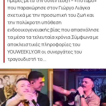
ημέρες μετά την συνέντευξη – «ποταμό»
που παραχώρησε στον Γιώργο Λιάγκα
σχετικά με την προσωπική του ζωή και
την πολύκροτη υπόθεση
ενδοοικογενειακής βίας που απασχόλησε
τα μέσα τα τελευταία χρόνια.Σύμφωνα με
αποκλειστικές πληροφορίες του
YOUWEEKLY.GR οι συνεργάτες του
τραγουδιστή το...