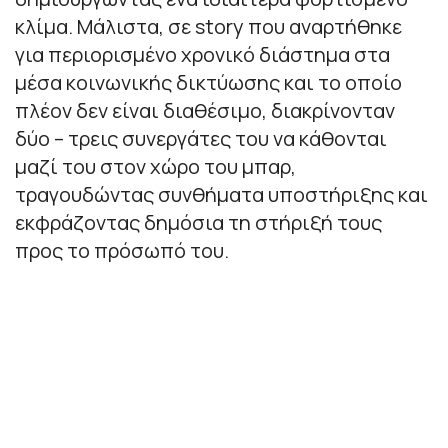
κλίμα. Μάλιστα, σε story που αναρτήθηκε
για περιορισμένο χρονικό διάστημα στα
μέσα κοινωνικής δικτύωσης και το οποίο
πλέον δεν είναι διαθέσιμο, διακρίνονταν
δύο – τρεις συνεργάτες του να κάθονται
μαζί του στον χώρο του μπαρ,
τραγουδώντας συνθήματα υποστήριξης και
εκφράζοντας δημόσια τη στήριξή τους
προς το πρόσωπό του.