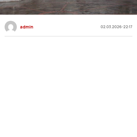
admin
02.03.2026-22:17