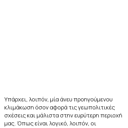
Υπάρχει, λοιπόν, μία άνευ προηγούμενου
κλιμάκωση όσον αφορά τις γεωπολιτικές
σχέσεις και μάλιστα στην ευρύτερη περιοχή
μας. Όπως είναι λογικό, λοιπόν, οι