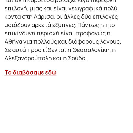
επιλογή, μιάς και είναι γεωγραφικά πολύ
κοντά στη Λάρισα, οι άλλες δύο επιλογές
μοιάζουν αρκετά έξυπνες. Πάντως η πιο
επικίνδυνη περιοχή είναι προφανώς η
Αθήνα για πολλούς και διάφορους λόγους.
Σε αυτά προστίθενται η Θεσσαλονίκη, η
Αλεξανδρούπολη και η Σούδα.
Το διαβάσαμε εδώ