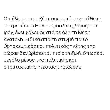
Ο πόλεμος που ξέσπασε μετά την επίθεση
του μετώπου ΗΠΑ – Ισραήλ εις βάρος του
Ιράν, έχει βάλει φωτιά σε όλη τη Μέση
Ανατολή. Ειδικά από τη στιγμή που ο
θρησκευτικός και πολιτικός ηγέτης της
χώρας δεν βρίσκεται πια στη ζωή, όπως και
μεγάλο μέρος της πολιτικής και
στρατιωτικής ηγεσίας της χώρας.