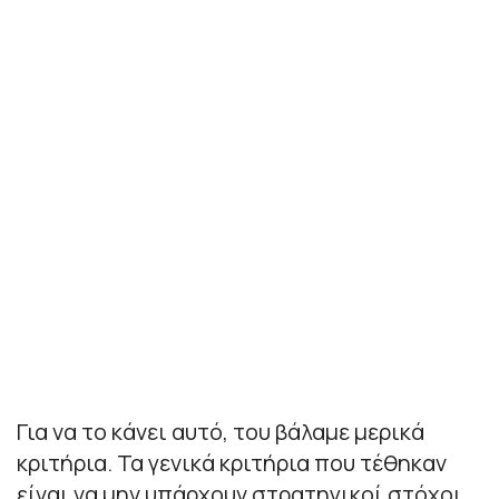
Για να το κάνει αυτό, του βάλαμε μερικά
κριτήρια. Τα γενικά κριτήρια που τέθηκαν
είναι να μην υπάρχουν στρατηγικοί στόχοι