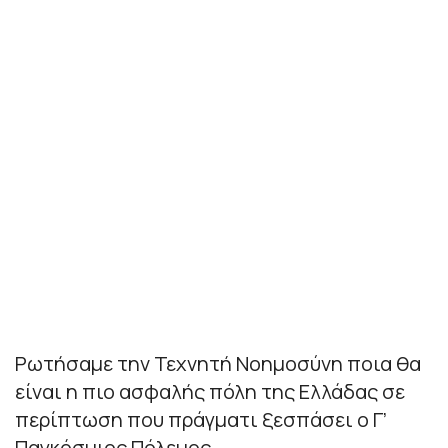
Ρωτήσαμε την Τεχνητή Νοημοσύνη ποια θα
είναι η πιο ασφαλής πόλη της Ελλάδας σε
περίπτωση που πράγματι ξεσπάσει ο Γ’
Παγκόσμιος Πόλεμος.