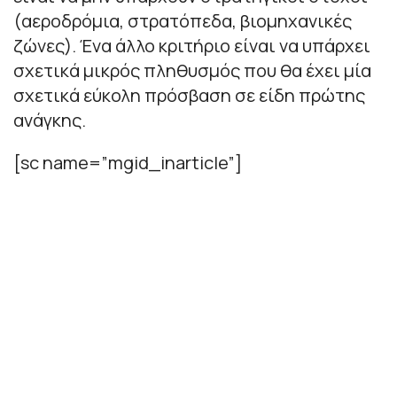
(αεροδρόμια, στρατόπεδα, βιομηχανικές
ζώνες). Ένα άλλο κριτήριο είναι να υπάρχει
σχετικά μικρός πληθυσμός που θα έχει μία
σχετικά εύκολη πρόσβαση σε είδη πρώτης
ανάγκης.
[sc name=”mgid_inarticle”]