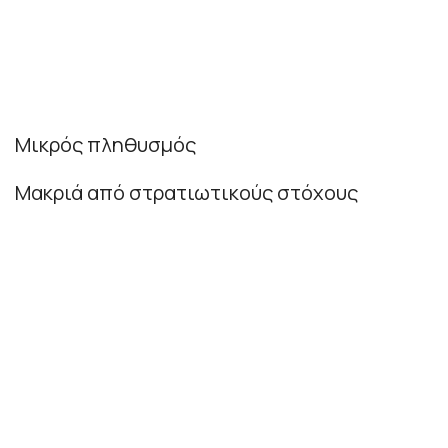
Μικρός πληθυσμός
Μακριά από στρατιωτικούς στόχους