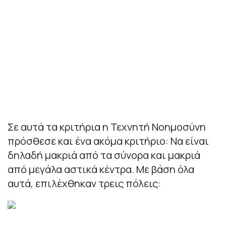
Σε αυτά τα κριτήρια η Τεχνητή Νοημοσύνη
πρόσθεσε και ένα ακόμα κριτήριο: Να είναι
δηλαδή μακριά από τα σύνορα και μακριά
από μεγάλα αστικά κέντρα. Με βάση όλα
αυτά, επιλέχθηκαν τρεις πόλεις: