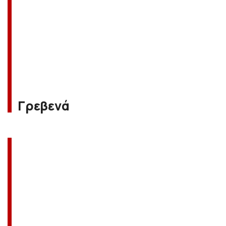
Γρεβενά