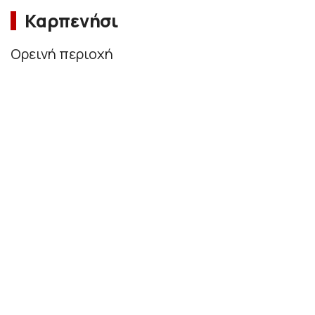
Καρπενήσι
Ορεινή περιοχή