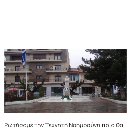
Ρωτήσαμε την Τεχνητή Νοημοσύνη ποια θα