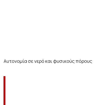
Αυτονομία σε νερό και φυσικούς πόρους