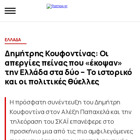
ΕΛΛΑΔΑ
Δημήτρης Κουφοντίνας: Οι
απεργίες πείνας που «έκοψαν»
την Ελλάδα στα δύο – Το ιστορικό
και οι πολιτικές θύελλες
Η πρόσφατη συνέντευξη του Δημήτρη
Κουφοντίνα στον Αλέξη Παπαχελά και την
τηλεόραση του ΣΚΑΪ επανέφερε στο
προσκήνιο μια από τις πιο αμφιλεγόμενες