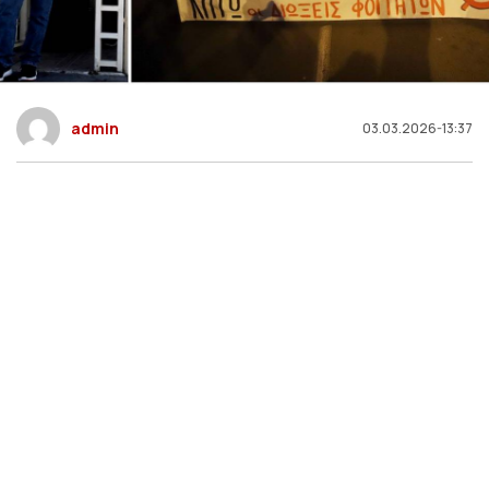
admin
03.03.2026-13:37