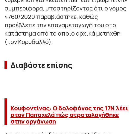
συμπεριφορά, υποστηρίζοντας ότι ο νόμος
4760/2020 παραβιάστηκε, καθώς
προέβλεπε την επαναμεταγωγή του στο
κατάστημα από το οποίο αρχικά μετήχθη
(τον Κορυδαλλό).
Διαβάστε επίσης
Κουφοντίνας: Ο δολοφόνος της 17Ν λέει
στον Παπαχελά πώς στρατολογήθηκε
στην οργάνωση