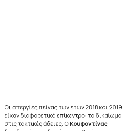
Οι απεργίες πείνας των ετών 2018 και 2019
είχαν διαφορετικό επίκεντρο: το δικαίωμα
στις τακτικές άδειες. Ο
Κουφοντίνας