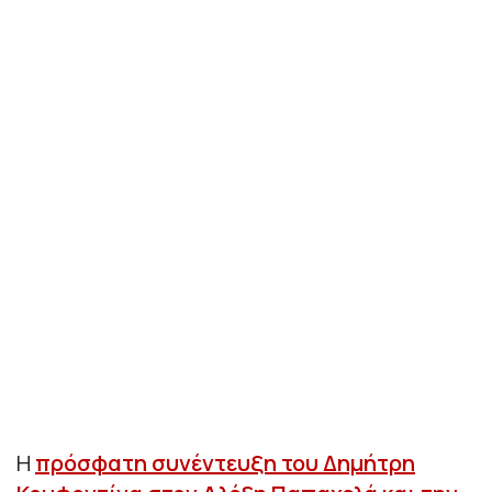
Η
πρόσφατη συνέντευξη του Δημήτρη