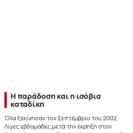
Η παράδοση και η ισόβια
καταδίκη
Όλα ξεκίνησαν τον Σεπτέμβριο του 2002.
Λίγες εβδομάδες μετά την έκρηξη στον