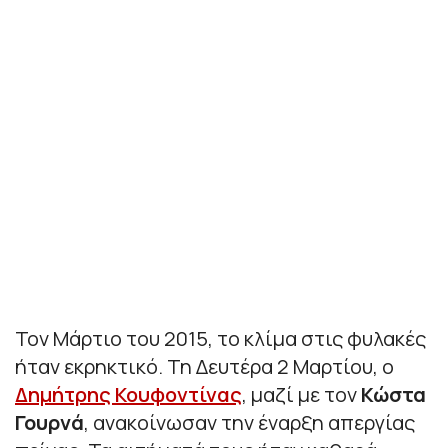
Τον Μάρτιο του 2015, το κλίμα στις φυλακές
ήταν εκρηκτικό. Τη Δευτέρα 2 Μαρτίου, ο
Δημήτρης Κουφοντίνας
, μαζί με τον
Κώστα
Γουρνά
, ανακοίνωσαν την έναρξη απεργίας