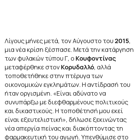
Λίγους μήνες μετά, τον Αύγουστο του
2015
,
μια νέα κρίση ξέσπασε. Μετά την κατάργηση
των φυλακών τύπου Γ, ο
Κουφοντίνας
μεταφέρθηκε στον
Κορυδαλλό
, αλλά
τοποθετήθηκε στην πτέρυγα των
οικονομικών εγκλημάτων. Η αντίδρασή του
ήταν οργισμένη. «Είναι αδύνατο να
συνυπάρξω με διεφθαρμένους πολιτικούς
και δικαστικούς. Η τοποθέτησή μου εκεί
είναι εξευτελιστική», δήλωσε ξεκινώντας
νέα απεργία πείνας και διακόπτοντας τη
φαρμακευτική του αγωγή. Υπενθύμισε στο