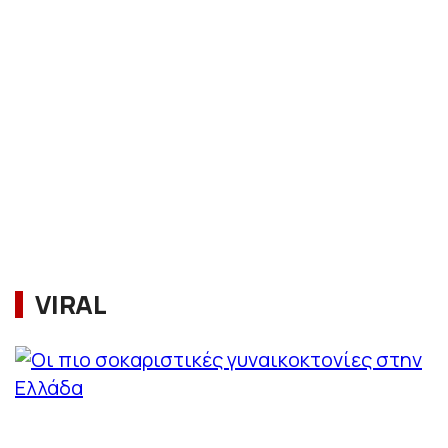
VIRAL