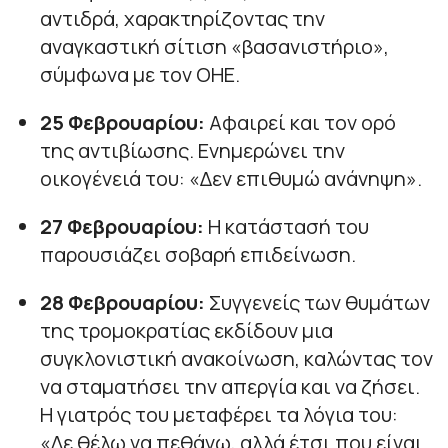
αντιδρά, χαρακτηρίζοντας την
αναγκαστική σίτιση «βασανιστήριο»,
σύμφωνα με τον ΟΗΕ.
25 Φεβρουαρίου:
Αφαιρεί και τον ορό
της αντιβίωσης. Ενημερώνει την
οικογένειά του: «Δεν επιθυμώ ανάνηψη».
27 Φεβρουαρίου:
Η κατάστασή του
παρουσιάζει σοβαρή επιδείνωση.
28 Φεβρουαρίου:
Συγγενείς των θυμάτων
της τρομοκρατίας εκδίδουν μια
συγκλονιστική ανακοίνωση, καλώντας τον
να σταματήσει την απεργία και να ζήσει.
Η γιατρός του μεταφέρει τα λόγια του:
«Δε θέλω να πεθάνω, αλλά έτσι που είναι