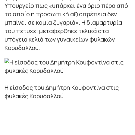
Υπουργείο πως «υπάρχει ένα όριο πέρα από
το οποίο η προσωπική αξιοπρέπεια δεν
μπαίνει σε καμία ζυγαριά». Η διαμαρτυρία
του πέτυχε: μεταφέρθηκε τελικά στα
υπόγεια κελιά των γυναικείων φυλακών
Κορυδαλλού.
Η είσοδος του Δημήτρη Κουφοντίνα στις
φυλακές Κορυδαλλού