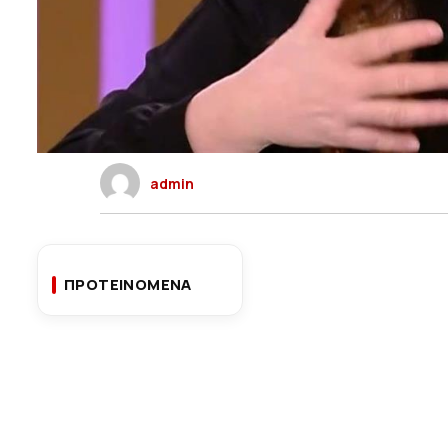
admin
ΠΡΟΤΕΙΝΟΜΕΝΑ