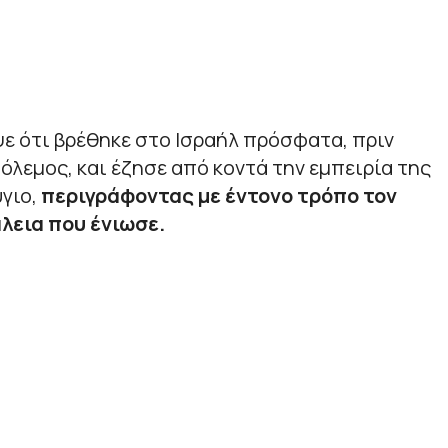
ε ότι βρέθηκε στο Ισραήλ πρόσφατα, πριν
λεμος, και έζησε από κοντά την εμπειρία της
γιο,
περιγράφοντας με έντονο τρόπο τον
λεια που ένιωσε.