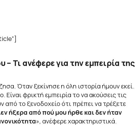
icle”]
 – Τι ανέφερε για την εμπειρία της
ζησα. Όταν ξεκίνησε η όλη ιστορία ήμουν εκεί.
. Είναι φρικτή εμπειρία το να ακούσεις τις
υν από το ξενοδοχείο ότι πρέπει να τρέξετε
εν ήξερα από πού μου ήρθε και δεν ήταν
ανονικότητα
», ανέφερε χαρακτηριστικά.