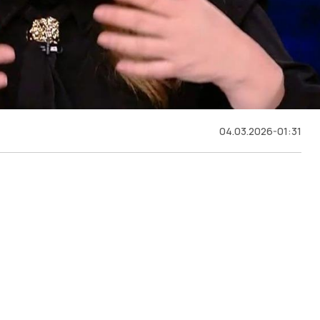
04.03.2026-01:31