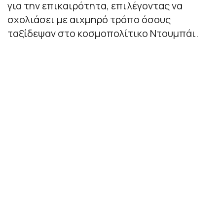
για την επικαιρότητα, επιλέγοντας να
σχολιάσει με αιχμηρό τρόπο όσους
ταξίδεψαν στο κοσμοπολίτικο Ντουμπάι.