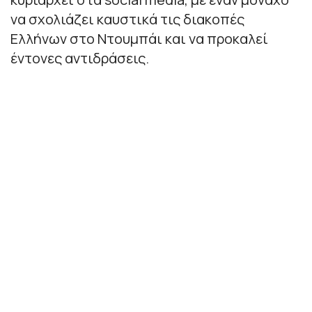
να σχολιάζει καυστικά τις διακοπές
Ελλήνων στο Ντουμπάι και να προκαλεί
έντονες αντιδράσεις.