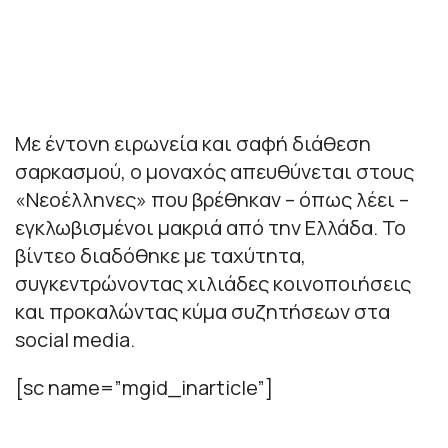
Με έντονη ειρωνεία και σαφή διάθεση
σαρκασμού, ο μοναχός απευθύνεται στους
«Νεοέλληνες» που βρέθηκαν – όπως λέει –
εγκλωβισμένοι μακριά από την Ελλάδα. Το
βίντεο διαδόθηκε με ταχύτητα,
συγκεντρώνοντας χιλιάδες κοινοποιήσεις
και προκαλώντας κύμα συζητήσεων στα
social media.
[sc name=”mgid_inarticle”]