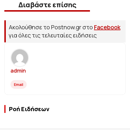
Διαβάστε επίσης
Ακολούθησε το Postnow.gr στο
Facebook
για όλες τις τελευταίες ειδήσεις
admin
Email
Ροή Ειδήσεων