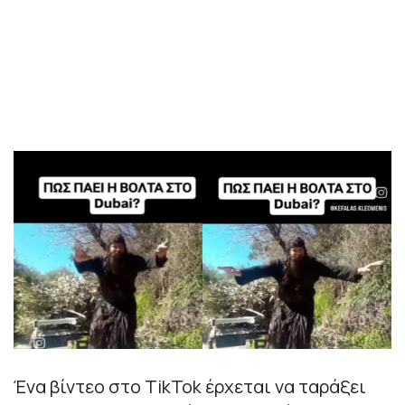
Ένα βίντεο στο TikTok έρχεται να ταράξει