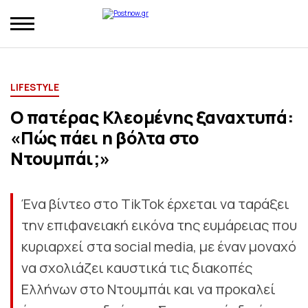
LIFESTYLE
Ο πατέρας Κλεομένης ξαναχτυπά:
«Πώς πάει η βόλτα στο
Ντουμπάι;»
Ένα βίντεο στο TikTok έρχεται να ταράξει
την επιφανειακή εικόνα της ευμάρειας που
κυριαρχεί στα social media, με έναν μοναχό
να σχολιάζει καυστικά τις διακοπές
Ελλήνων στο Ντουμπάι και να προκαλεί