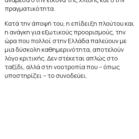
πραγματικότητα.
Κατά την άποψή του, η επίδειξη πλούτου και
η ανάγκη για εξωτικούς προορισμούς, την
ώρα που πολλοί στην Ελλάδα παλεύουν με
μια δύσκολη καθημερινότητα, αποτελούν
λόγο κριτικής. Δεν στέκεται απλώς στο
ταξίδι, αλλά στη νοοτροπία που – όπως
υποστηρίζει – το συνοδεύει.