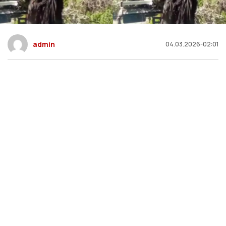
admin
04.03.2026-02:01