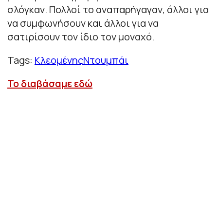
σλόγκαν. Πολλοί το αναπαρήγαγαν, άλλοι για
να συμφωνήσουν και άλλοι για να
σατιρίσουν τον ίδιο τον μοναχό.
Tags:
Κλεομένης
Ντουμπάι
Το διαβάσαμε εδώ