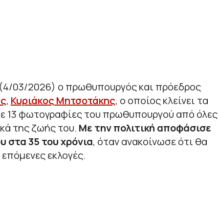
α (4/03/2026) ο πρωθυπουργός και πρόεδρος
ας
,
Κυριάκος Μητσοτάκης
, ο οποίος κλείνει τα
αμε 13 φωτογραφίες του πρωθυπουργού από όλες
ικά της ζωής του.
Με την πολιτική αποφάσισε
υ στα 35 του χρόνια
, όταν ανακοίνωσε ότι θα
 επόμενες εκλογές.