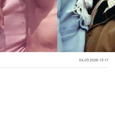
04.03.2026-13:17