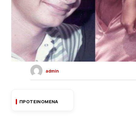
admin
ΠΡΟΤΕΙΝΟΜΕΝΑ