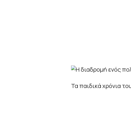
Τα παιδικά χρόνια τ