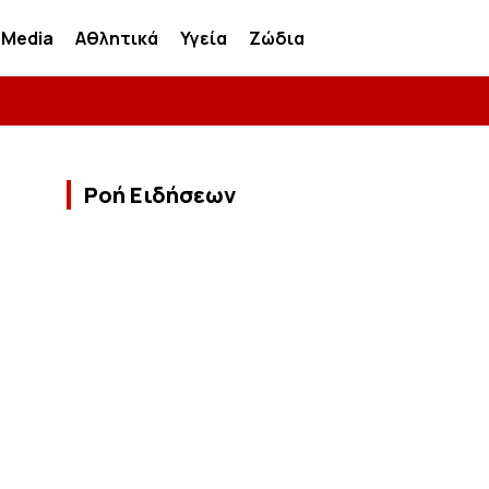
Media
Αθλητικά
Υγεία
Ζώδια
Ροή Ειδήσεων