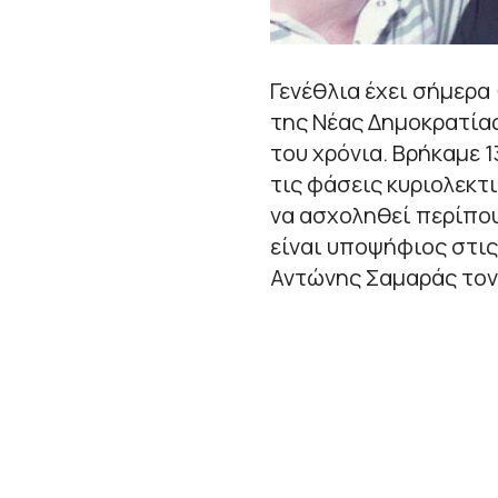
Γενέθλια έχει σήμερ
της Νέας Δημοκρατίας
του χρόνια. Βρήκαμε
τις φάσεις κυριολεκτ
να ασχοληθεί περίπου
είναι υποψήφιος στις
Αντώνης Σαμαράς τον