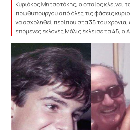
Κυριάκος Μητσοτάκης, ο οποίος κλείνει τ
πρωθυπουργού από όλες τις φάσεις κυριο
να ασχοληθεί περίπου στα 35 του χρόνια,
επόμενες εκλογές.Μόλις έκλεισε τα 45, ο 