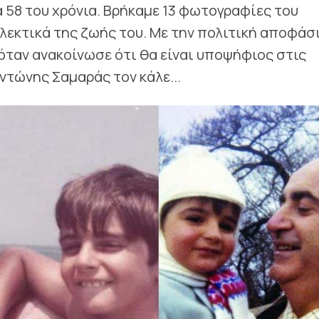
α 58 του χρόνια. Βρήκαμε 13 φωτογραφίες του
λεκτικά της ζωής του. Με την πολιτική αποφάσ
 όταν ανακοίνωσε ότι θα είναι υποψήφιος στις
Αντώνης Σαμαράς τον κάλε...