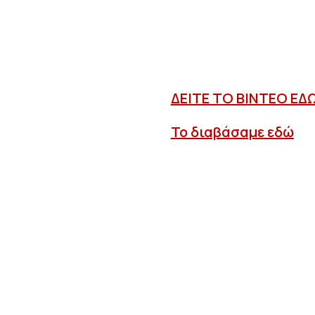
ΔΕΙΤΕ ΤΟ ΒΙΝΤΕΟ ΕΔ
Το διαβάσαμε εδώ