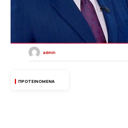
admin
ΠΡΟΤΕΙΝΟΜΕΝΑ