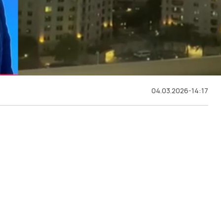
04.03.2026-14:17