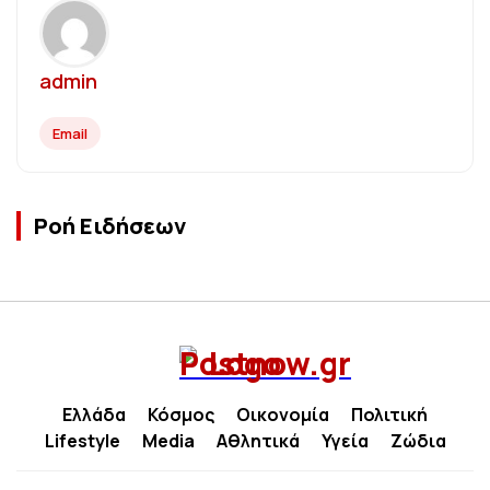
admin
Email
Ροή Ειδήσεων
Ελλάδα
Κόσμος
Οικονομία
Πολιτική
Lifestyle
Media
Αθλητικά
Υγεία
Ζώδια