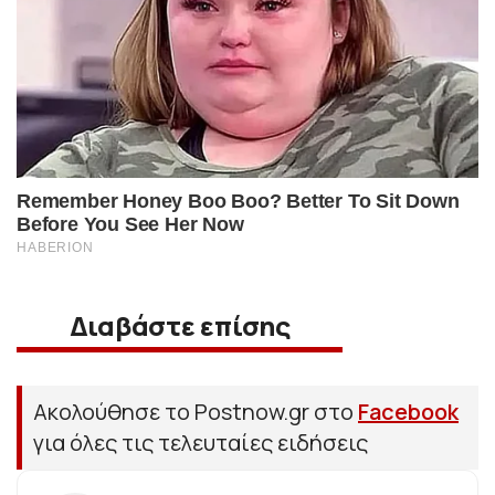
Διαβάστε επίσης
Ακολούθησε το Postnow.gr στο
Facebook
για όλες τις τελευταίες ειδήσεις