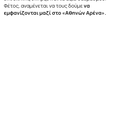
Φέτος, αναμένεται να τους δούμε
να
εμφανίζονται μαζί στο «Αθηνών Αρένα».