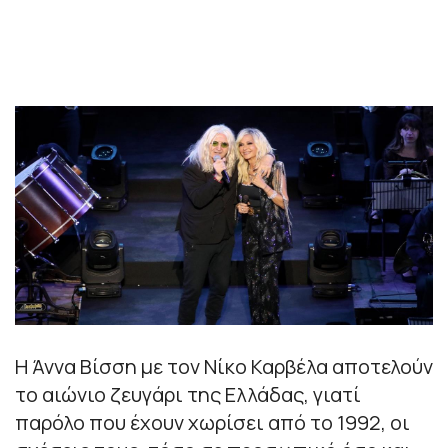
Η Άννα Βίσση με τον Νίκο Καρβέλα αποτελούν
το αιώνιο ζευγάρι της Ελλάδας, γιατί
παρόλο που έχουν χωρίσει από το 1992, οι