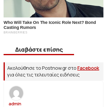
Διαβάστε επίσης
Ακολούθησε το Postnow.gr στο
Facebook
για όλες τις τελευταίες ειδήσεις
admin