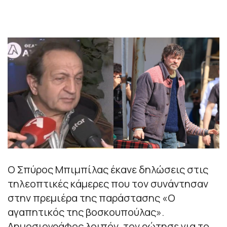
Ο Σπύρος Μπιμπίλας έκανε δηλώσεις στις
τηλεοπτικές κάμερες που τον συνάντησαν
στην πρεμιέρα της παράστασης «Ο
αγαπητικός της βοσκουπούλας».
Δημοσιογράφος λοιπόν, τον ρώτησε για το