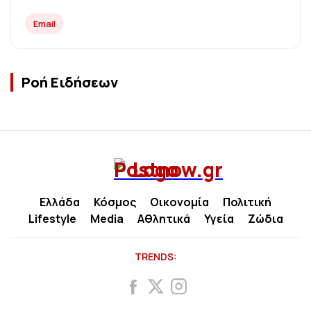
Email
Ροή Ειδήσεων
Ελλάδα
Κόσμος
Οικονομία
Πολιτική
Lifestyle
Media
Αθλητικά
Υγεία
Ζώδια
TRENDS: