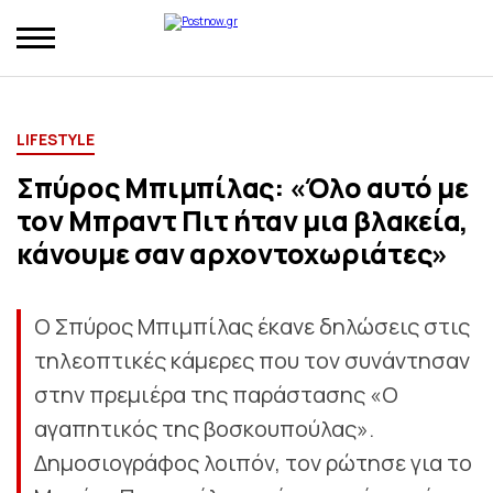
LIFESTYLE
Σπύρος Μπιμπίλας: «Όλο αυτό με
τον Μπραντ Πιτ ήταν μια βλακεία,
κάνουμε σαν αρχοντοχωριάτες»
Ο Σπύρος Μπιμπίλας έκανε δηλώσεις στις
τηλεοπτικές κάμερες που τον συνάντησαν
στην πρεμιέρα της παράστασης «Ο
αγαπητικός της βοσκουπούλας».
Δημοσιογράφος λοιπόν, τον ρώτησε για το