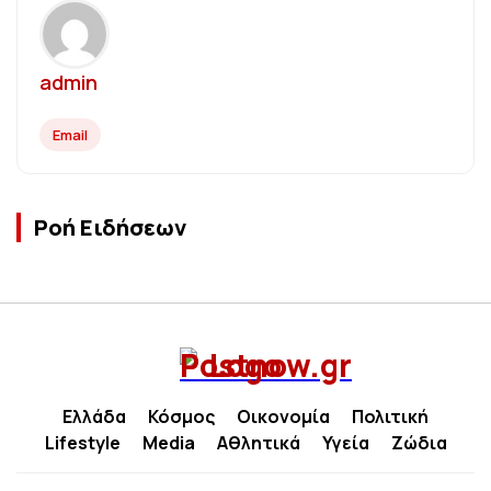
admin
Email
Ροή Ειδήσεων
Ελλάδα
Κόσμος
Οικονομία
Πολιτική
Lifestyle
Media
Αθλητικά
Υγεία
Ζώδια