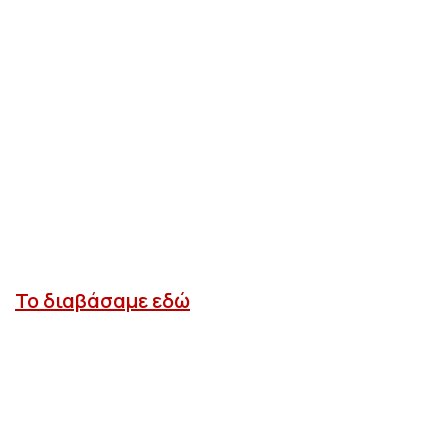
Το διαβάσαμε εδώ