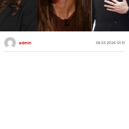
admin
06.03.2026-01:31