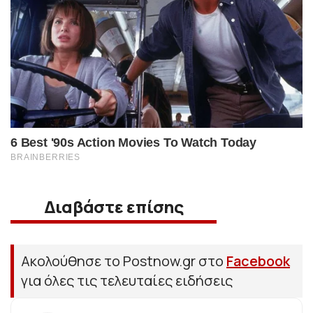
Διαβάστε επίσης
Ακολούθησε το Postnow.gr στο
Facebook
για όλες τις τελευταίες ειδήσεις