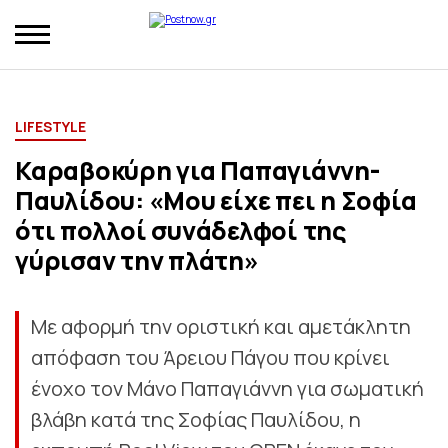
LIFESTYLE
Καραβοκύρη για Παπαγιάννη-
Παυλίδου: «Μου είχε πει η Σοφία
ότι πολλοί συνάδελφοί της
γύρισαν την πλάτη»
Με αφορμή την οριστική και αμετάκλητη
απόφαση του Άρειου Πάγου που κρίνει
ένοχο τον Μάνο Παπαγιάννη για σωματική
βλάβη κατά της Σοφίας Παυλίδου, η