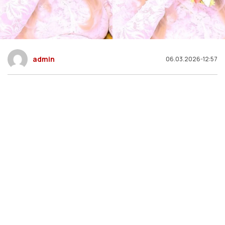
admin
06.03.2026-12:57