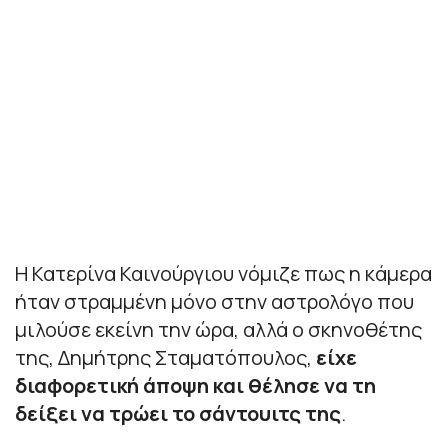
Η Κατερίνα Καινούργιου νόμιζε πως η κάμερα
ήταν στραμμένη μόνο στην αστρολόγο που
μιλούσε εκείνη την ώρα, αλλά ο σκηνοθέτης
της, Δημήτρης Σταματόπουλος,
είχε
διαφορετική άποψη και θέλησε να τη
δείξει να τρώει το σάντουιτς της
.