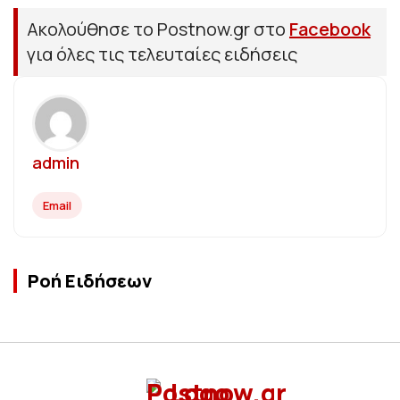
Ακολούθησε το Postnow.gr στο
Facebook
για όλες τις τελευταίες ειδήσεις
admin
Email
Ροή Ειδήσεων