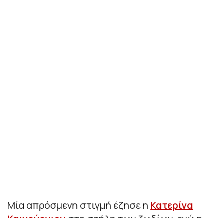
Μία απρόσμενη στιγμή έζησε η
Κατερίνα