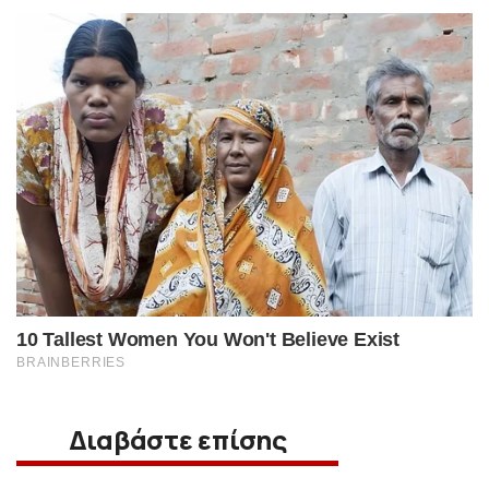
Διαβάστε επίσης