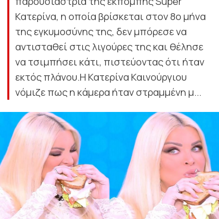
παρουσιάστρια της εκπομπής Super
Κατερίνα, η οποία βρίσκεται στον 8ο μήνα
της εγκυμοσύνης της, δεν μπόρεσε να
αντισταθεί στις λιγούρες της και θέλησε
να τσιμπήσει κάτι, πιστεύοντας ότι ήταν
εκτός πλάνου.Η Κατερίνα Καινούργιου
νόμιζε πως η κάμερα ήταν στραμμένη μ...