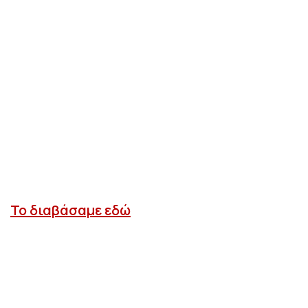
Το διαβάσαμε εδώ