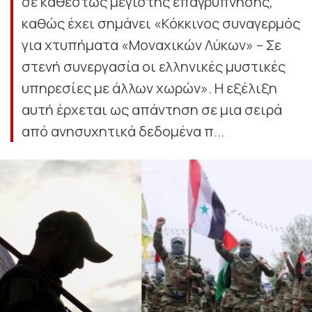
σε καθεστώς μέγιστης επαγρύπνησης,
καθώς έχει σημάνει «Κόκκινος συναγερμός
για χτυπήματα «Μοναχικών Λύκων» – Σε
στενή συνεργασία οι ελληνικές μυστικές
υπηρεσίες με άλλων χωρών». Η εξέλιξη
αυτή έρχεται ως απάντηση σε μια σειρά
από ανησυχητικά δεδομένα π...