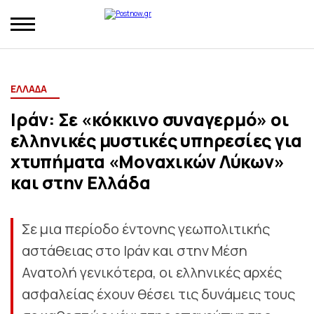
ΕΛΛΑΔΑ
Ιράν: Σε «κόκκινο συναγερμό» οι
ελληνικές μυστικές υπηρεσίες για
χτυπήματα «Μοναχικών Λύκων»
και στην Ελλάδα
Σε μια περίοδο έντονης γεωπολιτικής
αστάθειας στο Ιράν και στην Μέση
Ανατολή γενικότερα, οι ελληνικές αρχές
ασφαλείας έχουν θέσει τις δυνάμεις τους