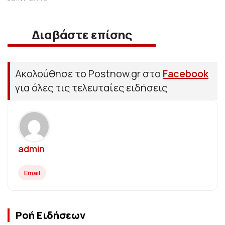
Διαβάστε επίσης
Ακολούθησε το Postnow.gr στο
Facebook
για όλες τις τελευταίες ειδήσεις
admin
Email
Ροή Ειδήσεων