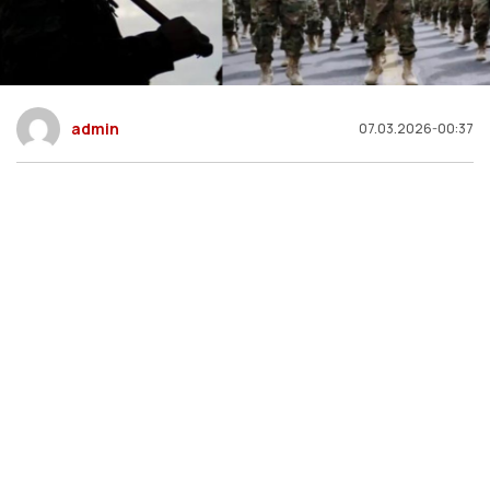
admin
07.03.2026-00:37