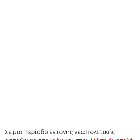
Σε μια περίοδο έντονης γεωπολιτικής