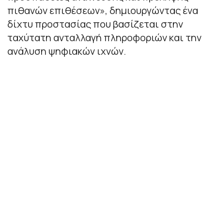
πιθανών επιθέσεων», δημιουργώντας ένα
δίχτυ προστασίας που βασίζεται στην
ταχύτατη ανταλλαγή πληροφοριών και την
ανάλυση ψηφιακών ιχνών.