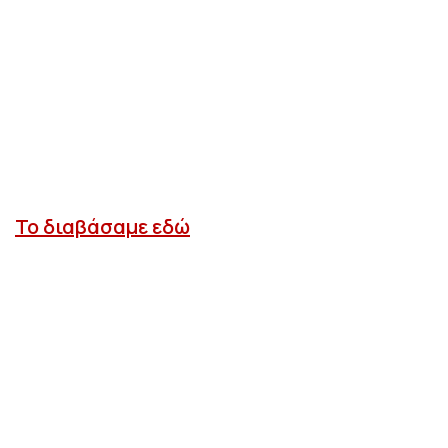
Το διαβάσαμε εδώ