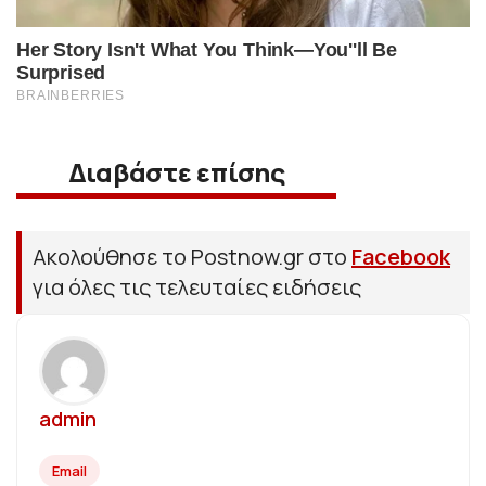
Διαβάστε επίσης
Ακολούθησε το Postnow.gr στο
Facebook
για όλες τις τελευταίες ειδήσεις
admin
Email