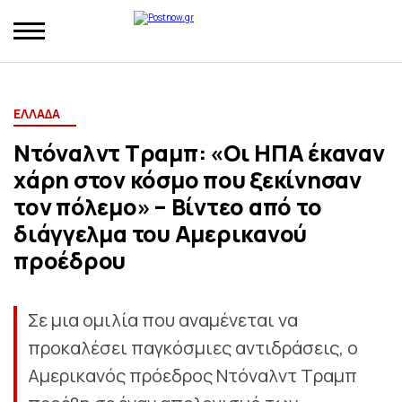
ΕΛΛΑΔΑ
Ντόναλντ Τραμπ: «Οι ΗΠΑ έκαναν
χάρη στον κόσμο που ξεκίνησαν
τον πόλεμο» – Βίντεο από το
διάγγελμα του Αμερικανού
προέδρου
Σε μια ομιλία που αναμένεται να
προκαλέσει παγκόσμιες αντιδράσεις, ο
Αμερικανός πρόεδρος Ντόναλντ Τραμπ