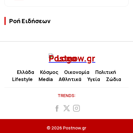
Ροή Ειδήσεων
Ελλάδα
Κόσμος
Οικονομία
Πολιτική
Lifestyle
Media
Αθλητικά
Υγεία
Ζώδια
TRENDS:
© 2026 Postnow.gr