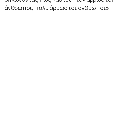
άνθρωποι, πολύ άρρωστοι άνθρωποι».