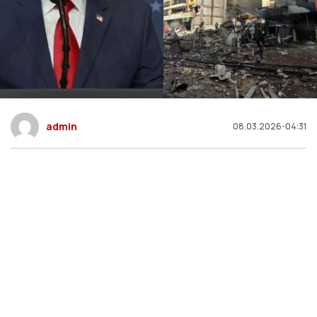
admin
08.03.2026-04:31