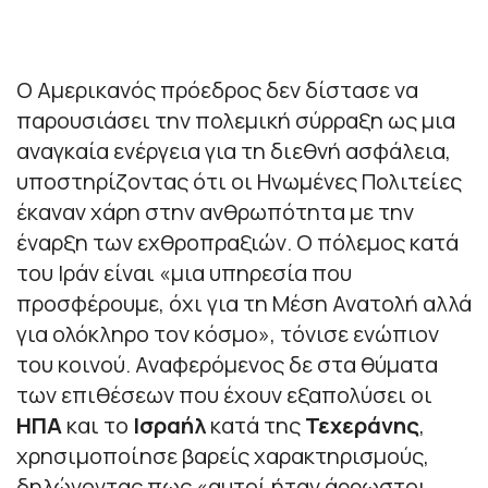
Ο Αμερικανός πρόεδρος δεν δίστασε να
παρουσιάσει την πολεμική σύρραξη ως μια
αναγκαία ενέργεια για τη διεθνή ασφάλεια,
υποστηρίζοντας ότι οι Ηνωμένες Πολιτείες
έκαναν χάρη στην ανθρωπότητα με την
έναρξη των εχθροπραξιών. Ο πόλεμος κατά
του Ιράν είναι «μια υπηρεσία που
προσφέρουμε, όχι για τη Μέση Ανατολή αλλά
για ολόκληρο τον κόσμο», τόνισε ενώπιον
του κοινού. Αναφερόμενος δε στα θύματα
των επιθέσεων που έχουν εξαπολύσει οι
ΗΠΑ
και το
Ισραήλ
κατά της
Τεχεράνης
,
χρησιμοποίησε βαρείς χαρακτηρισμούς,
δηλώνοντας πως «αυτοί ήταν άρρωστοι