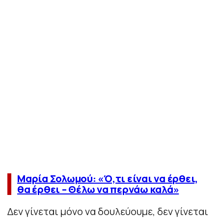
Μαρία Σολωμού: «Ό,τι είναι να έρθει,
θα έρθει – Θέλω να περνάω καλά»
Δεν γίνεται μόνο να δουλεύουμε, δεν γίνεται