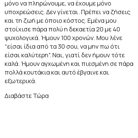
μόνο να πληρώνουμε, να έχουμε μόνο
υποχρεώσεις. Δεν γίνεται. Πρέπει να ζήσεις
και τη ζωή με όποιο κόστος. Εμένα μου
στοίχισε πάρα πολύ η δεκαετία 20 με 40
ψυχολογικά. Ήμουν 100 χρονών. Μου λένε
“είσαι ίδια από τα 30 σου, να μην πω ότι
είσαι καλύτερη”. Ναι, γιατί δεν ήμουν τότε
καλά. Ήμουν αγχωμένη και πιεσμένη σε πάρα
πολλά κουτάκια και αυτό έβγαινε και
εξωτερικά.
Διαβάστε Τώρα