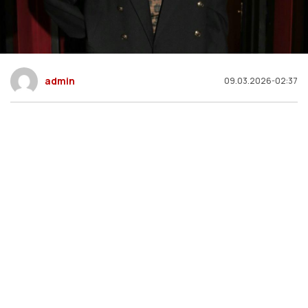
admin
09.03.2026-02:37