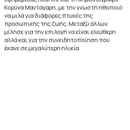
Κορύνα Μανταγαρη, με την γνωστή ηθοποιό
να μιλά για διάφορες πτυχές της
προσωπικής της ζωής. Μεταξύ άλλων,
μίλησε για την επιλογή να είναι ελεύθερη
αλλά και για την συνειδητοποίηση που
έκανε σε μεγαλύτερη ηλικία.