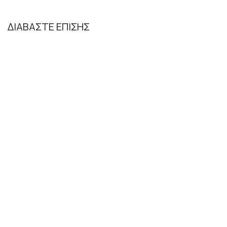
ΔΙΑΒΑΣΤΕ ΕΠΙΣΗΣ