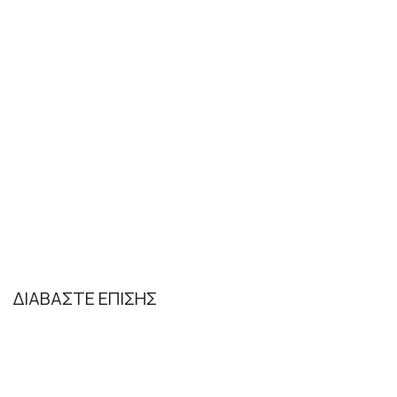
ΔΙΑΒΑΣΤΕ ΕΠΙΣΗΣ