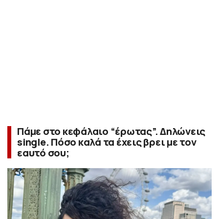
Πάμε στο κεφάλαιο “έρωτας”. Δηλώνεις
single. Πόσο καλά τα έχεις βρει με τον
εαυτό σου;