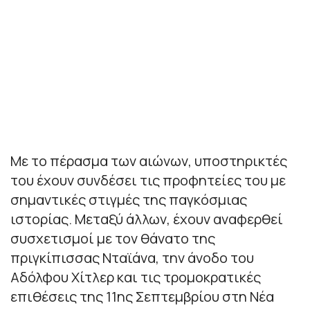
Με το πέρασμα των αιώνων, υποστηρικτές
του έχουν συνδέσει τις προφητείες του με
σημαντικές στιγμές της παγκόσμιας
ιστορίας. Μεταξύ άλλων, έχουν αναφερθεί
συσχετισμοί με τον θάνατο της
πριγκίπισσας Νταϊάνα, την άνοδο του
Αδόλφου Χίτλερ και τις τρομοκρατικές
επιθέσεις της 11ης Σεπτεμβρίου στη Νέα