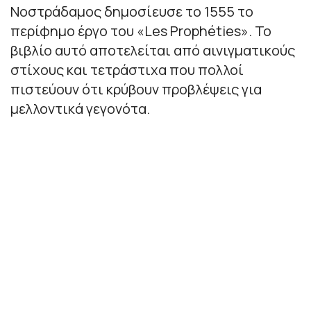
Νοστράδαμος δημοσίευσε το 1555 το
περίφημο έργο του «Les Prophéties». Το
βιβλίο αυτό αποτελείται από αινιγματικούς
στίχους και τετράστιχα που πολλοί
πιστεύουν ότι κρύβουν προβλέψεις για
μελλοντικά γεγονότα.