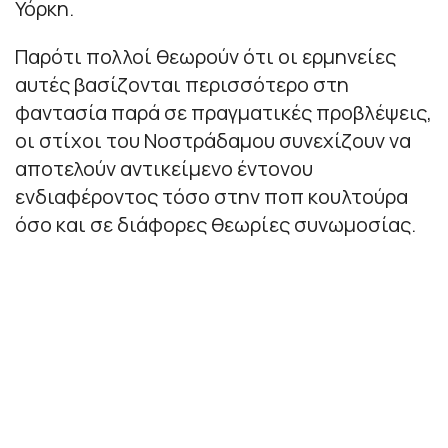
Υόρκη.
Παρότι πολλοί θεωρούν ότι οι ερμηνείες
αυτές βασίζονται περισσότερο στη
φαντασία παρά σε πραγματικές προβλέψεις,
οι στίχοι του Νοστράδαμου συνεχίζουν να
αποτελούν αντικείμενο έντονου
ενδιαφέροντος τόσο στην ποπ κουλτούρα
όσο και σε διάφορες θεωρίες συνωμοσίας.