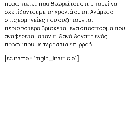
προφητείες που θεωρείται ότι μπορεί να
σχετίζονται με τη χρονιά αυτή. Ανάμεσα
στις ερμηνείες που συζητούνται
περισσότερο βρίσκεται ένα απόσπασμα που
αναφέρεται στον πιθανό θάνατο ενός
προσώπου με τεράστια επιρροή.
[sc name=”mgid_inarticle”]