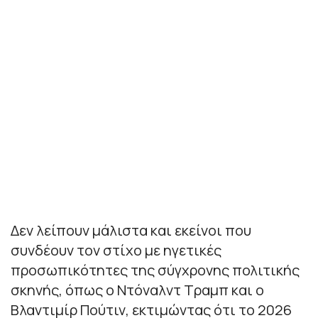
Δεν λείπουν μάλιστα και εκείνοι που
συνδέουν τον στίχο με ηγετικές
προσωπικότητες της σύγχρονης πολιτικής
σκηνής, όπως ο Ντόναλντ Τραμπ και ο
Βλαντιμίρ Πούτιν, εκτιμώντας ότι το 2026