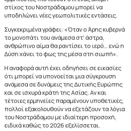
στίχος του Νοστράδαμου μπορεί να
υποδηλώνει νέες γεωπολιτικές εντάσεις.
Συγκεκριμένα γράφει: «Όταν ο Άρης κυβερνά
το μονοπάτι του ανάμεσα στ’ άστρα,
ανθρώπινο αίμα θα ραντίσει το ιερό… ενώ η
Δύση χάνει το φως της μέσα στη σιωπή».
Η αναφορά αυτή έχει οδηγήσει σε εικασίες
ότι μπορεί να υπονοείται μια σύγκρουση
ανάμεσα σε δυνάμεις της Δυτικής Ευρώπης
και σε ισχυρά κράτη της Ασίας. Αν και
τέτοιες ερμηνείες παραμένουν υποθετικές,
πολλοί εξακολουθούν να εξετάζουν τα λόγια
του Νοστράδαμου με ιδιαίτερη προσοχή,
ειδικά καθώς το 2026 εξελίσσεται.