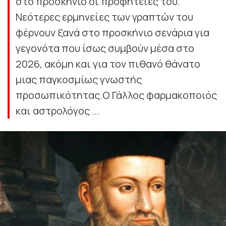
στο προσκήνιο οι προφητείες του.
Νεότερες ερμηνείες των γραπτών του
φέρνουν ξανά στο προσκήνιο σενάρια για
γεγονότα που ίσως συμβούν μέσα στο
2026, ακόμη και για τον πιθανό θάνατο
μιας παγκοσμίως γνωστής
προσωπικότητας.Ο Γάλλος φαρμακοποιός
και αστρολόγος ...