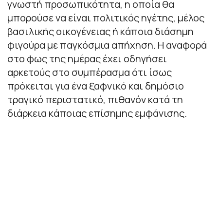
γνωστή προσωπικότητα, η οποία θα
μπορούσε να είναι πολιτικός ηγέτης, μέλος
βασιλικής οικογένειας ή κάποια διάσημη
φιγούρα με παγκόσμια απήχηση. Η αναφορά
στο φως της ημέρας έχει οδηγήσει
αρκετούς στο συμπέρασμα ότι ίσως
πρόκειται για ένα ξαφνικό και δημόσιο
τραγικό περιστατικό, πιθανόν κατά τη
διάρκεια κάποιας επίσημης εμφάνισης.