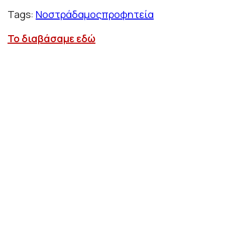
Tags:
Νοστράδαμος
προφητεία
Το διαβάσαμε εδώ