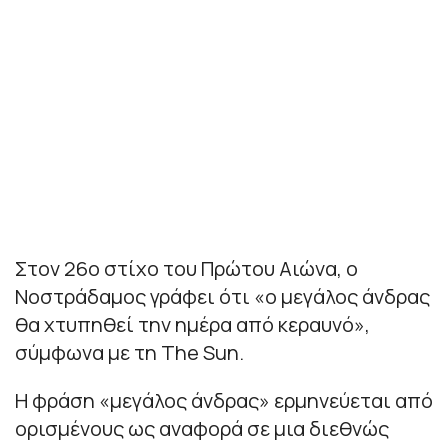
Στον 26ο στίχο του Πρώτου Αιώνα, ο
Νοστράδαμος γράφει ότι «ο μεγάλος άνδρας
θα χτυπηθεί την ημέρα από κεραυνό»,
σύμφωνα με τη The Sun.
Η φράση «μεγάλος άνδρας» ερμηνεύεται από
ορισμένους ως αναφορά σε μια διεθνώς