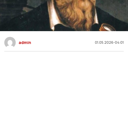
admin
01.05.2026-04:01