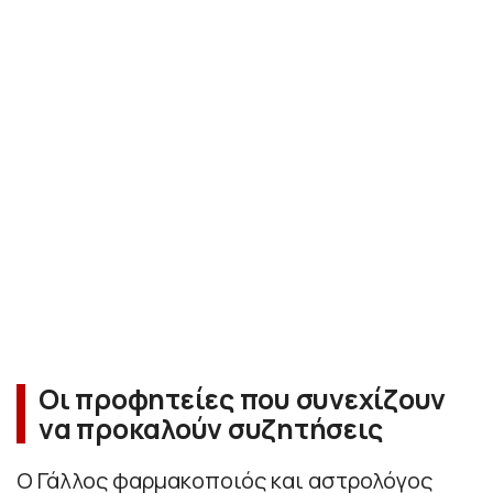
Οι προφητείες που συνεχίζουν
να προκαλούν συζητήσεις
Ο Γάλλος φαρμακοποιός και αστρολόγος