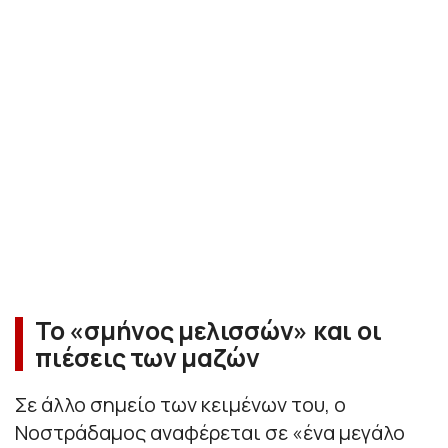
Το «σμήνος μελισσών» και οι
πιέσεις των μαζών
Σε άλλο σημείο των κειμένων του, ο
Νοστράδαμος αναφέρεται σε «ένα μεγάλο