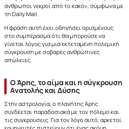
άνθρωποι νεκροί από το κακό», σύμφωνα με
τη Daily Mail.
Η φράση αυτή έχει οδηγήσει ορισμένους
στο συμπέρασμα ότι θα μπορούσε να
γίνεται λόγος για μια εκτεταμένη πολεμική
σύγκρουση με σοβαρές ανθρώπινες
απώλειες.
Ο Άρης, το αίμα και η σύγκρουση
Ανατολής και Δύσης
Στην αστρολογία, ο πλανήτης Άρης
συνδέεται παραδοσιακά με τον πόλεμο και
τις συγκρούσεις. Για τον λόγο αυτό, αρκετοί
ερμηνευτές πιστεύουν ότι ένας ακόμη