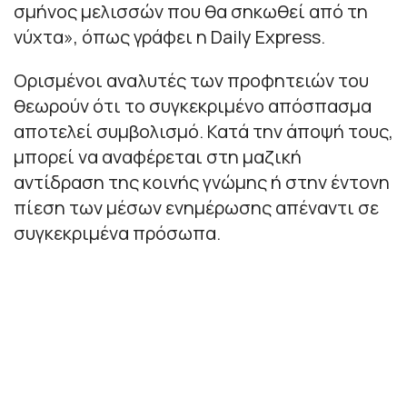
σμήνος μελισσών που θα σηκωθεί από τη
νύχτα», όπως γράφει η Daily Express.
Ορισμένοι αναλυτές των προφητειών του
θεωρούν ότι το συγκεκριμένο απόσπασμα
αποτελεί συμβολισμό. Κατά την άποψή τους,
μπορεί να αναφέρεται στη μαζική
αντίδραση της κοινής γνώμης ή στην έντονη
πίεση των μέσων ενημέρωσης απέναντι σε
συγκεκριμένα πρόσωπα.