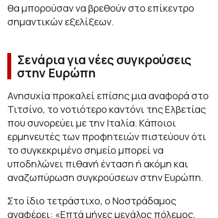
θα μπορούσαν να βρεθούν στο επίκεντρο
σημαντικών εξελίξεων.
Σενάρια για νέες συγκρούσεις
στην Ευρώπη
Ανησυχία προκαλεί επίσης μια αναφορά στο
Τιτσίνο, το νοτιότερο καντόνι της Ελβετίας
που συνορεύει με την Ιταλία. Κάποιοι
ερμηνευτές των προφητειών πιστεύουν ότι
το συγκεκριμένο σημείο μπορεί να
υποδηλώνει πιθανή ένταση ή ακόμη και
αναζωπύρωση συγκρούσεων στην Ευρώπη.
Στο ίδιο τετράστιχο, ο Νοστράδαμος
αναφέρει: «Επτά μήνες μεγάλος πόλεμος,