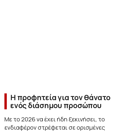
Η προφητεία για τον θάνατο
ενός διάσημου προσώπου
Με το 2026 να έχει ήδη ξεκινήσει, το
ενδιαφέρον στρέφεται σε ορισμένες