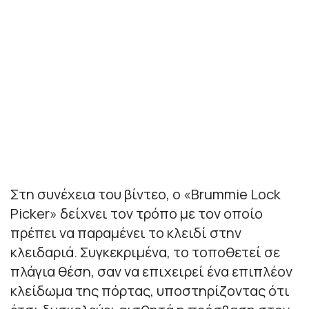
Στη συνέχεια του βίντεο, ο «Brummie Lock
Picker» δείχνει τον τρόπο με τον οποίο
πρέπει να παραμένει το κλειδί στην
κλειδαριά. Συγκεκριμένα, το τοποθετεί σε
πλάγια θέση, σαν να επιχειρεί ένα επιπλέον
κλείδωμα της πόρτας, υποστηρίζοντας ότι