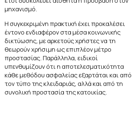
έτσι δυσκολεύει αισθητά η πρόσβαση στον
μηχανισμό.
Η συγκεκριμένη πρακτική έχει προκαλέσει
έντονο ενδιαφέρον στα μέσα κοινωνικής
δικτύωσης, με αρκετούς χρήστες να τη
θεωρούν χρήσιμη ως επιπλέον μέτρο
προστασίας. Παράλληλα, ειδικοί
υπενθυμίζουν ότι η αποτελεσματικότητα
κάθε μεθόδου ασφαλείας εξαρτάται και από
τον τύπο της κλειδαριάς, αλλά και από τη
συνολική προστασία της κατοικίας.