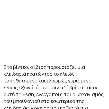
Στο βίντεο, ο ίδιος παρουσιάζει μια
κλειδαριά κρατώντας το κλειδί
τοποθετημένο και ελαφρώς γυρισμένο.
Όπως εξηγεί, όταν το κλειδί βρίσκεται σε
αυτή τη θέση, ενεργοποιείται ο μηχανισμός
του μπουλονιού στο εσωτερικό της
κλειδαριάς, γεγονός που καθιστά πιο