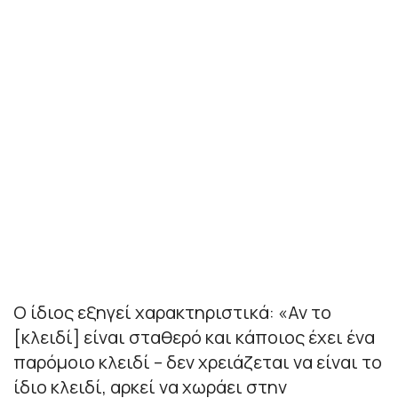
Ο ίδιος εξηγεί χαρακτηριστικά: «Αν το
[κλειδί] είναι σταθερό και κάποιος έχει ένα
παρόμοιο κλειδί – δεν χρειάζεται να είναι το
ίδιο κλειδί, αρκεί να χωράει στην