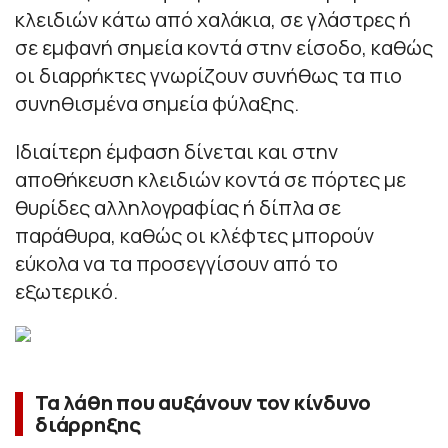
κλειδιών κάτω από χαλάκια, σε γλάστρες ή
σε εμφανή σημεία κοντά στην είσοδο, καθώς
οι διαρρήκτες γνωρίζουν συνήθως τα πιο
συνηθισμένα σημεία φύλαξης.
Ιδιαίτερη έμφαση δίνεται και στην
αποθήκευση κλειδιών κοντά σε πόρτες με
θυρίδες αλληλογραφίας ή δίπλα σε
παράθυρα, καθώς οι κλέφτες μπορούν
εύκολα να τα προσεγγίσουν από το
εξωτερικό.
Τα λάθη που αυξάνουν τον κίνδυνο
διάρρηξης