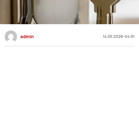
admin
14.05.2026-04:01