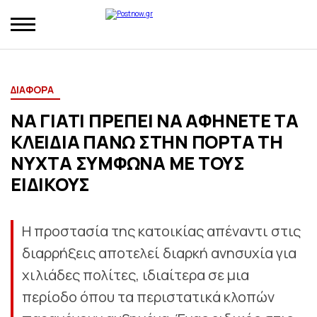
ΔΙΑΦΟΡΑ
ΝΑ ΓΙΑΤΙ ΠΡΕΠΕΙ ΝΑ ΑΦΗΝΕΤΕ ΤΑ
ΚΛΕΙΔΙΑ ΠΑΝΩ ΣΤΗΝ ΠΟΡΤΑ ΤΗ
ΝΥΧΤΑ ΣΥΜΦΩΝΑ ΜΕ ΤΟΥΣ
ΕΙΔΙΚΟΥΣ
Η προστασία της κατοικίας απέναντι στις
διαρρήξεις αποτελεί διαρκή ανησυχία για
χιλιάδες πολίτες, ιδιαίτερα σε μια
περίοδο όπου τα περιστατικά κλοπών