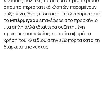
χιλιάδες πολίτες, ιδιαίτερα σε μια περίοδο
όπου τα περιστατικά κλοπών παραμένουν
αυξημένα. Ένας ειδικός στις κλειδαριές από
το
Μπέρμιγχαμ
επανέφερε στο προσκήνιο
μια απλή αλλά ιδιαίτερα συζητημένη
πρακτική ασφαλείας, η οποία αφορά τη
χρήση του κλειδιού στην εξώπορτα κατά τη
διάρκεια της νύχτας.