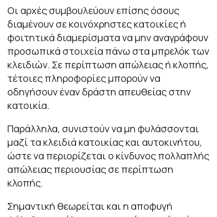
Οι αρχές συμβουλεύουν επίσης όσους
διαμένουν σε κοινόχρηστες κατοικίες ή
φοιτητικά διαμερίσματα να μην αναγράφουν
προσωπικά στοιχεία πάνω στα μπρελόκ των
κλειδιών. Σε περίπτωση απώλειας ή κλοπής,
τέτοιες πληροφορίες μπορούν να
οδηγήσουν έναν δράστη απευθείας στην
κατοικία.
Παράλληλα, συνιστούν να μη φυλάσσονται
μαζί τα κλειδιά κατοικίας και αυτοκινήτου,
ώστε να περιορίζεται ο κίνδυνος πολλαπλής
απώλειας περιουσίας σε περίπτωση
κλοπής.
Σημαντική θεωρείται και η αποφυγή