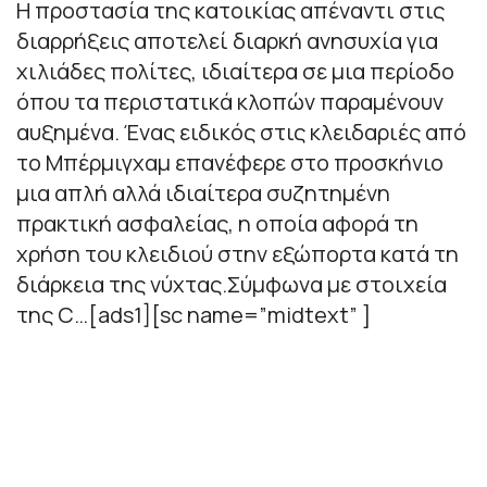
Η προστασία της κατοικίας απέναντι στις
διαρρήξεις αποτελεί διαρκή ανησυχία για
χιλιάδες πολίτες, ιδιαίτερα σε μια περίοδο
όπου τα περιστατικά κλοπών παραμένουν
αυξημένα. Ένας ειδικός στις κλειδαριές από
το Μπέρμιγχαμ επανέφερε στο προσκήνιο
μια απλή αλλά ιδιαίτερα συζητημένη
πρακτική ασφαλείας, η οποία αφορά τη
χρήση του κλειδιού στην εξώπορτα κατά τη
διάρκεια της νύχτας.Σύμφωνα με στοιχεία
της C…[ads1][sc name=”midtext” ]