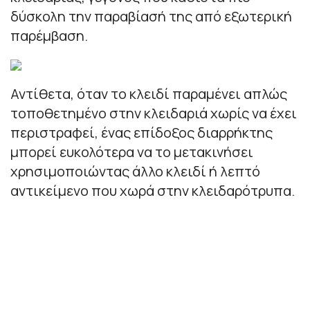
δύσκολη την παραβίασή της από εξωτερική
παρέμβαση.
Αντίθετα, όταν το κλειδί παραμένει απλώς
τοποθετημένο στην κλειδαριά χωρίς να έχει
περιστραφεί, ένας επίδοξος διαρρήκτης
μπορεί ευκολότερα να το μετακινήσει
χρησιμοποιώντας άλλο κλειδί ή λεπτό
αντικείμενο που χωρά στην κλειδαρότρυπα.