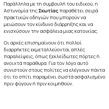
Παράλληλα με τη συμβουλή του ειδικού, η
Αστυνομία της
Σκωτίας
παραθέτει σειρά
πρακτικών οδηγιών που μπορούν να
μειώσουν τον κίνδυνο διάρρηξης και να
ενισχύσουν την ασφάλεια μιας κατοικίας.
Οι αρχές επισημαίνουν ότι πολλοί
διαρρήκτες εκμεταλλεύονται απλές
παραλείψεις, όπως ξεκλείδωτες πόρτες ή
ανοιχτά παράθυρα. Για τον λόγο αυτό
συνιστούν στους πολίτες να ελέγχουν πάντα
ότι το σπίτι παραμένει σωστά ασφαλισμένο
πριν φύγουν ή πριν κοιμηθούν.