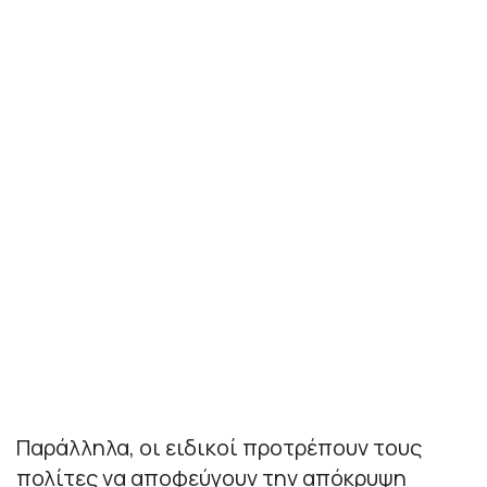
Παράλληλα, οι ειδικοί προτρέπουν τους
πολίτες να αποφεύγουν την απόκρυψη