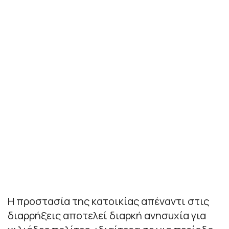
Η προστασία της κατοικίας απέναντι στις
διαρρήξεις αποτελεί διαρκή ανησυχία για