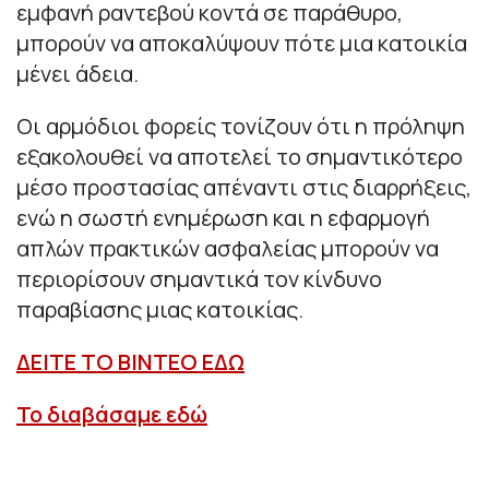
εμφανή ραντεβού κοντά σε παράθυρο,
μπορούν να αποκαλύψουν πότε μια κατοικία
μένει άδεια.
Οι αρμόδιοι φορείς τονίζουν ότι η πρόληψη
εξακολουθεί να αποτελεί το σημαντικότερο
μέσο προστασίας απέναντι στις διαρρήξεις,
ενώ η σωστή ενημέρωση και η εφαρμογή
απλών πρακτικών ασφαλείας μπορούν να
περιορίσουν σημαντικά τον κίνδυνο
παραβίασης μιας κατοικίας.
ΔΕΙΤΕ ΤΟ ΒΙΝΤΕΟ ΕΔΩ
Το διαβάσαμε εδώ