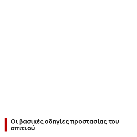
Οι βασικές οδηγίες προστασίας του
σπιτιού