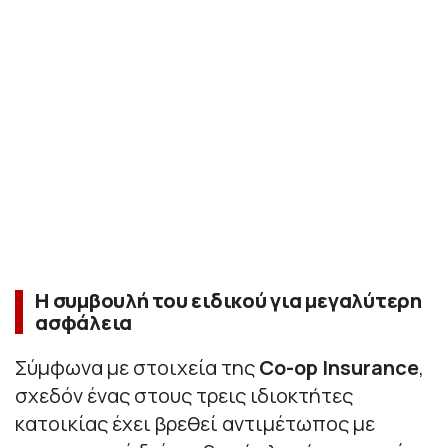
Η συμβουλή του ειδικού για μεγαλύτερη
ασφάλεια
Σύμφωνα με στοιχεία της
Co-op Insurance
,
σχεδόν ένας στους τρεις ιδιοκτήτες
κατοικίας έχει βρεθεί αντιμέτωπος με