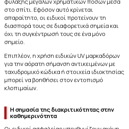
φύλαξης μεγάλων χρηματικών ποσών μέσα
στο σπίτι. Εφόσον αυτό κρίνεται
απαραίτητο, οι ειδικοί προτείνουν τη
διασπορά τους σε διαφορετικά σημεία και
όχι τη συγκέντρωσή τους σε ένα μόνο
σημείο.
Επιπλέον, η χρήση ειδικών UV μαρκαδόρων
για την αόρατη σήμανση αντικειμένων με
ταχυδρομικό κώδικα ή στοιχεία ιδιοκτησίας
μπορεί να βοηθήσει στον εντοπισμό
κλοπιμαίων.
Η σημασία της διακριτικότητας στην
καθημερινότητα
Οι ειδικοί ασφαλείας υπενθυμίζουν ακόμη