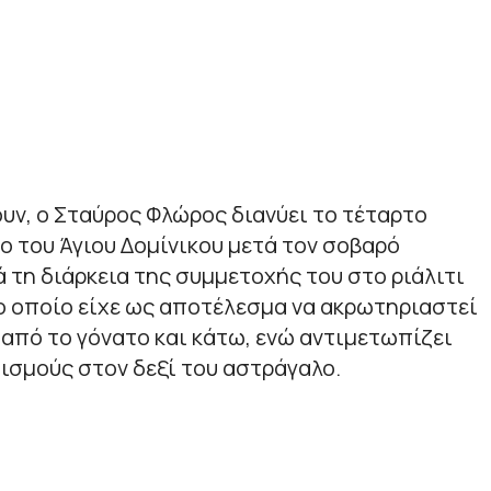
ουν, ο Σταύρος Φλώρος διανύει το τέταρτο
 του Άγιου Δομίνικου μετά τον σοβαρό
 τη διάρκεια της συμμετοχής του στο ριάλιτι
το οποίο είχε ως αποτέλεσμα να ακρωτηριαστεί
 από το γόνατο και κάτω, ενώ αντιμετωπίζει
ισμούς στον δεξί του αστράγαλο.