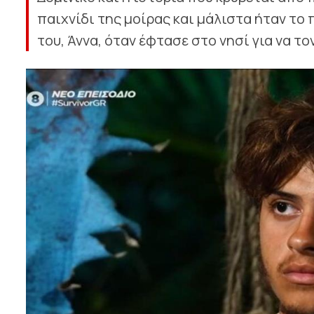
παιχνίδι της μοίρας και μάλιστα ήταν το
του, Άννα, όταν έφτασε στο νησί για να τον