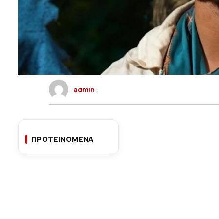
admin
ΠΡΟΤΕΙΝΟΜΕΝΑ