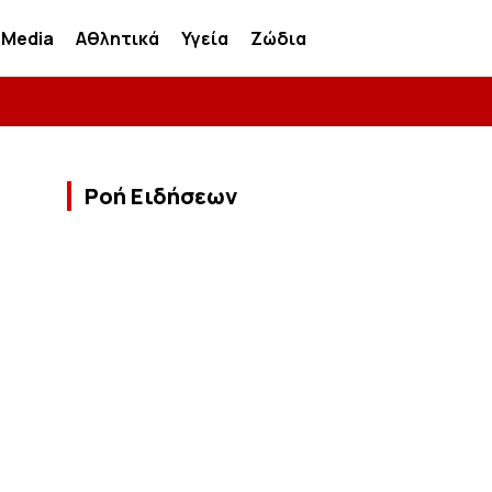
Media
Αθλητικά
Υγεία
Ζώδια
Ροή Ειδήσεων