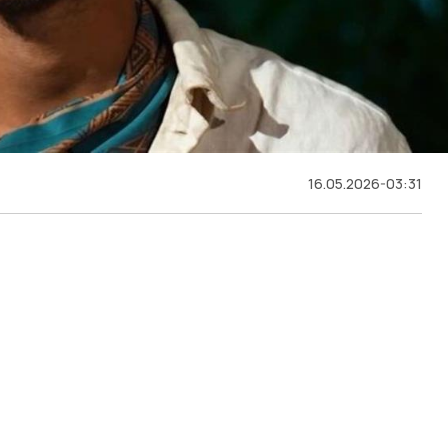
16.05.2026-03:31