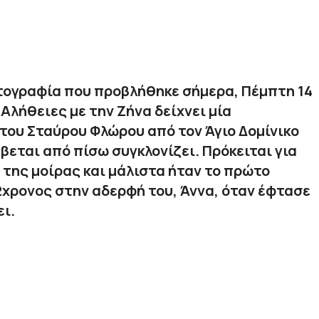
τογραφία που προβλήθηκε σήμερα, Πέμπτη 14
Αλήθειες με την Ζήνα δείχνει μία
του Σταύρου Φλώρου από τον Άγιο Δομίνικο
ύβεται από πίσω συγκλονίζει. Πρόκειται για
 της μοίρας και μάλιστα ήταν το πρώτο
2χρονος στην αδερφή του, Άννα, όταν έφτασε
ει.