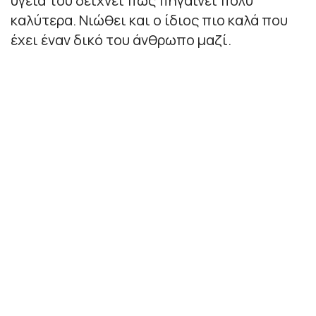
υγεία του δείχνει πως πηγαίνει πολύ
καλύτερα. Νιώθει και ο ίδιος πιο καλά που
έχει έναν δικό του άνθρωπο μαζί.