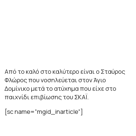
Από το καλό στο καλύτερο είναι ο Σταύρος
Φλώρος που νοσηλεύεται στον Άγιο
Δομίνικο μετά το ατύχημα που είχε στο
παιχνίδι επιβίωσης του ΣΚΑΪ.
[sc name=”mgid_inarticle”]