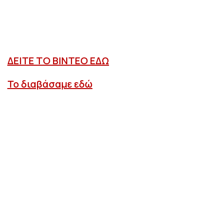
ΔΕΙΤΕ ΤΟ ΒΙΝΤΕΟ ΕΔΩ
Το διαβάσαμε εδώ