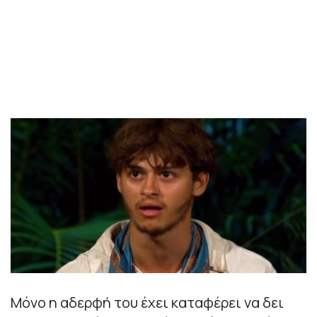
Μόνο η αδερφή του έχει καταφέρει να δει