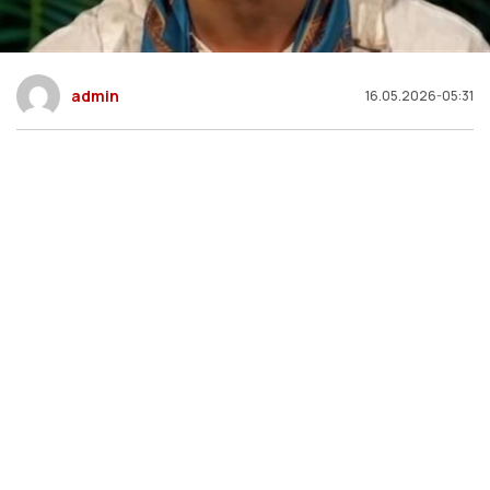
admin
16.05.2026-05:31