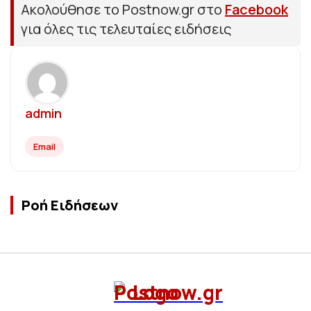
Ακολούθησε το Postnow.gr στο
Facebook
για όλες τις τελευταίες ειδήσεις
admin
Email
Ροή Ειδήσεων