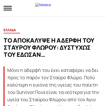
ΕΛΛΑΔΑ
TO AΠΟΚΑΛΥΨΕ Η ΑΔΕΡΦΗ ΤΟΥ
ΣΤΑΥΡΟΥ ΦΛΩΡΟΥ: ΔΥΣΤΥΧΩΣ
ΤΟΥ ΕΔΩΣΑΝ…
Μόνο η αδερφή του έχει καταφέρει να δει
προς το παρόν τον Σταύρο Φλώρο. Πολύ
καλύτερη η εικόνα της υγείας του παίκτη
του Survivor.Ποια είναι τα νεότερα για την
υγεία του Σταύρου Φλώρου από τον Άγιο