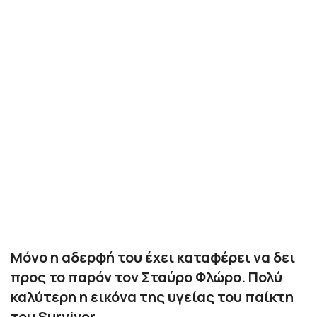
Μόνο η αδερφή του έχει καταφέρει να δει
προς το παρόν τον Σταύρο Φλώρο. Πολύ
καλύτερη η εικόνα της υγείας του παίκτη
του Survivor.