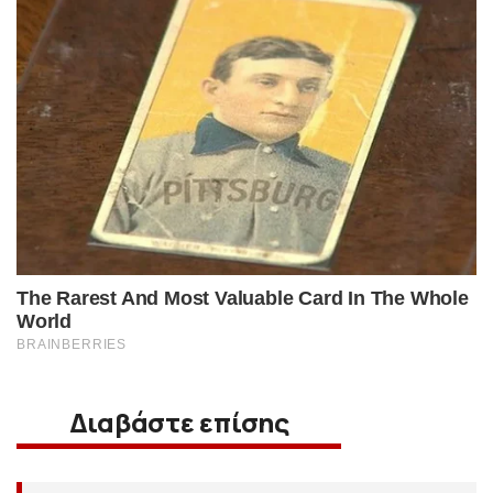
Διαβάστε επίσης