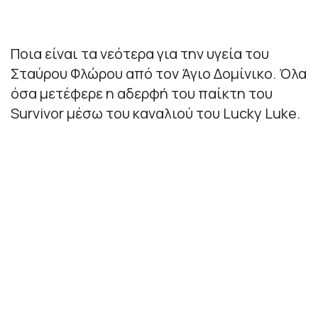
Ποια είναι τα νεότερα για την υγεία του
Σταύρου Φλώρου από τον Άγιο Δομίνικο. Όλα
όσα μετέφερε η αδερφή του παίκτη του
Survivor μέσω του καναλιού του Lucky Luke.