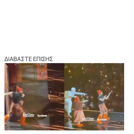
ΔΙΑΒΑΣΤΕ ΕΠΙΣΗΣ