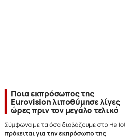
Ποια εκπρόσωπος της
Eurovision λιποθύμησε λίγες
ώρες πριν τον μεγάλο τελικό
Σύμφωνα με τα όσα διαβάζουμε στο Hello!
πρόκειται για την εκπρόσωπο της