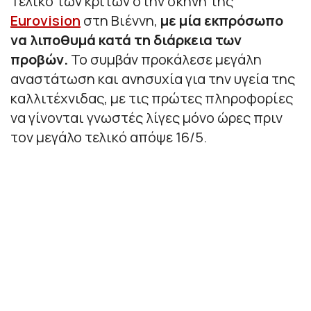
Τελικό των κριτών στην σκηνή της
Eurovision
στη Βιέννη,
με μία εκπρόσωπο
να λιποθυμά κατά τη διάρκεια των
προβών.
Το συμβάν προκάλεσε μεγάλη
αναστάτωση και ανησυχία για την υγεία της
καλλιτέχνιδας, με τις πρώτες πληροφορίες
να γίνονται γνωστές λίγες μόνο ώρες πριν
τον μεγάλο τελικό απόψε 16/5.