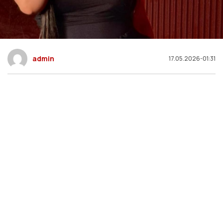
admin
17.05.2026-01:31