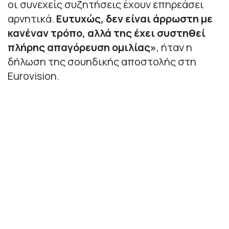
οι συνεχείς συζητήσεις έχουν επηρεάσει
αρνητικά.
Ευτυχώς, δεν είναι άρρωστη με
κανέναν τρόπο, αλλά της έχει συστηθεί
πλήρης απαγόρευση ομιλίας»
,
ήταν η
δήλωση της σουηδικής αποστολής στη
Eurovision.