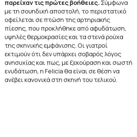
παρείχαν τις πρώτες βοήθειες.
Σύμφωνα
με τη σουηδική αποστολή, το περιστατικό
οφείλεται σε πτώση της αρτηριακής
πίεσης, που προκλήθηκε από αφυδάτωση,
υψηλές θερμοκρασίες και τα στενά ρούχα
της σκηνικής εμφάνισης. Οι γιατροί
εκτιμούν ότι δεν υπάρχει σοβαρός λόγος
ανησυχίας και πως, με ξεκούραση και σωστή
ενυδάτωση, η Felicia θα είναι σε θέση να
ανέβει κανονικά στη σκηνή του τελικού.