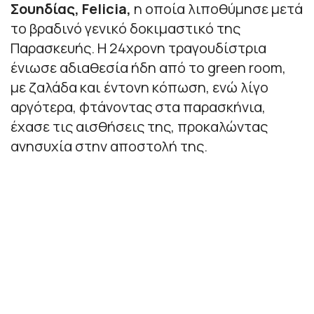
Σουηδίας, Felicia,
η οποία λιποθύμησε μετά
το βραδινό γενικό δοκιμαστικό της
Παρασκευής. Η 24χρονη τραγουδίστρια
ένιωσε αδιαθεσία ήδη από το green room,
με ζαλάδα και έντονη κόπωση, ενώ λίγο
αργότερα, φτάνοντας στα παρασκήνια,
έχασε τις αισθήσεις της, προκαλώντας
ανησυχία στην αποστολή της.