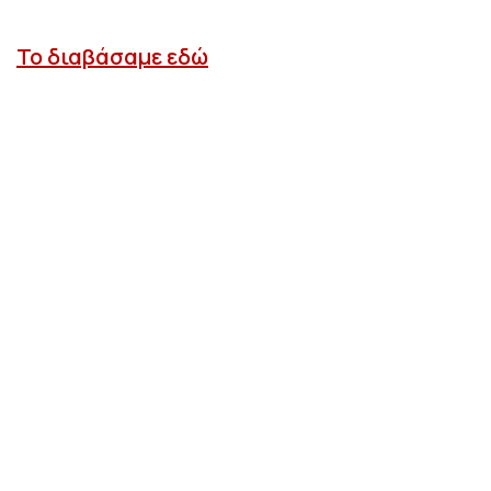
Το διαβάσαμε εδώ