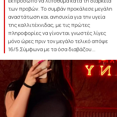
εκπρόσωπο να λιποθυμά κατά τη διάρκεια
των προβών. Το συμβάν προκάλεσε μεγάλη
αναστάτωση και ανησυχία για την υγεία
της καλλιτέχνιδας, με τις πρώτες
πληροφορίες να γίνονται γνωστές λίγες
μόνο ώρες πριν τον μεγάλο τελικό απόψε
16/5.Σύμφωνα με τα όσα διαβάζου...