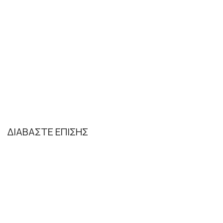
ΔΙΑΒΑΣΤΕ ΕΠΙΣΗΣ