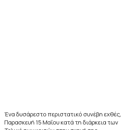
Ένα δυσάρεστο περιστατικό συνέβη εχθές,
Παρασκευή 15 Μαΐου κατά τη διάρκεια των