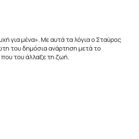
χή για μένα». Με αυτά τα λόγια ο Σταύρος
ώτη του δημόσια ανάρτηση μετά το
που του άλλαξε τη ζωή.