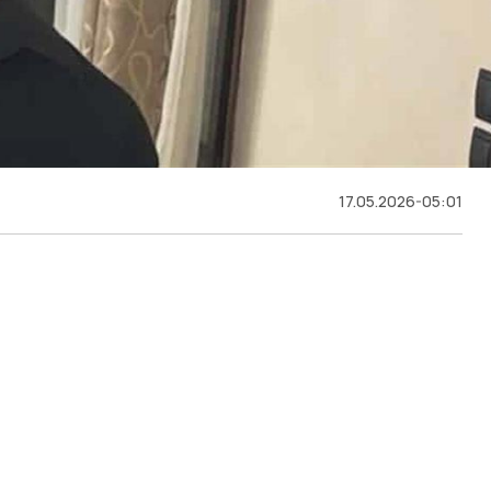
17.05.2026-05:01