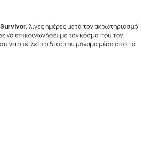
υ
Survivor
, λίγες ημέρες μετά τον ακρωτηριασμό
σε να επικοινωνήσει με τον κόσμο που τον
αι να στείλει το δικό του μήνυμα μέσα από το