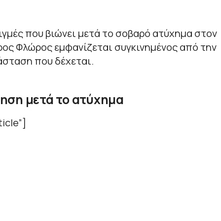
ιγμές που βιώνει μετά το σοβαρό ατύχημα στον
ύρος Φλώρος εμφανίζεται συγκινημένος από την
άσταση που δέχεται.
ηση μετά το ατύχημα
icle”]