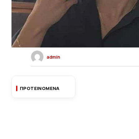
admin
ΠΡΟΤΕΙΝΟΜΕΝΑ