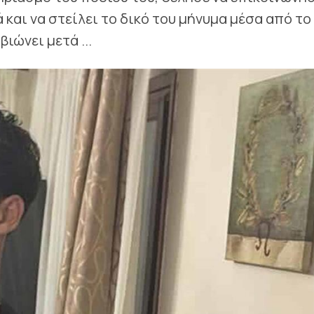
 και να στείλει το δικό του μήνυμα μέσα από το
ιώνει μετά ...