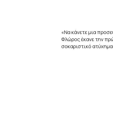
«Να κάνετε μια προσευ
Φλώρος έκανε την πρ
σοκαριστικό ατύχημα 