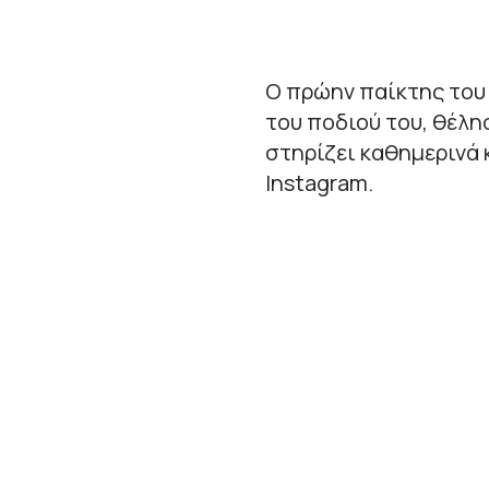
Ο πρώην παίκτης το
του ποδιού του, θέλη
στηρίζει καθημερινά κ
Instagram.