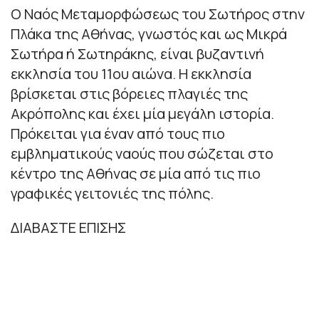
O Ναός Μεταμορφώσεως του Σωτήρος στην
Πλάκα της Αθήνας, γνωστός και ως Μικρά
Σωτήρα ή Σωτηράκης, είναι βυζαντινή
εκκλησία του 11ου αιώνα. Η εκκλησία
βρίσκεται στις βόρειες πλαγιές της
Ακρόπολης και έχει μία μεγάλη ιστορία.
Πρόκειται για έναν από τους πιο
εμβληματικούς ναούς που σώζεται στο
κέντρο της Αθήνας σε μία από τις πιο
γραφικές γειτονιές της πόλης.
ΔΙΑΒΑΣΤΕ ΕΠΙΣΗΣ