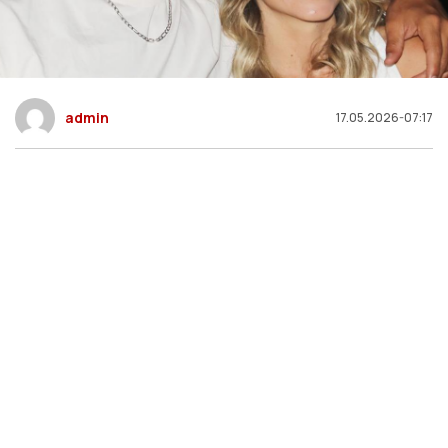
admin
17.05.2026-07:17