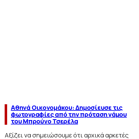
Αθηνά Οικονομάκου: Δημοσίευσε τις
φωτογραφίες από την πρόταση γάμου
του Μπρούνο Τσερέλα
Αξίζει να σημειώσουμε ότι αρχικά αρκετές