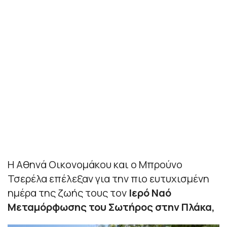
Η Αθηνά Οικονομάκου και ο Μπρούνο
Τσερέλα επέλεξαν για την πιο ευτυχισμένη
ημέρα της ζωής τους τον
Ιερό Ναό
Μεταμόρφωσης του Σωτήρος στην Πλάκα,