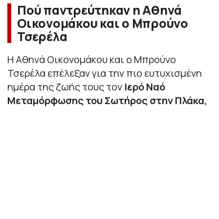
Πού παντρεύτηκαν η Αθηνά
Οικονομάκου και ο Μπρούνο
Τσερέλα
Η Αθηνά Οικονομάκου και ο Μπρούνο
Τσερέλα επέλεξαν για την πιο ευτυχισμένη
ημέρα της ζωής τους τον
Ιερό Ναό
Μεταμόρφωσης του Σωτήρος στην Πλάκα,