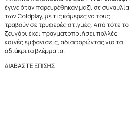
έγινε όταν παρευρέθηκαν μαζί σε συναυλία
των Coldplay, με τις κάμερες να τους
τραβούν σε τρυφερές στιγμές. Από τότε το
ζευγάρι έχει πραγματοποιήσει πολλές
κοινές εμφανίσεις, αδιαφορώντας για τα
αδιάκριτα βλέμματα.
ΔΙΑΒΑΣΤΕ ΕΠΙΣΗΣ