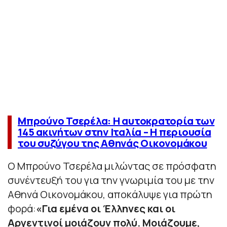
Μπρούνο Τσερέλα: Η αυτοκρατορία των
145 ακινήτων στην Ιταλία – Η περιουσία
του συζύγου της Αθηνάς Οικονομάκου
O Μπρούνο Τσερέλα μιλώντας σε πρόσφατη
συνέντευξή του για την γνωριμία του με την
Αθηνά Οικονομάκου, αποκάλυψε για πρώτη
φορά:
«
Για εμένα οι Έλληνες και οι
Αργεντινοί μοιάζουν πολύ. Μοιάζουμε,