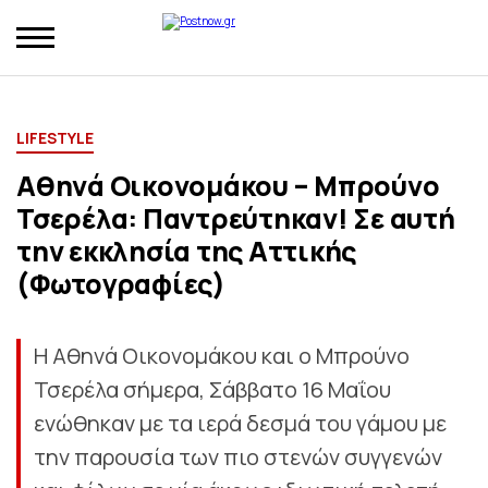
LIFESTYLE
Αθηνά Οικονομάκου – Μπρούνο
Τσερέλα: Παντρεύτηκαν! Σε αυτή
την εκκλησία της Αττικής
(Φωτογραφίες)
Η Αθηνά Οικονομάκου και ο Μπρούνο
Τσερέλα σήμερα, Σάββατο 16 Μαΐου
ενώθηκαν με τα ιερά δεσμά του γάμου με
την παρουσία των πιο στενών συγγενών