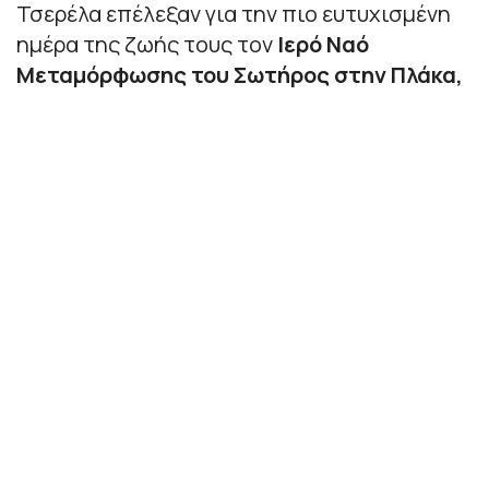
Τσερέλα επέλεξαν για την πιο ευτυχισμένη
ημέρα της ζωής τους τον
Ιερό Ναό
Μεταμόρφωσης του Σωτήρος στην Πλάκα,