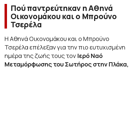
Πού παντρεύτηκαν η Αθηνά
Οικονομάκου και ο Μπρούνο
Τσερέλα
Η Αθηνά Οικονομάκου και ο Μπρούνο
Τσερέλα επέλεξαν για την πιο ευτυχισμένη
ημέρα της ζωής τους τον
Ιερό Ναό
Μεταμόρφωσης του Σωτήρος στην Πλάκα,