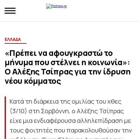
ΕΛΛΑΔΑ
«Πρέπει να αφουγκραστώ το
μήνυμα που στέλνει η κοινωνία»:
Ο Αλέξης Τσίπρας για την ίδρυση
νέου κόμματος
Κατά τη διάρκεια της ομιλίας του χθες
(3/10) στη Σορβόννη, ο Αλέξης Τσίπρας
είχε μια ενδιαφέρουσα αλληλεπίδραση με
τους φοιτητές που παρακολουθούσαν την