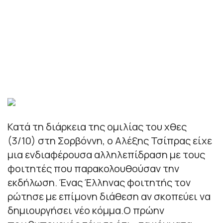
Κατά τη διάρκεια της ομιλίας του χθες
(3/10) στη Σορβόννη, ο Αλέξης Τσίπρας είχε
μια ενδιαφέρουσα αλληλεπίδραση με τους
φοιτητές που παρακολουθούσαν την
εκδήλωση. Ένας Έλληνας φοιτητής τον
ρώτησε με επίμονη διάθεση αν σκοπεύει να
δημιουργήσει νέο κόμμα.Ο πρώην