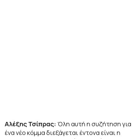
Αλέξης Τσίπρας:
Όλη αυτή η συζήτηση για
ένα νέο κόμμα διεξάγεται έντονα είναι η