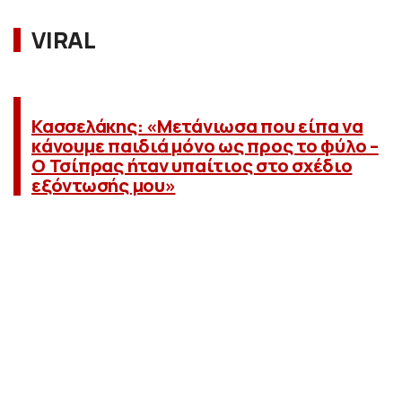
VIRAL
Κασσελάκης: «Μετάνιωσα που είπα να
κάνουμε παιδιά μόνο ως προς το φύλο –
Ο Τσίπρας ήταν υπαίτιος στο σχέδιο
εξόντωσής μου»