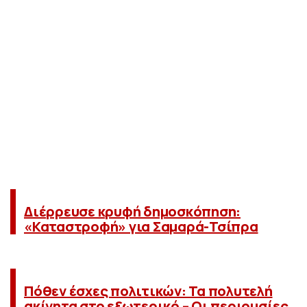
Διέρρευσε κρυφή δημοσκόπηση:
«Καταστροφή» για Σαμαρά-Τσίπρα
Πόθεν έσχες πολιτικών: Τα πολυτελή
ακίνητα στο εξωτερικό – Οι περιουσίες