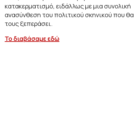
κατακερματισμό, ειδάλλως με μια συνολική
ανασύνθεση του πολιτικού σκηνικού που θα
τους ξεπεράσει.
Το διαβάσαμε εδώ