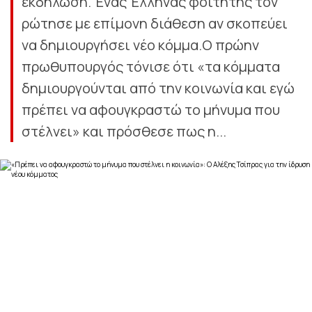
εκδήλωση. Ένας Έλληνας φοιτητής τον
ρώτησε με επίμονη διάθεση αν σκοπεύει
να δημιουργήσει νέο κόμμα.Ο πρώην
πρωθυπουργός τόνισε ότι «τα κόμματα
δημιουργούνται από την κοινωνία και εγώ
πρέπει να αφουγκραστώ το μήνυμα που
στέλνει» και πρόσθεσε πως η...