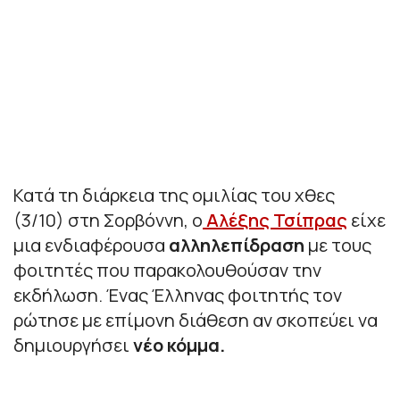
Κατά τη διάρκεια της ομιλίας του χθες
(3/10) στη Σορβόννη, ο
Αλέξης Τσίπρας
είχε
μια ενδιαφέρουσα
αλληλεπίδραση
με τους
φοιτητές που παρακολουθούσαν την
εκδήλωση. Ένας Έλληνας φοιτητής τον
ρώτησε με επίμονη διάθεση αν σκοπεύει να
δημιουργήσει
νέο κόμμα.