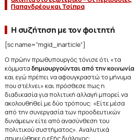
Παπανδρέου και Τσίπρα
Η συζήτηση με τον φοιτητή
[sc name=”mgid_inarticle”]
Ο πρώην πρωθυπουργός τόνισε ότι «τα
κόμματα
δημιουργούνται από την κοινωνία
και εγώ πρέπει να αφουγκραστώ το μήνυμα
που στέλνει» και πρόσθεσε πως η
διαδικασία για πολιτική αλλαγή μπορεί να
ακολουθηθεί με δύο τρόπους: «Είτε μέσα
από την συνεργασία των προοδευτικών
δυνάμεων είτε από ανασύνθεση του
πολιτικού συστήματος». Αναλυτικά
σημειώθηκε ο εξής διάλογος: