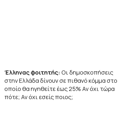
Έλληνας φοιτητής:
Οι δημοσκοπήσεις
στην Ελλάδα δίνουν σε πιθανό κόμμα στο
οποίο θα ηγηθείτε έως 25% Αν όχι τώρα
πότε; Αν όχι εσείς ποιος;