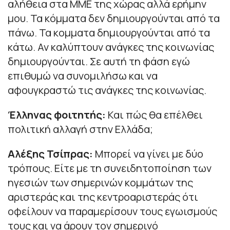
αλήθεια στα ΜΜΕ της χώρας αλλά ερήμην
μου. Τα κόμματα δεν δημιουργούνται από τα
πάνω. Τα κομματα δημιουργούνται από τα
κάτω. Αν καλύπτουν ανάγκες της κοινωνίας
δημιουργούνται. Σε αυτή τη φάση εγώ
επιθυμώ να συνομιλήσω και να
αφουγκραστώ τις ανάγκες της κοινωνίας.
Έλληνας φοιτητής:
Και πώς θα επέλθει
πολιτική αλλαγή στην Ελλάδα;
Αλέξης Τσίπρας:
Μπορεί να γίνει με δύο
τρόπους. Είτε με τη συνειδητοποίηση των
ηγεσιών των σημερινών κομμάτων της
αριστεράς και της κεντροαριστεράς ότι
οφείλουν να παραμερίσουν τους εγωισμούς
τους και να άρουν τον σημερινό