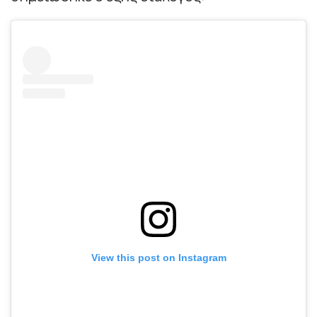
View this post on Instagram