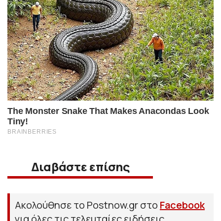
Διαβάστε επίσης
Ακολούθησε το Postnow.gr στο
Facebook
για όλες τις τελευταίες ειδήσεις