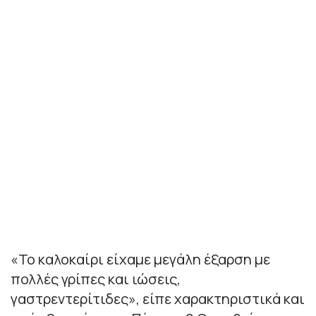
«Το καλοκαίρι είχαμε μεγάλη έξαρση με
πολλές γρίπες και ιώσεις,
γαστρεντερίτιδες», είπε χαρακτηριστικά και