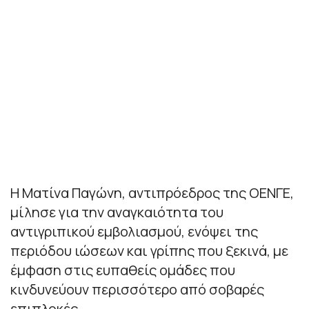
Η Ματίνα Παγώνη, αντιπρόεδρος της ΟΕΝΓΕ,
μίλησε για την αναγκαιότητα του
αντιγριπικού εμβολιασμού, ενόψει της
περιόδου ιώσεων και γρίπης που ξεκινά, με
έμφαση στις ευπαθείς ομάδες που
κινδυνεύουν περισσότερο από σοβαρές
επιπλοκές.