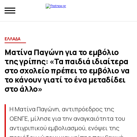
ΕΛΛΑΔΑ
Ματίνα Παγώνη για το εμβόλιο
της γρίπης: «Τα παιδιά ιδιαίτερα
στο σχολείο πρέπει το εμβόλιο να
το κάνουν γιατί το ένα μεταδίδει
στο άλλο»
Η Ματίνα Παγώνη, αντιπρόεδρος της
ΟΕΝΓΕ, μίλησε για την αναγκαιότητα του
αντιγριπικού εμβολιασμού, ενόψει της