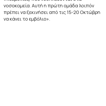
νοσοκομεία. Αυτή η πρώτη ομάδα λοιπόν
πρέπει να ξεκινήσει από τις 15-20 Οκτώβρη
να κάνει το εμβόλιο».