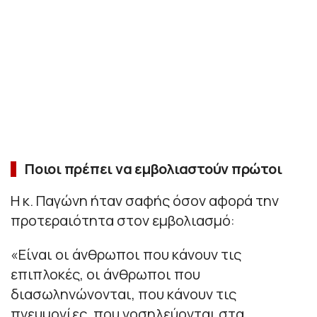
Ποιοι πρέπει να εμβολιαστούν πρώτοι
Η κ. Παγώνη ήταν σαφής όσον αφορά την
προτεραιότητα στον εμβολιασμό:
«Είναι οι άνθρωποι που κάνουν τις
επιπλοκές, οι άνθρωποι που
διασωληνώνονται, που κάνουν τις
πνευμονίες, που νοσηλεύονται στα