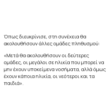
Όπως διευκρίνισε, στη συνέχεια θα
ακολουθήσουν άλλες ομάδες πληθυσμού:
«Μετά θα ακολουθήσουν οι δεύτερες
ομάδες, οι μεγάλοι σε ηλικία που μπορεί να
μην έχουν υποκείμενα νοσήματα, αλλά όμως
έχουν κάποια ηλικία, οι νεότεροι και τα
παιδιά».