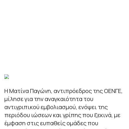
Η Ματίνα Παγώνη, αντιπρόεδρος της ΟΕΝΓΕ,
μίλησε για την αναγκαιότητα του
αντιγριπικού εμβολιασμού, ενόψει της
περιόδου ιώσεων και γρίπης που ξεκινά, με
έμφαση στις ευπαθείς ομάδες που