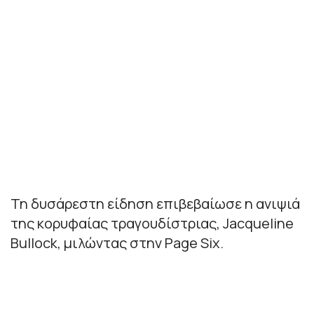
Τη δυσάρεστη είδηση επιβεβαίωσε η ανιψιά
της κορυφαίας τραγουδίστριας, Jacqueline
Bullock, μιλώντας στην Page Six.