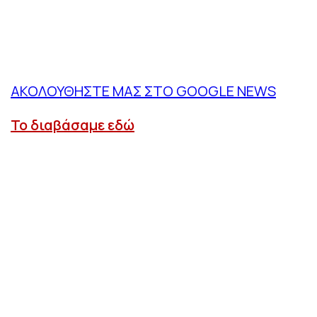
ΑΚΟΛΟΥΘΗΣΤΕ ΜΑΣ ΣΤΟ GOOGLE NEWS
Το διαβάσαμε εδώ