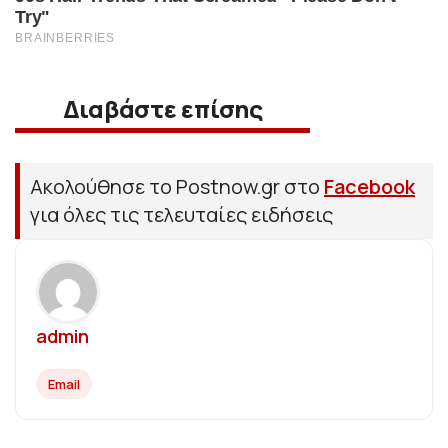
Διαβάστε επίσης
Ακολούθησε το Postnow.gr στο
Facebook
για όλες τις τελευταίες ειδήσεις
admin
Email