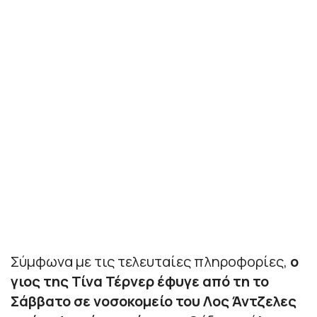
Σύμφωνα με τις τελευταίες πληροφορίες,
ο
γιος της Τίνα Τέρνερ έφυγε από τη το
Σάββατο σε νοσοκομείο του Λος Άντζελες