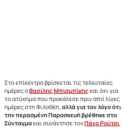
Στο επίκεντρο βρίσκεται τις τελευταίες
ημέρες ο
Βασίλης Μπισμπίκης
και όχι για
το ατύχημα που προκάλεσε πριν από λίγες
ημέρες στη Φιλοθέη,
αλλά για τον λόγο ότι
την περασμένη Παρασκευή βρέθηκε στο
Σύνταγμα
και συνάντησε τον
Πάνο Ρούτσι
.