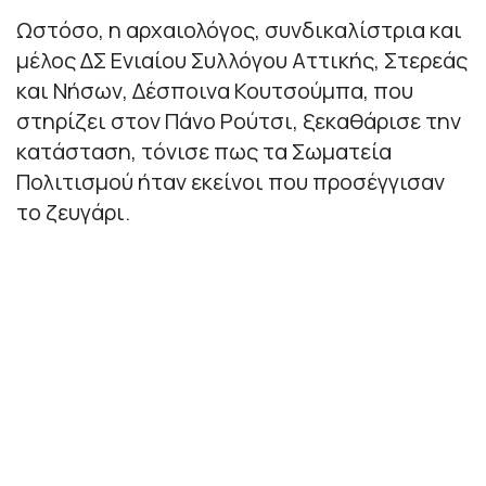
Ωστόσο, η αρχαιολόγος, συνδικαλίστρια και
μέλος ΔΣ Ενιαίου Συλλόγου Αττικής, Στερεάς
και Νήσων, Δέσποινα Κουτσούμπα, που
στηρίζει στον Πάνο Ρούτσι, ξεκαθάρισε την
κατάσταση, τόνισε πως τα Σωματεία
Πολιτισμού ήταν εκείνοι που προσέγγισαν
το ζευγάρι.