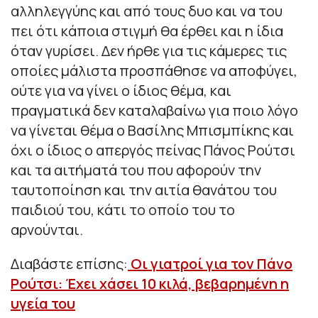
αλληλεγγύης και από τους δυο και να του
πει ότι κάποια στιγμή θα έρθει και η ίδια
όταν γυρίσει. Δεν ήρθε για τις κάμερες τις
οποίες μάλιστα προσπάθησε να αποφύγει,
ούτε για να γίνει ο ίδιος θέμα, και
πραγματικά δεν καταλαβαίνω για ποιο λόγο
να γίνεται θέμα ο Βασίλης Μπισμπίκης και
όχι ο ίδιος ο απεργός πείνας Πάνος Ρούτσι
και τα αιτήματά του που αφορούν την
ταυτοποίηση και την αιτία θανάτου του
παιδιού του, κάτι το οποίο του το
αρνούνται.
Διαβάστε επίσης:
Οι γιατροί για τον Πάνο
Ρούτσι: Έχει χάσει 10 κιλά, βεβαρημένη η
υγεία του