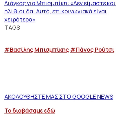
Λιάγκας για Μπισμπίκη: «Δεν είμαστε και
ηλίθιοι δα! Αυτό, επικοινωνιακά είναι
χειρότερο»
TAGS
#Βασίλης Μπισμπίκης
#Πάνος Ρούτσι
ΑΚΟΛΟΥΘΗΣΤΕ ΜΑΣ ΣΤΟ GOOGLE NEWS
Το διαβάσαμε εδώ