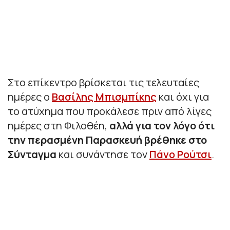
Στο επίκεντρο βρίσκεται τις τελευταίες
ημέρες ο
Βασίλης Μπισμπίκης
και όχι για
το ατύχημα που προκάλεσε πριν από λίγες
ημέρες στη Φιλοθέη,
αλλά για τον λόγο ότι
την περασμένη Παρασκευή βρέθηκε στο
Σύνταγμα
και συνάντησε τον
Πάνο Ρούτσι
.