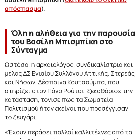
απόσπασμα
).
Όλη η αλήθεια για την παρουσία
του Βασίλη Μπισμπίκη στο
Σύνταγμα
Ωστόσο, η αρχαιολόγος, συνδικαλίστρια και
μέλος ΔΣ Ενιαίου Συλλόγου Αττικής, Στερεάς
και Νήσων, Δέσποινα Κουτσούμπα, που
στηρίζει στον Πάνο Ρούτσι, ξεκαθάρισε την
κατάσταση, τόνισε πως τα Σωματεία
Πολιτισμού ήταν εκείνοι που προσέγγισαν
το ζευγάρι.
«Έχουν περάσει πολλοί καλλιτέχνες από το