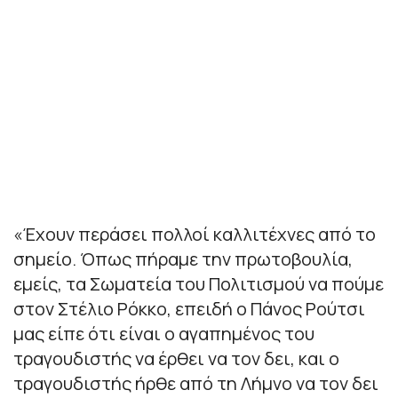
«Έχουν περάσει πολλοί καλλιτέχνες από το
σημείο. Όπως πήραμε την πρωτοβουλία,
εμείς, τα Σωματεία του Πολιτισμού να πούμε
στον Στέλιο Ρόκκο, επειδή ο Πάνος Ρούτσι
μας είπε ότι είναι ο αγαπημένος του
τραγουδιστής να έρθει να τον δει, και ο
τραγουδιστής ήρθε από τη Λήμνο να τον δει