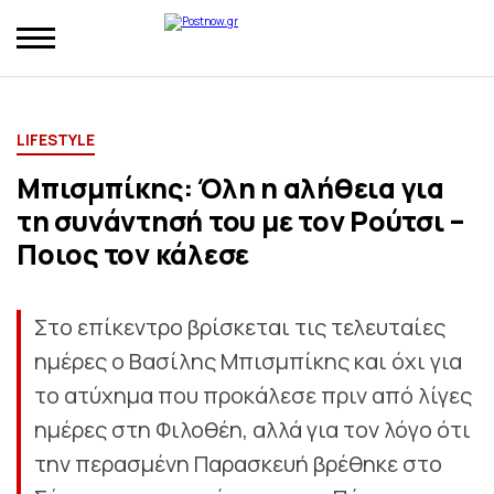
LIFESTYLE
Μπισμπίκης: Όλη η αλήθεια για
τη συνάντησή του με τον Ρούτσι –
Ποιος τον κάλεσε
Στο επίκεντρο βρίσκεται τις τελευταίες
ημέρες ο Βασίλης Μπισμπίκης και όχι για
το ατύχημα που προκάλεσε πριν από λίγες
ημέρες στη Φιλοθέη, αλλά για τον λόγο ότι
την περασμένη Παρασκευή βρέθηκε στο