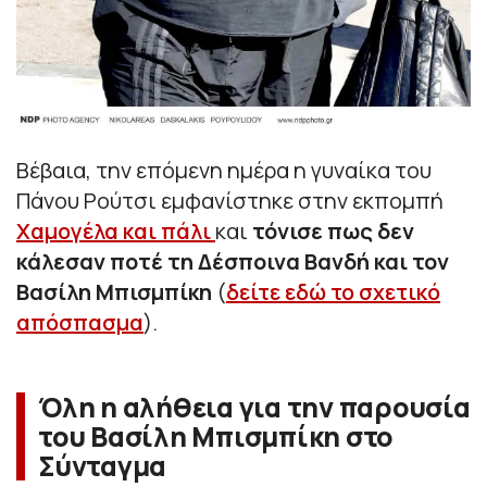
Βέβαια, την επόμενη ημέρα η γυναίκα του
Πάνου Ρούτσι εμφανίστηκε στην εκπομπή
Χαμογέλα και πάλι
και
τόνισε πως δεν
κάλεσαν ποτέ τη Δέσποινα Βανδή και τον
Βασίλη Μπισμπίκη
(
δείτε εδώ το σχετικό
απόσπασμα
).
Όλη η αλήθεια για την παρουσία
του Βασίλη Μπισμπίκη στο
Σύνταγμα