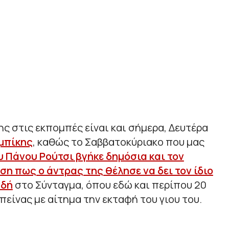
 στις εκπομπές είναι και σήμερα, Δευτέρα
μπίκης
, καθώς το Σαββατοκύριακο που μας
υ Πάνου Ρούτσι βγήκε δημόσια και τον
ση πως ο άντρας της θέλησε να δει τον ίδιο
νδή
στο Σύνταγμα, όπου εδώ και περίπου 20
πείνας με αίτημα την εκταφή του γιου του.