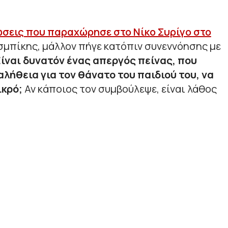
σεις που παραχώρησε στο Νίκο Συρίγο στο
σμπίκης, μάλλον πήγε κατόπιν συνεννόησης με
 Είναι δυνατόν ένας απεργός πείνας, που
αλήθεια για τον θάνατο του παιδιού του, να
ικρό;
Αν κάποιος τον συμβούλεψε, είναι λάθος