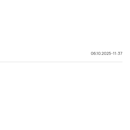
06.10.2025-11:37