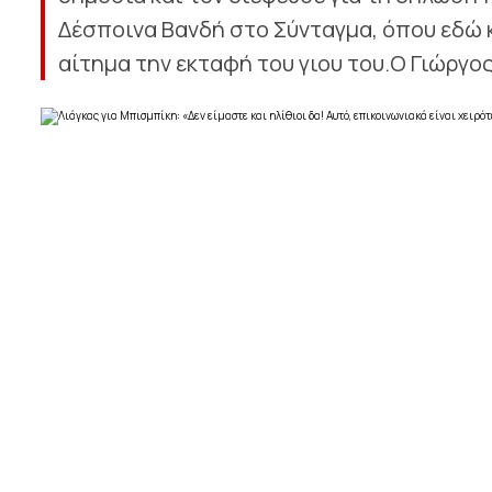
Δέσποινα Βανδή στο Σύνταγμα, όπου εδώ κ
αίτημα την εκταφή του γιου του.Ο Γιώργος 