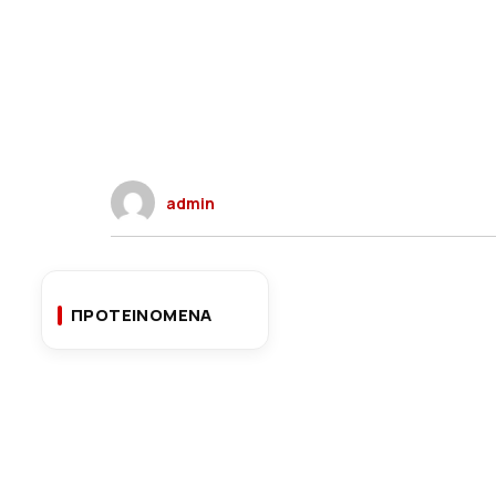
admin
ΠΡΟΤΕΙΝΟΜΕΝΑ