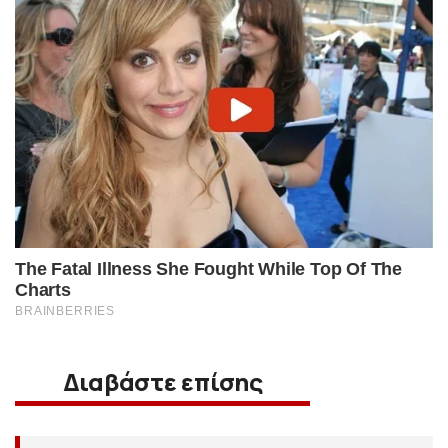
Διαβάστε επίσης