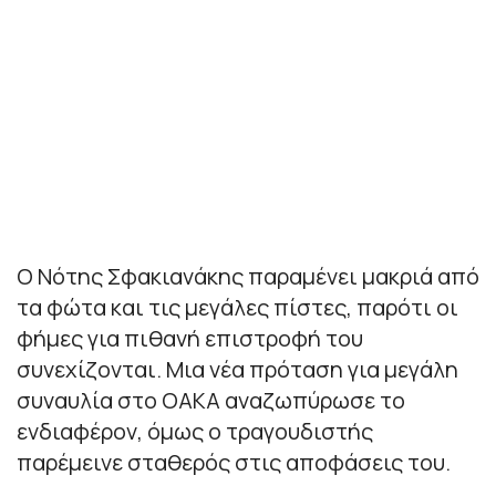
Ο Νότης Σφακιανάκης παραμένει μακριά από
τα φώτα και τις μεγάλες πίστες, παρότι οι
φήμες για πιθανή επιστροφή του
συνεχίζονται. Μια νέα πρόταση για μεγάλη
συναυλία στο ΟΑΚΑ αναζωπύρωσε το
ενδιαφέρον, όμως ο τραγουδιστής
παρέμεινε σταθερός στις αποφάσεις του.