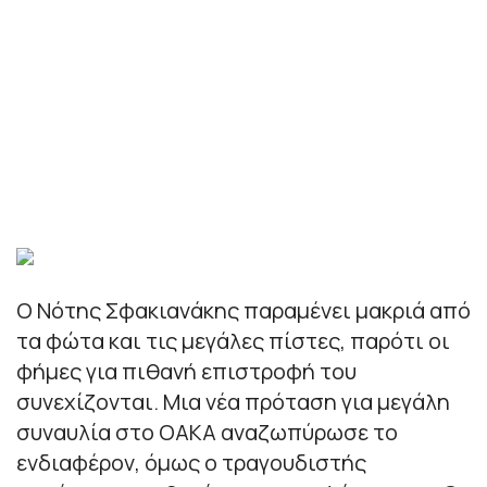
Ο Νότης Σφακιανάκης παραμένει μακριά από
τα φώτα και τις μεγάλες πίστες, παρότι οι
φήμες για πιθανή επιστροφή του
συνεχίζονται. Μια νέα πρόταση για μεγάλη
συναυλία στο ΟΑΚΑ αναζωπύρωσε το
ενδιαφέρον, όμως ο τραγουδιστής