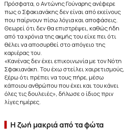
Πρόσφατα, ο Αντώνης Γούναρης ανέφερε
πως ο Σφακιανάκης δεν είναι από εκείνους
που παίρνουν πίσω λόγια και αποφάσεις.
Θεωρεί ότι δεν θα επιστρέψει, καθώς ήδη
από τα χρόνια της ακμής του είχε πει ότι
θέλει να αποσυρθεί στο απόγειο της
καριέρας του.
«Κανένας δεν έχει επικοινωνία με τον Νότη
Σφακιανάκη. Του έχω στείλει χαιρετισμούς,
ξέρω ότι πρέπει να τους πήρε, μέσω
κάποιου ανθρώπου που έχει και του κάνει
όλες τις δουλειές», δήλωσε ο ίδιος πριν
λίγες ημέρες.
Η ζωή μακριά από τα φώτα