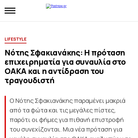
LIFESTYLE
Νότης Σφακιανάκης: Η πρόταση
επιχειρηματία για συναυλία στο
ΟΑΚΑ και η αντίδραση του
τραγουδιστή
Ο Νότης Σφακιανάκης παραμένει μακριά
από τα φώτα και τις μεγάλες πίστες,
παρότι οι φήμες για πιθανή επιστροφή
του συνεχίζονται. Μια νέα πρόταση για