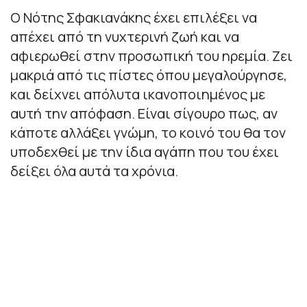
Ο Νότης Σφακιανάκης έχει επιλέξει να
απέχει από τη νυχτερινή ζωή και να
αφιερωθεί στην προσωπική του ηρεμία. Ζει
μακριά από τις πίστες όπου μεγαλούργησε,
και δείχνει απόλυτα ικανοποιημένος με
αυτή την απόφαση. Είναι σίγουρο πως, αν
κάποτε αλλάξει γνώμη, το κοινό του θα τον
υποδεχθεί με την ίδια αγάπη που του έχει
δείξει όλα αυτά τα χρόνια.