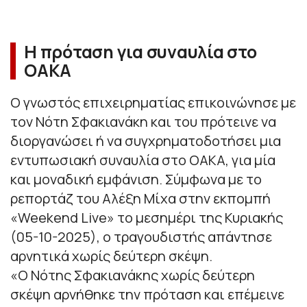
Η πρόταση για συναυλία στο
ΟΑΚΑ
Ο γνωστός επιχειρηματίας επικοινώνησε με
τον Νότη Σφακιανάκη και του πρότεινε να
διοργανώσει ή να συγχρηματοδοτήσει μια
εντυπωσιακή συναυλία στο ΟΑΚΑ, για μία
και μοναδική εμφάνιση. Σύμφωνα με το
ρεπορτάζ του Αλέξη Μίχα στην εκπομπή
«Weekend Live» το μεσημέρι της Κυριακής
(05-10-2025), ο τραγουδιστής απάντησε
αρνητικά χωρίς δεύτερη σκέψη.
«Ο Νότης Σφακιανάκης χωρίς δεύτερη
σκέψη αρνήθηκε την πρόταση και επέμεινε