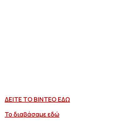
ΔΕΙΤΕ ΤΟ ΒΙΝΤΕΟ ΕΔΩ
Το διαβάσαμε εδώ