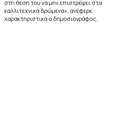
στη θέση του να μην επιστρέψει στα
καλλιτεχνικά δρώμενα», ανέφερε
χαρακτηριστικά ο δημοσιογράφος.