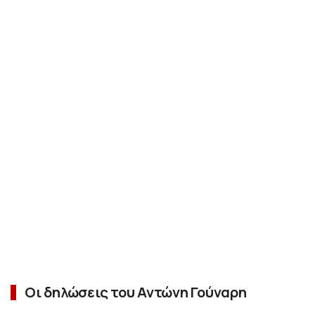
Οι δηλώσεις του Αντώνη Γούναρη