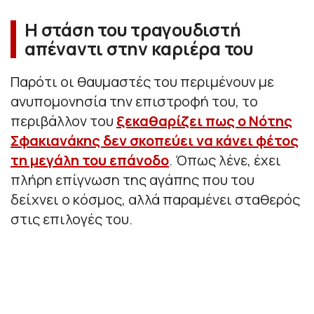
Η στάση του τραγουδιστή
απέναντι στην καριέρα του
Παρότι οι θαυμαστές του περιμένουν με
ανυπομονησία την επιστροφή του, το
περιβάλλον του
ξεκαθαρίζει πως ο Νότης
Σφακιανάκης δεν σκοπεύει να κάνει φέτος
τη μεγάλη του επάνοδο
. Όπως λένε, έχει
πλήρη επίγνωση της αγάπης που του
δείχνει ο κόσμος, αλλά παραμένει σταθερός
στις επιλογές του.