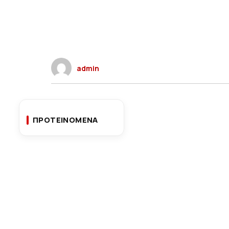
admin
ΠΡΟΤΕΙΝΟΜΕΝΑ