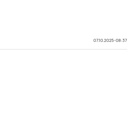
07.10.2025-08:37