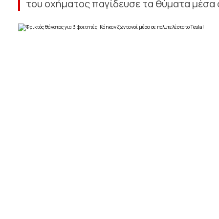
του οχήματος παγίδευσε τα θύματα μέσα 