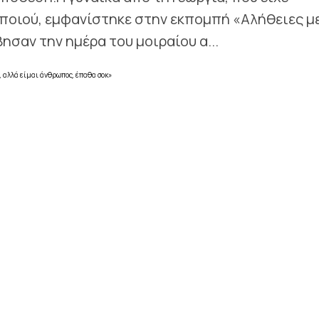
ποιού, εμφανίστηκε στην εκπομπή «Αλήθειες μ
ησαν την ημέρα του μοιραίου α...