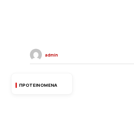
admin
ΠΡΟΤΕΙΝΟΜΕΝΑ