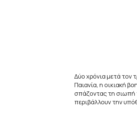
Δύο χρόνια μετά τον 
Παιανία, η οικιακή βο
σπάζοντας τη σιωπή 
περιβάλλουν την υπό