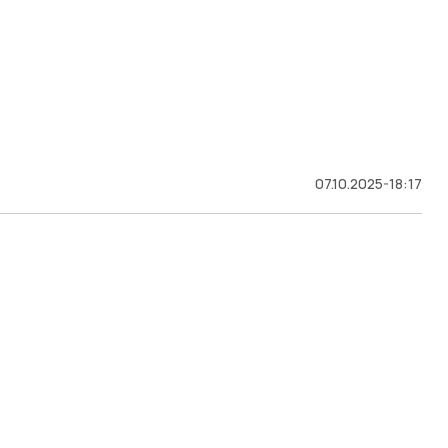
07.10.2025-18:17