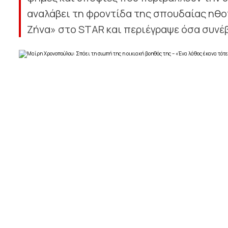
αναλάβει τη φροντίδα της σπουδαίας ηθο
Ζήνα» στο STAR και περιέγραψε όσα συνέβ