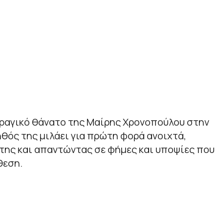
τραγικό θάνατο της Μαίρης Χρονοπούλου στην
ηθός της μιλάει για πρώτη φορά ανοιχτά,
της και απαντώντας σε φήμες και υποψίες που
θεση.