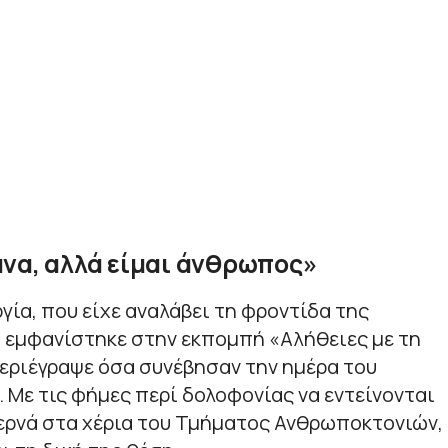
να, αλλά είμαι άνθρωπος»
γία, που είχε αναλάβει τη φροντίδα της
 εμφανίστηκε στην εκπομπή «Αλήθειες με τη
εριέγραψε όσα συνέβησαν την ημέρα του
 Με τις φήμες περί δολοφονίας να εντείνονται
περνά στα χέρια του Τμήματος Ανθρωποκτονιών,