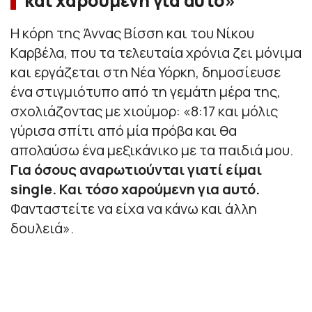
και χαρούμενη για αυτό»
Η κόρη της Άννας Βίσση και του Νίκου
Καρβέλα, που τα τελευταία χρόνια ζει μόνιμα
και εργάζεται στη Νέα Υόρκη, δημοσίευσε
ένα στιγμιότυπο από τη γεμάτη μέρα της,
σχολιάζοντας με χιούμορ: «
8:17 και μόλις
γύρισα σπίτι από μία πρόβα και θα
απολαύσω ένα μεξικάνικο με τα παιδιά μου.
Για όσους αναρωτιούνται γιατί είμαι
single. Και τόσο χαρούμενη για αυτό.
Φανταστείτε να είχα να κάνω και άλλη
δουλειά
».