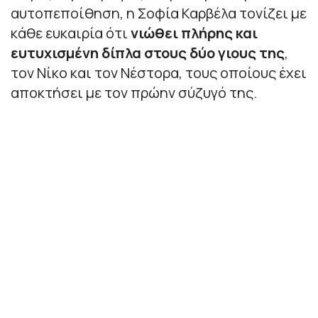
αυτοπεποίθηση, η Σοφία Καρβέλα τονίζει με
κάθε ευκαιρία ότι
νιώθει πλήρης και
ευτυχισμένη δίπλα στους δύο γιους της
,
τον Νίκο και τον Νέστορα, τους οποίους έχει
αποκτήσει με τον πρώην σύζυγό της.