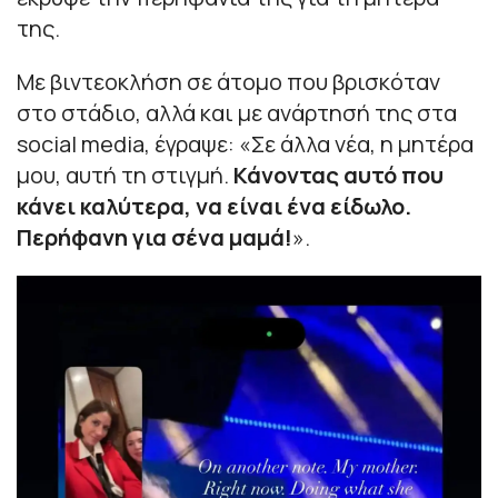
της.
Με βιντεοκλήση σε άτομο που βρισκόταν
στο στάδιο, αλλά και με ανάρτησή της στα
social media, έγραψε:
«Σε άλλα νέα, η μητέρα
μου, αυτή τη στιγμή.
Κάνοντας αυτό που
κάνει καλύτερα, να είναι ένα είδωλο.
Περήφανη για σένα μαμά!
».