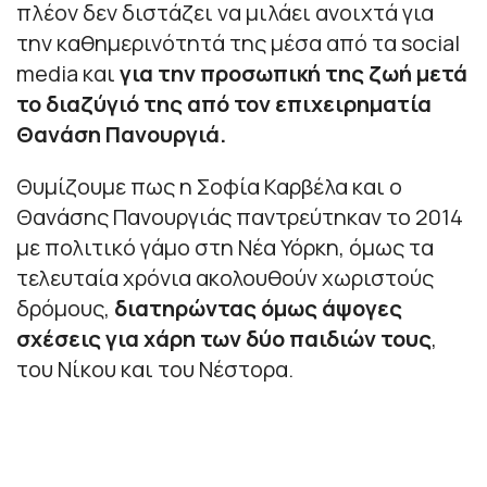
πλέον δεν διστάζει να μιλάει ανοιχτά για
την καθημερινότητά της μέσα από τα social
media και
για την προσωπική της ζωή μετά
το διαζύγιό της από τον επιχειρηματία
Θανάση Πανουργιά.
Θυμίζουμε πως η Σοφία Καρβέλα και ο
Θανάσης Πανουργιάς παντρεύτηκαν το 2014
με πολιτικό γάμο στη Νέα Υόρκη, όμως τα
τελευταία χρόνια ακολουθούν χωριστούς
δρόμους,
διατηρώντας όμως άψογες
σχέσεις για χάρη των δύο παιδιών τους
,
του Νίκου και του Νέστορα.