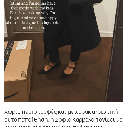
Χωρίς περιστροφές και με χαρακτηριστική
αυτοπεποίθηση, η Σοφία Καρβέλα τονίζει με