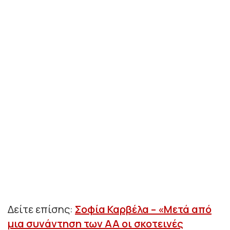
Δείτε επίσης:
Σοφία Καρβέλα – «Μετά από
μια συνάντηση των ΑΑ οι σκοτεινές