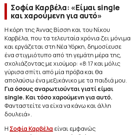
Σοφία Καρβέλα: «Είμαι single
και χαρούμενη για αυτό»
Η κόρη της Άννας Βίσση και του Νίκου
Καρβέλα, που τα τελευταία χρόνια ζει μόνιμα
και εργάζεται στη Νέα Υόρκη, δημοσίευσε
ένα στιγμιότυπο από τη γεμάτη μέρα της,
σχολιάζοντας με χιούμορ: «
8:17 και μόλις
γύρισα σπίτι από μία πρόβα και θα
απολαύσω ένα μεξικάνικο με τα παιδιά μου.
Για όσους αναρωτιούνται γιατί είμαι
single. Και τόσο χαρούμενη για αυτό.
Φανταστείτε να είχα να κάνω και άλλη
δουλειά
».
Η
Σοφία Καρβέλα
είναι εμφανώς