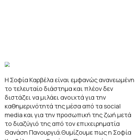
Η Σοφία Καρβέλα είναι εμφανώς ανανεωμένη
το τελευταίο διάστημα και πλέον δεν
διστάζει να μιλάει ανοιχτά για την
καθημερινότητά της μέσα από τα social
media και για την προσωπική της ζωή μετά
το διαζύγιό της από τον επιχειρηματία
Θανάση Πανουργιά.Θυμίζουμε πως η Σοφία