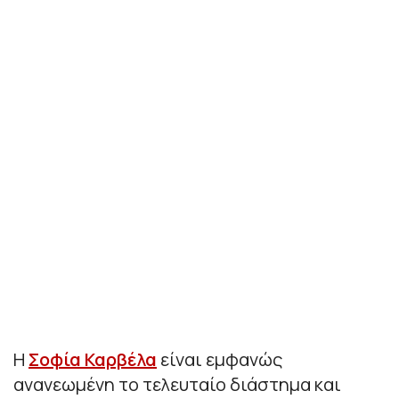
Η
Σοφία Καρβέλα
είναι εμφανώς
ανανεωμένη το τελευταίο διάστημα και