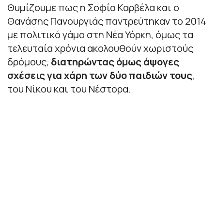
Θυμίζουμε πως η Σοφία Καρβέλα και ο
Θανάσης Πανουργιάς παντρεύτηκαν το 2014
με πολιτικό γάμο στη Νέα Υόρκη, όμως τα
τελευταία χρόνια ακολουθούν χωριστούς
δρόμους,
διατηρώντας όμως άψογες
σχέσεις για χάρη των δύο παιδιών τους
,
του Νίκου και του Νέστορα.