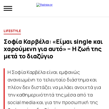
LIFESTYLE
Σοφία Καρβέλα: «Είμαι single και
χαρούμενη για αυτό» – Η ζωή της
μετά το διαζύγιο
Η Σοφία Καρβέλα είναι εμφανώς
ανανεωμένη το τελευταίο διάστημα και
πλέον δεν διστάζει να μιλάει ανοιχτά για
την καθημερινότητά της μέσα από τα
social media και για την προσωπική της