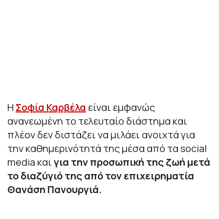
Η
Σοφία Καρβέλα
είναι εμφανώς
ανανεωμένη το τελευταίο διάστημα και
πλέον δεν διστάζει να μιλάει ανοιχτά για
την καθημερινότητά της μέσα από τα social
media και
για την προσωπική της ζωή μετά
το διαζύγιό της από τον επιχειρηματία
Θανάση Πανουργιά.